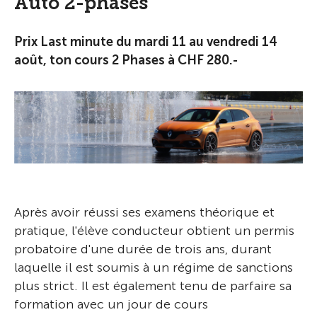
Auto 2-phases
Prix Last minute du mardi 11 au vendredi 14
août, ton cours 2 Phases à CHF 280.-
Après avoir réussi ses examens théorique et
pratique, l'élève conducteur obtient un permis
probatoire d'une durée de trois ans, durant
laquelle il est soumis à un régime de sanctions
plus strict. Il est également tenu de parfaire sa
formation avec un jour de cours