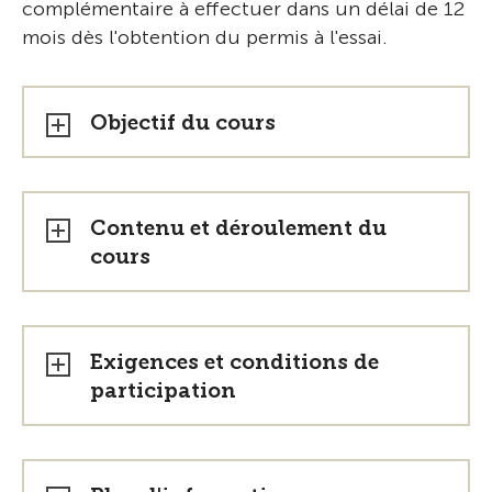
complémentaire à effectuer dans un délai de 12
mois dès l'obtention du permis à l'essai.
Objectif du cours
Contenu et déroulement du
cours
Exigences et conditions de
participation