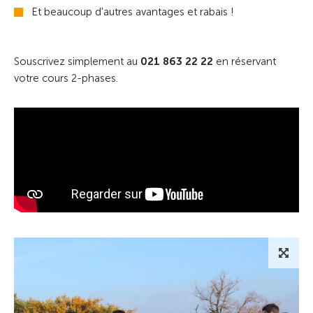
Et beaucoup d'autres avantages et rabais !
Souscrivez simplement au
021 863 22 22
en réservant
votre cours 2-phases.