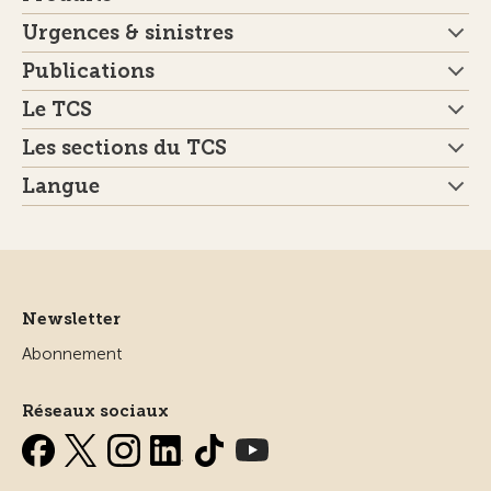
Urgences & sinistres
Publications
Le TCS
Les sections du TCS
Langue
Newsletter
Abonnement
Réseaux sociaux