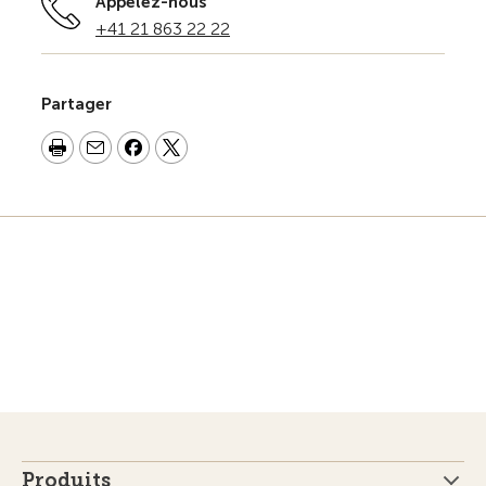
Appelez-nous
+41 21 863 22 22
Partager
Produits