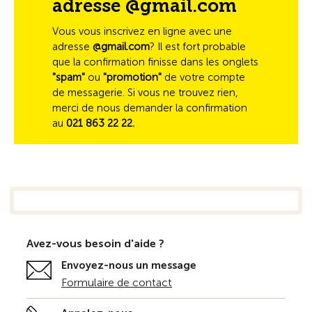
adresse @gmail.com
Vous vous inscrivez en ligne avec une
adresse
@gmail.com
? Il est fort probable
que la confirmation finisse dans les onglets
"spam"
ou
"promotion"
de votre compte
de messagerie. Si vous ne trouvez rien,
merci de nous demander la confirmation
au
021 863 22 22.
Avez-vous besoin d'aide ?
Envoyez-nous un message
Formulaire de contact