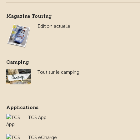
Magazine Touring
Edition actuelle
Camping
Tout sur le camping
Applications
TCS App
TCS eCharge