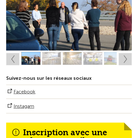
Suivez-nous sur les réseaux sociaux
Facebook
Instagam
Inscription avec une