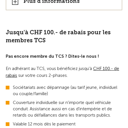
Plus d'informations
Jusqu'à CHF 100.- de rabais pour les
membres TCS
Pas encore membre du TCS ? Dites-le nous !
En adhérant au TCS, vous bénéficiez jusqu'à
CHF 100.- de
rabais
sur votre cours 2-phases.
Sociétariats avec dépannage (au tarif jeune, individuel
ou couple/famille)
Couverture individuelle sur n'importe quel véhicule
conduit. Assistance aussi en cas d'intempérie et de
retards ou défaillances dans les transports publics.
Valable 12 mois dès le paiement