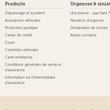
Produits
Urgences & sinis
Dépannage et accident
Une panne - que faire ?
Assurances véhicules
Numéros d'urgence
Protection juridique
Déclaration de sinistre
Cartes de crédit
Autres contacts
Cours
Contrôles véhicules
Carte entreprise
Conditions générales de vente et
d'assurance
Information sur l'intermédiaire
d'assurance