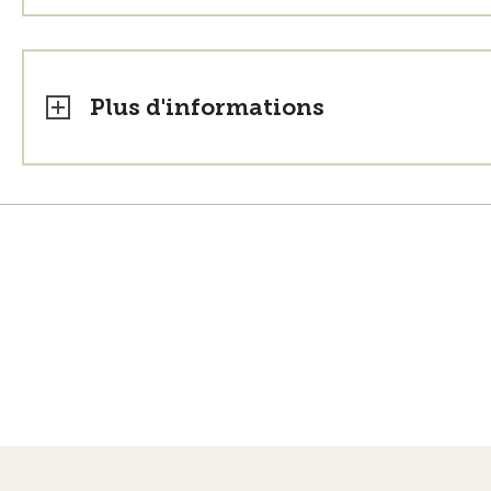
Plus d'informations