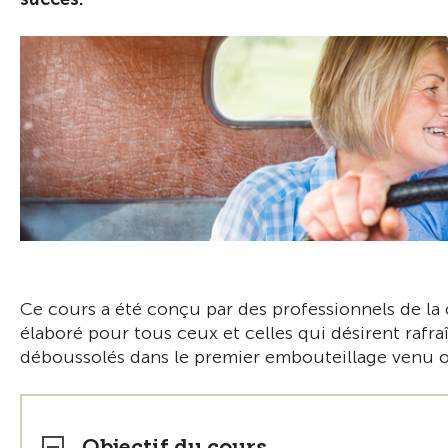
Ce cours a été conçu par des professionnels de la c
élaboré pour tous ceux et celles qui désirent rafra
déboussolés dans le premier embouteillage venu ou
Objectif du cours