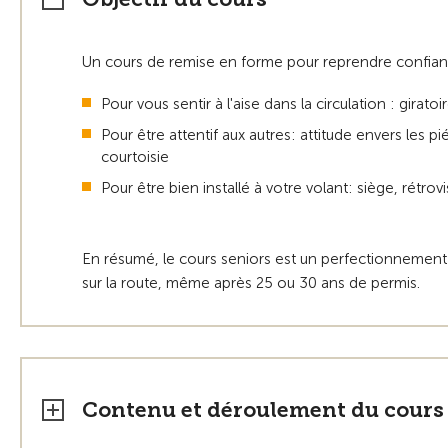
Un cours de remise en forme pour reprendre confian
Pour vous sentir à l'aise dans la circulation : girat
Pour être attentif aux autres: attitude envers les pié
courtoisie
Pour être bien installé à votre volant: siège, rétrov
En résumé, le cours seniors est un perfectionnement
sur la route, même après 25 ou 30 ans de permis.
Contenu et déroulement du cours