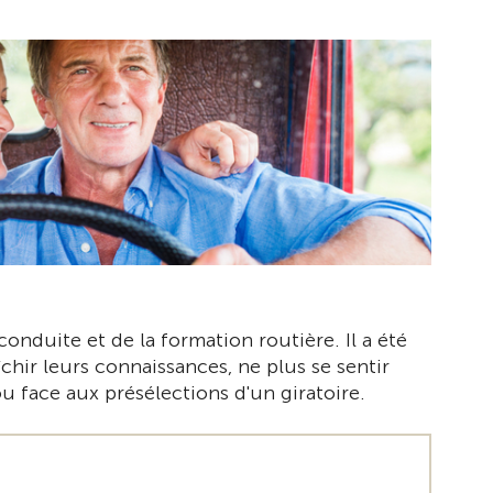
onduite et de la formation routière. Il a été
îchir leurs connaissances, ne plus se sentir
 face aux présélections d'un giratoire.