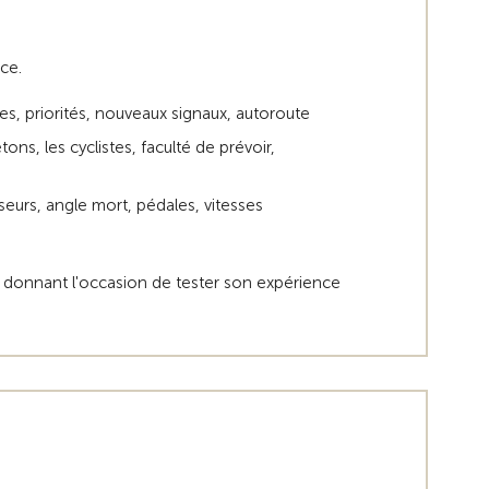
ce.
oires, priorités, nouveaux signaux, autoroute
tons, les cyclistes, faculté de prévoir,
iseurs, angle mort, pédales, vitesses
 donnant l'occasion de tester son expérience