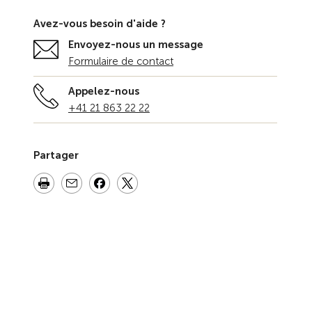
Avez-vous besoin d'aide ?
Envoyez-nous un message
Formulaire de contact
Appelez-nous
+41 21 863 22 22
Partager