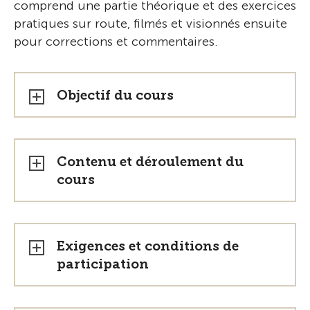
comprend une partie théorique et des exercices
pratiques sur route, filmés et visionnés ensuite
pour corrections et commentaires.
Objectif du cours
Contenu et déroulement du
cours
Exigences et conditions de
participation