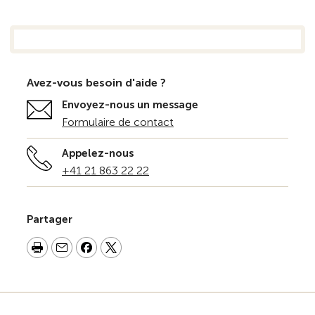
Avez-vous besoin d'aide ?
Envoyez-nous un message
Formulaire de contact
Appelez-nous
+41 21 863 22 22
Partager