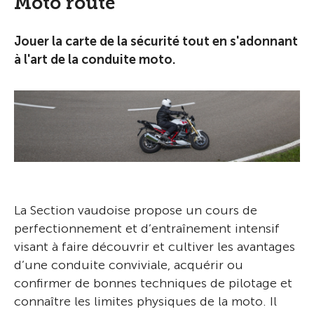
Moto route
Jouer la carte de la sécurité tout en s'adonnant
à l'art de la conduite moto.
La Section vaudoise propose un cours de
perfectionnement et d’entraînement intensif
visant à faire découvrir et cultiver les avantages
d’une conduite conviviale, acquérir ou
confirmer de bonnes techniques de pilotage et
connaître les limites physiques de la moto. Il