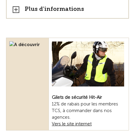
Plus d'informations
Gilets de sécurité Hit-Air
12% de rabais pour les membres
TCS, à commander dans nos
agences.
Vers le site internet