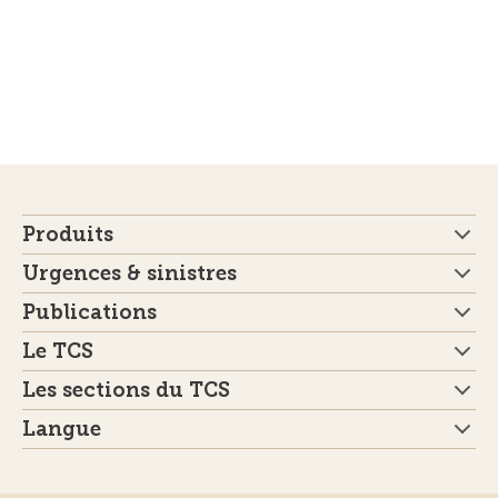
Produits
Urgences & sinistres
Publications
Le TCS
Les sections du TCS
Langue