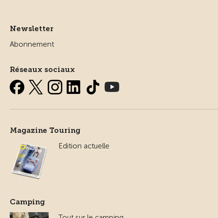
Newsletter
Abonnement
Réseaux sociaux
Magazine Touring
Edition actuelle
Camping
Tout sur le camping