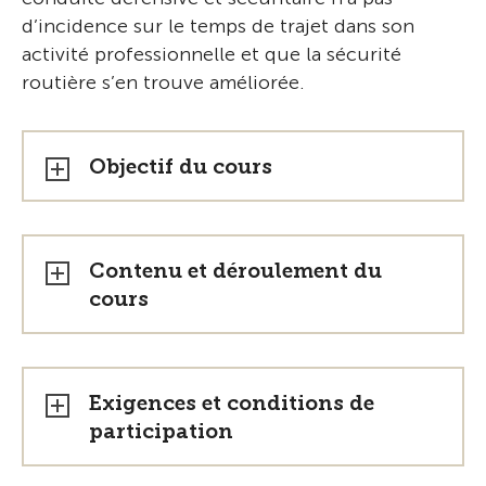
d’incidence sur le temps de trajet dans son
activité professionnelle et que la sécurité
routière s’en trouve améliorée.
Objectif du cours
Contenu et déroulement du
cours
Exigences et conditions de
participation