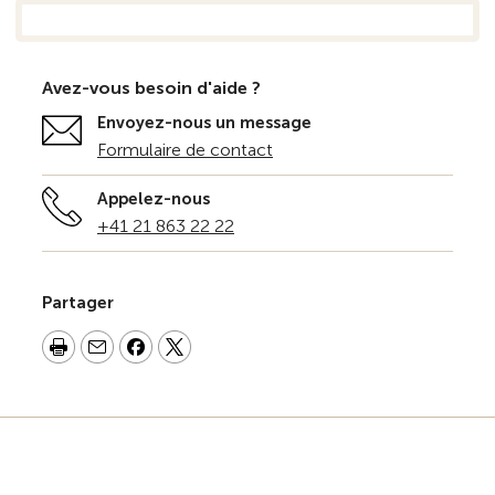
Avez-vous besoin d'aide ?
Envoyez-nous un message
Formulaire de contact
Appelez-nous
+41 21 863 22 22
Partager