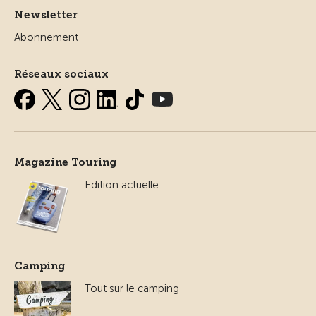
Newsletter
Abonnement
Réseaux sociaux
Magazine Touring
Edition actuelle
Camping
Tout sur le camping