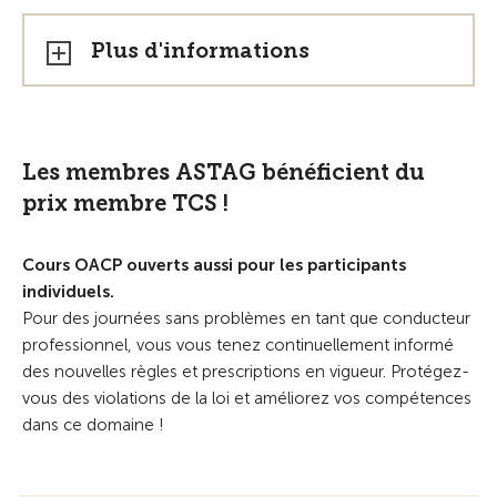
Plus d'informations
Les membres ASTAG bénéficient du
prix membre TCS !
Cours OACP ouverts aussi pour les participants
individuels.
Pour des journées sans problèmes en tant que conducteur
professionnel, vous vous tenez continuellement informé
des nouvelles règles et prescriptions en vigueur. Protégez-
vous des violations de la loi et améliorez vos compétences
dans ce domaine !