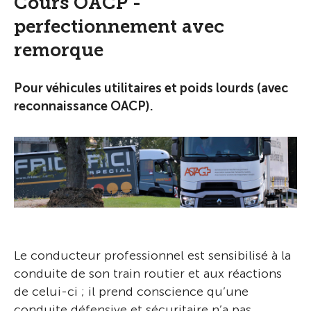
Cours OACP -
perfectionnement avec
remorque
Pour véhicules utilitaires et poids lourds (avec
reconnaissance OACP).
Le conducteur professionnel est sensibilisé à la
conduite de son train routier et aux réactions
de celui-ci ; il prend conscience qu’une
conduite défensive et sécuritaire n’a pas