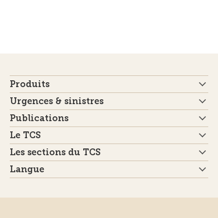
Produits
Urgences & sinistres
Publications
Le TCS
Les sections du TCS
Langue