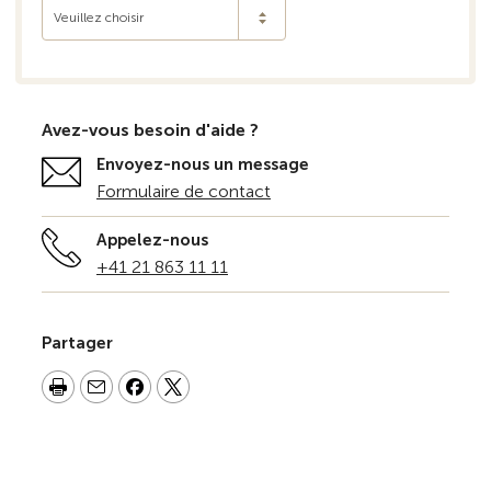
Veuillez choisir
Avez-vous besoin d'aide ?
Envoyez-nous un message
Formulaire de contact
Appelez-nous
+41 21 863 11 11
Partager