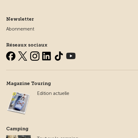
Newsletter
Abonnement
Réseaux sociaux
Magazine Touring
Edition actuelle
Camping