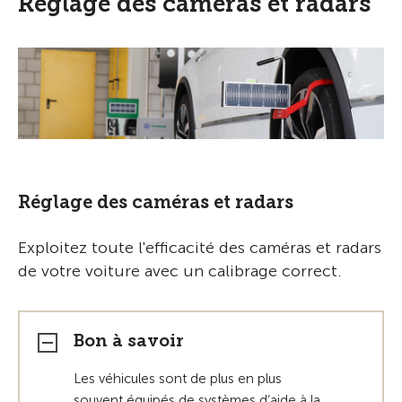
Réglage des caméras et radars
Réglage des caméras et radars
Exploitez toute l'efficacité des caméras et radars
de votre voiture avec un calibrage correct.
Bon à savoir
Les véhicules sont de plus en plus
souvent équipés de systèmes d‘aide à la