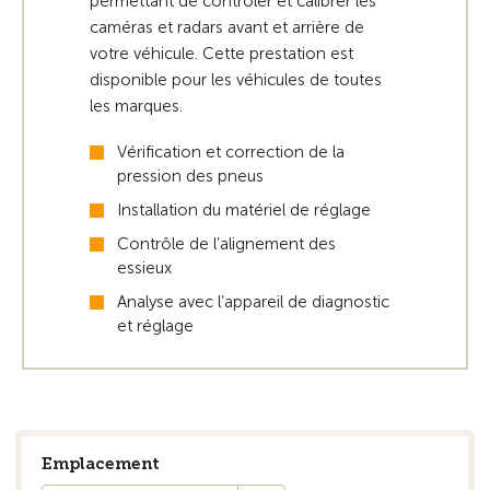
permettant de contrôler et calibrer les
caméras et radars avant et arrière de
votre véhicule. Cette prestation est
disponible pour les véhicules de toutes
les marques.
Vérification et correction de la
pression des pneus
Installation du matériel de réglage
Contrôle de l’alignement des
essieux
Analyse avec l’appareil de diagnostic
et réglage
Emplacement