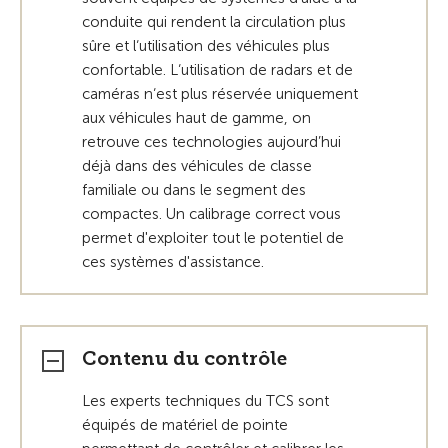
conduite qui rendent la circulation plus
sûre et l‘utilisation des véhicules plus
confortable. L‘utilisation de radars et de
caméras n‘est plus réservée uniquement
aux véhicules haut de gamme, on
retrouve ces technologies aujourd’hui
déjà dans des véhicules de classe
familiale ou dans le segment des
compactes. Un calibrage correct vous
permet d'exploiter tout le potentiel de
ces systèmes d'assistance.
Contenu du contrôle
Les experts techniques du TCS sont
équipés de matériel de pointe