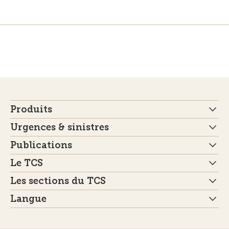
Produits
Urgences & sinistres
Publications
Le TCS
Les sections du TCS
Langue