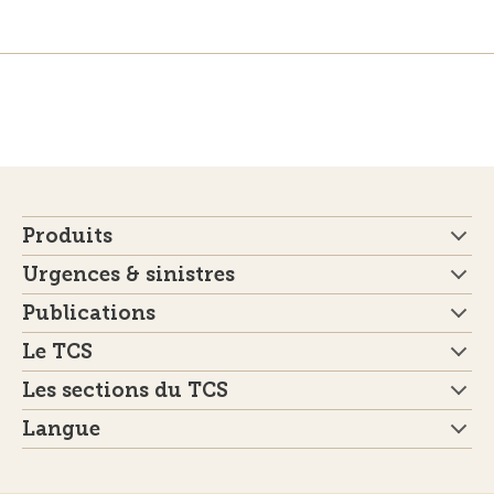
Produits
Urgences & sinistres
Publications
Le TCS
Les sections du TCS
Langue