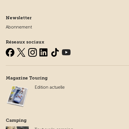
Newsletter
Abonnement
Réseaux sociaux
Magazine Touring
Edition actuelle
Camping