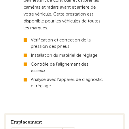
permettant de contrôler et calibrer les
caméras et radars avant et arrière de
votre véhicule. Cette prestation est
disponible pour les véhicules de toutes
les marques.
Vérification et correction de la
pression des pneus
Installation du matériel de réglage
Contrôle de l’alignement des
essieux
Analyse avec l’appareil de diagnostic
et réglage
Emplacement