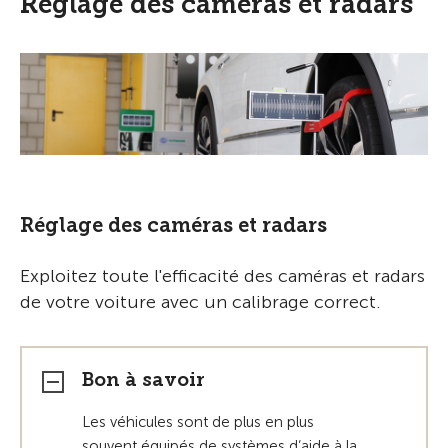
Réglage des caméras et radars
Réglage des caméras et radars
Exploitez toute l'efficacité des caméras et radars
de votre voiture avec un calibrage correct.
Bon à savoir
Les véhicules sont de plus en plus
souvent équipés de systèmes d‘aide à la