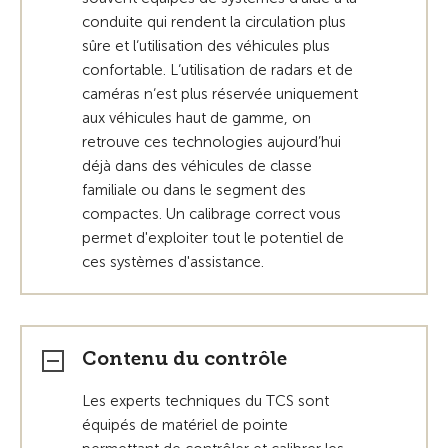
conduite qui rendent la circulation plus
sûre et l‘utilisation des véhicules plus
confortable. L‘utilisation de radars et de
caméras n‘est plus réservée uniquement
aux véhicules haut de gamme, on
retrouve ces technologies aujourd’hui
déjà dans des véhicules de classe
familiale ou dans le segment des
compactes. Un calibrage correct vous
permet d'exploiter tout le potentiel de
ces systèmes d'assistance.
Contenu du contrôle
Les experts techniques du TCS sont
équipés de matériel de pointe