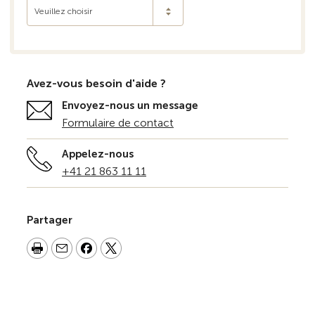
Veuillez choisir
Avez-vous besoin d'aide ?
Envoyez-nous un message
Formulaire de contact
Appelez-nous
+41 21 863 11 11
Partager