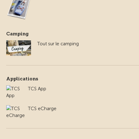
Camping
Tout sur le camping
Applications
TCS App
TCS eCharge