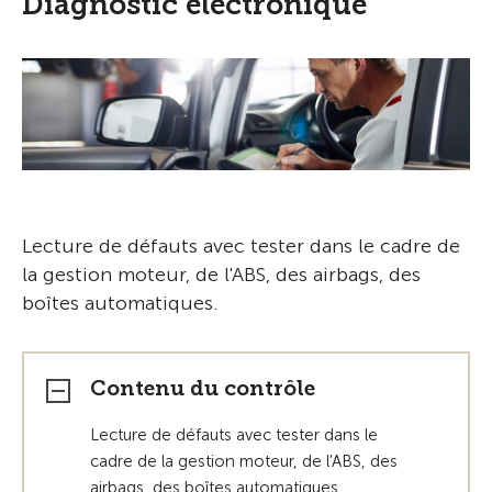
Diagnostic électronique
Lecture de défauts avec tester dans le cadre de
la gestion moteur, de l'ABS, des airbags, des
boîtes automatiques.
Contenu du contrôle
Lecture de défauts avec tester dans le
cadre de la gestion moteur, de l'ABS, des
airbags, des boîtes automatiques.