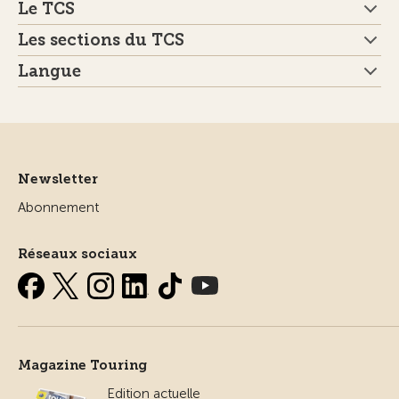
Le TCS
Les sections du TCS
Langue
Newsletter
Abonnement
Réseaux sociaux
Magazine Touring
Edition actuelle