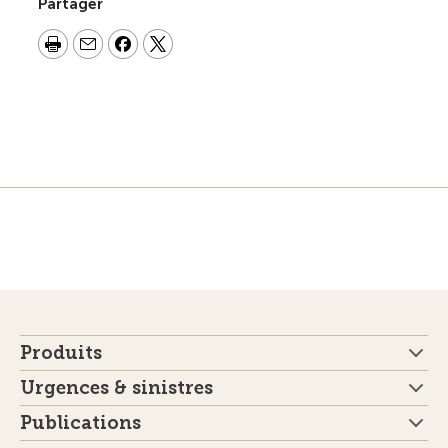
Partager
Produits
Urgences & sinistres
Publications