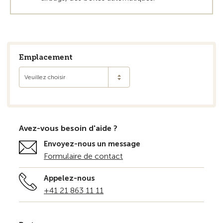
Emplacement
Veuillez choisir
Avez-vous besoin d'aide ?
Envoyez-nous un message
Formulaire de contact
Appelez-nous
+41 21 863 11 11