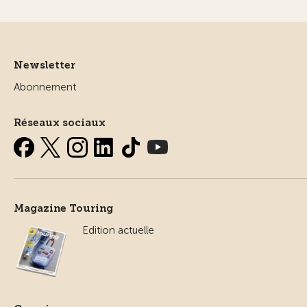
Newsletter
Abonnement
Réseaux sociaux
Magazine Touring
Edition actuelle