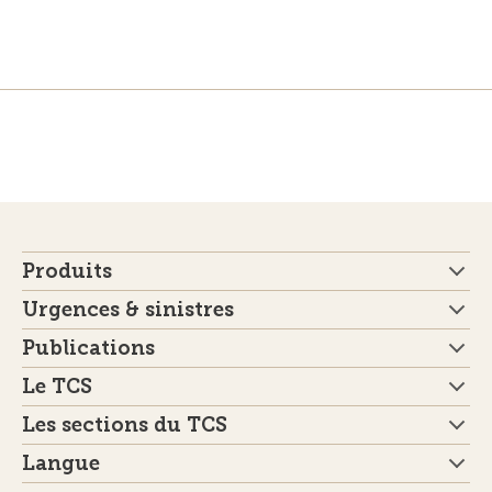
Produits
Urgences & sinistres
Publications
Le TCS
Les sections du TCS
Langue