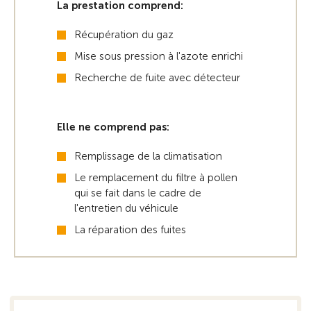
La prestation comprend:
Récupération du gaz
Mise sous pression à l'azote enrichi
Recherche de fuite avec détecteur
Elle ne comprend pas:
Remplissage de la climatisation
Le remplacement du filtre à pollen
qui se fait dans le cadre de
l'entretien du véhicule
La réparation des fuites