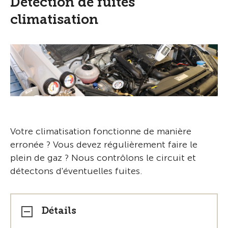
Détection de fuites
climatisation
Votre climatisation fonctionne de manière
erronée ? Vous devez régulièrement faire le
plein de gaz ? Nous contrôlons le circuit et
détectons d'éventuelles fuites.
Détails