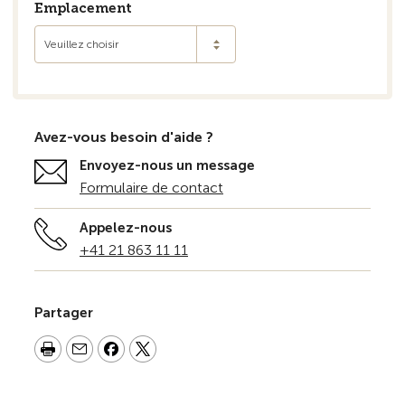
Emplacement
Veuillez choisir
Avez-vous besoin d'aide ?
Envoyez-nous un message
Formulaire de contact
Appelez-nous
+41 21 863 11 11
Partager