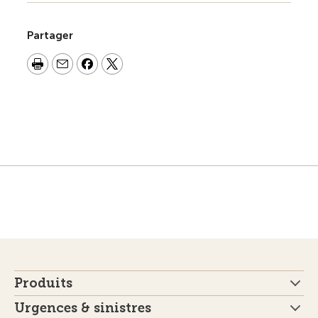
Partager
Produits
Urgences & sinistres