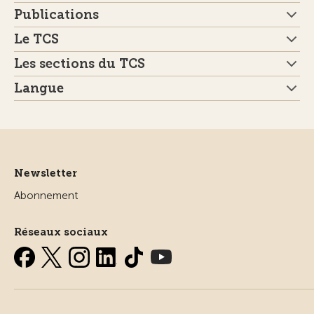
Publications
Le TCS
Les sections du TCS
Langue
Newsletter
Abonnement
Réseaux sociaux