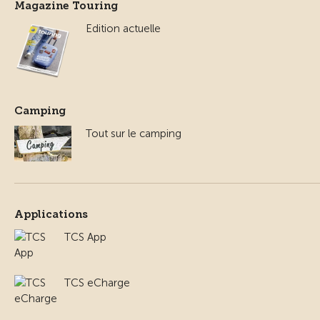
Magazine Touring
Edition actuelle
Camping
Tout sur le camping
Applications
TCS App
TCS eCharge