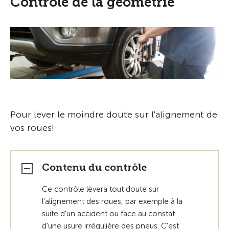
Contrôle de la géométrie
Pour lever le moindre doute sur l'alignement de
vos roues!
Contenu du contrôle
Ce contrôle lèvera tout doute sur
l'alignement des roues, par exemple à la
suite d'un accident ou face au constat
d'une usure irrégulière des pneus. C'est