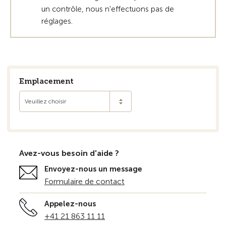
un contrôle, nous n'effectuons pas de
réglages.
Emplacement
Veuillez choisir
Avez-vous besoin d'aide ?
Envoyez-nous un message
Formulaire de contact
Appelez-nous
+41 21 863 11 11