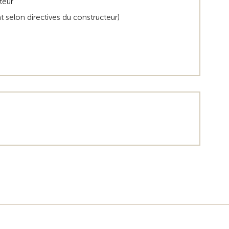
teur
t selon directives du constructeur)