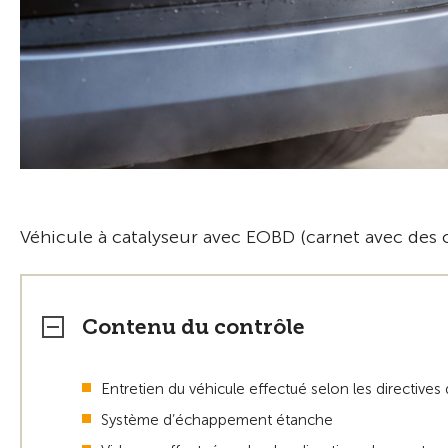
Véhicule à catalyseur avec EOBD (carnet avec des c
Contenu du contrôle
Entretien du véhicule effectué selon les directives
Système d’échappement étanche