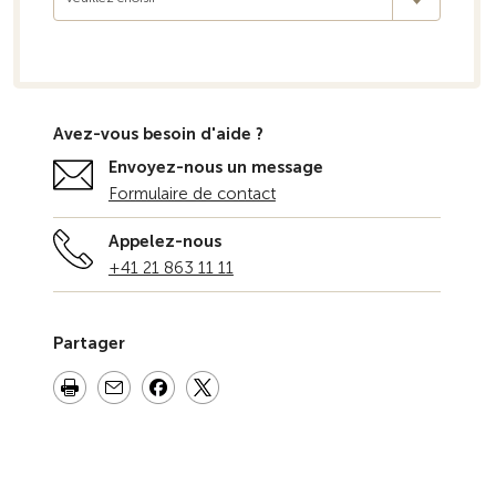
Avez-vous besoin d'aide ?
Envoyez-nous un message
Formulaire de contact
Appelez-nous
+41 21 863 11 11
Partager