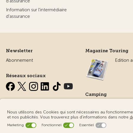
d'assurance
Information sur l'intermédiaire
d'assurance
Newsletter
Magazine Touring
Abonnement
Edition a
Réseaux sociaux
Camping
Tout sur