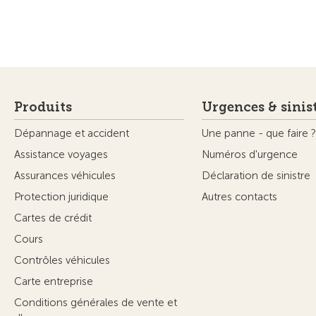
Produits
Urgences & sinis
Dépannage et accident
Une panne - que faire ?
Assistance voyages
Numéros d'urgence
Assurances véhicules
Déclaration de sinistre
Protection juridique
Autres contacts
Cartes de crédit
Cours
Contrôles véhicules
Carte entreprise
Conditions générales de vente et