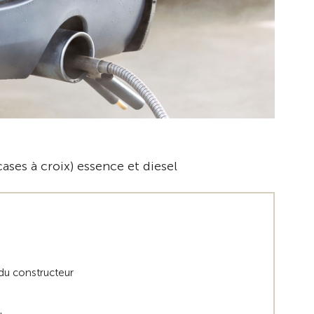
ases à croix) essence et diesel
 du constructeur