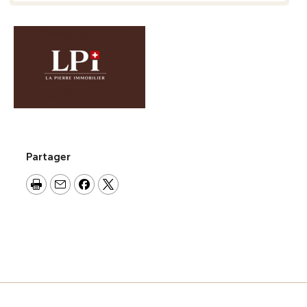
Partager