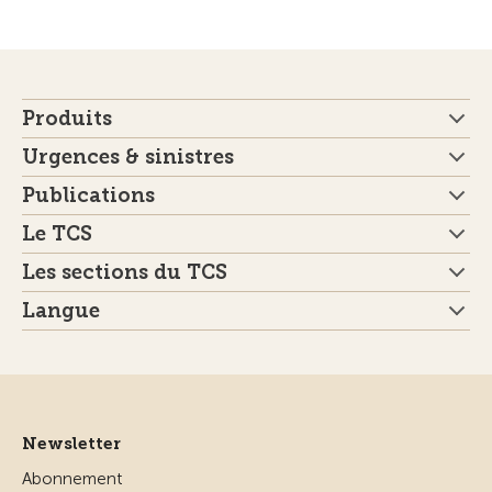
Produits
Urgences & sinistres
Publications
Le TCS
Les sections du TCS
Langue
Newsletter
Abonnement