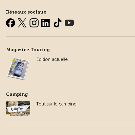
Réseaux sociaux
Magazine Touring
Edition actuelle
Camping
Tout sur le camping