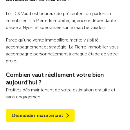
Le TCS Vaud est heureux de présenter son partenaire
immobilier : La Pierre Immobilier, agence indépendante
basée à Nyon et spécialisée sur le marché vaudois.
Parce qu’une vente immobilière mérite visibilité,
accompagnement et stratégie, La Pierre Immobilier vous
accompagne personnellement à chaque étape de votre
projet.
Combien vaut réellement votre bien
aujourd’hui ?
Profitez dès maintenant de votre estimation gratuite et
sans engagement.
Demander maintenant