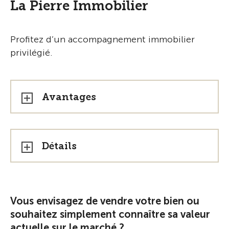
La Pierre Immobilier
Profitez d’un accompagnement immobilier
privilégié.
Avantages
Détails
Vous envisagez de vendre votre bien ou
souhaitez simplement connaître sa valeur
actuelle sur le marché ?