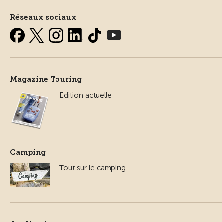
Réseaux sociaux
Magazine Touring
Edition actuelle
Camping
Tout sur le camping