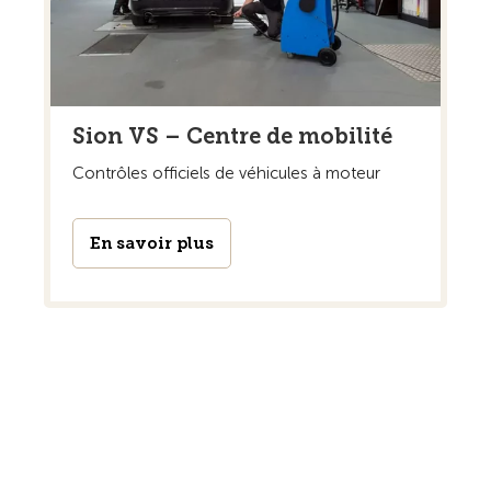
Sion VS – Centre de mobilité
Contrôles officiels de véhicules à moteur
En savoir plus