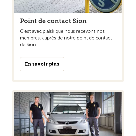
Point de contact Sion
C'est avec plaisir que nous recevons nos
membres, auprès de notre point de contact
de Sion.
En savoir plus