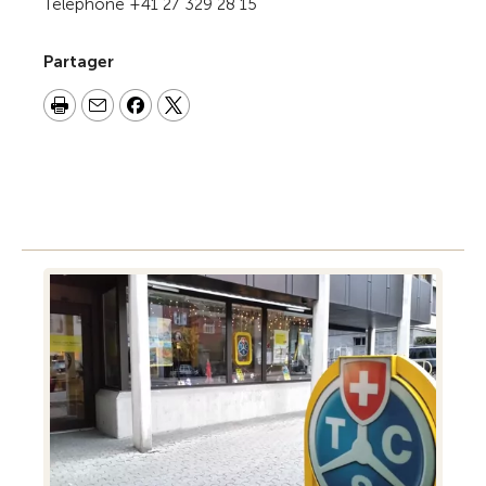
Téléphone +41 27 329 28 15
Partager