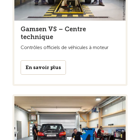
Gamsen VS – Centre
technique
Contrôles officiels de véhicules à moteur
En savoir plus