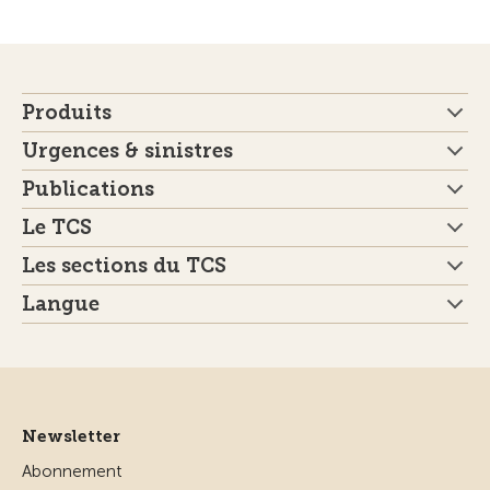
Produits
Urgences & sinistres
Publications
Le TCS
Les sections du TCS
Langue
Newsletter
Abonnement