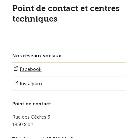
Point de contact et centres
techniques
Nos réseaux sociaux
Facebook
Instagram
Point de contact :
Rue des Cèdres 3
1950 Sion