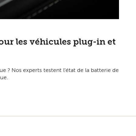
pour les véhicules plug-in et
ue ? Nos experts testent l'état de la batterie de
que.