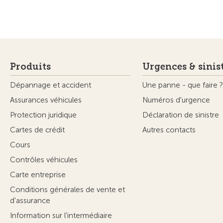
Produits
Urgences & sinis
Dépannage et accident
Une panne - que faire ?
Assurances véhicules
Numéros d'urgence
Protection juridique
Déclaration de sinistre
Cartes de crédit
Autres contacts
Cours
Contrôles véhicules
Carte entreprise
Conditions générales de vente et
d'assurance
Information sur l'intermédiaire