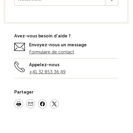
Avez-vous besoin d'aide ?
Envoyez-nous un message
Formulaire de contact
Appelez-nous
+41 32 853 36 49
Partager