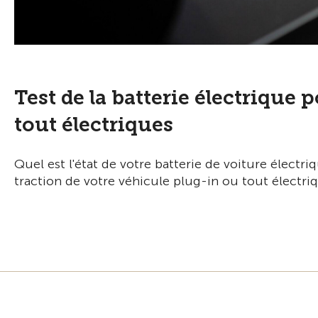
Test de la batterie électrique 
tout électriques
Quel est l'état de votre batterie de voiture électriq
traction de votre véhicule plug-in ou tout électri