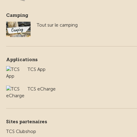
Camping
Tout sur le camping
Applications
TCS App
TCS eCharge
Sites partenaires
TCS Clubshop