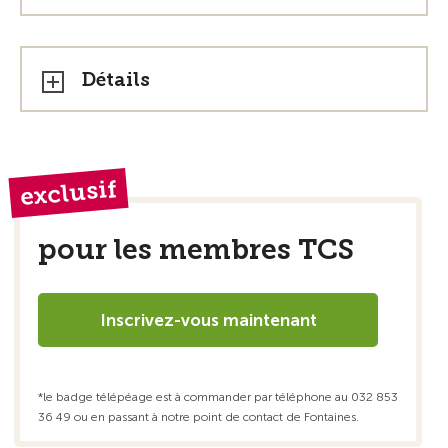
Détails
exclusif
pour les membres TCS
Inscrivez-vous maintenant
*le badge télépéage est à commander par téléphone au 032 853
36 49 ou en passant à notre point de contact de Fontaines.