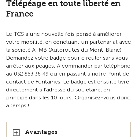
Télépéage en toute liberté en
France
Le TCS a une nouvelle fois pensé à améliorer
votre mobilité, en concluant un partenariat avec
la société ATMB (Autoroutes du Mont-Blanc).
Demandez votre badge pour circuler sans vous
arrêter aux péages. A commander par téléphone
au 032 853 36 49 ou en passant à notre Point de
contact de Fontaines. Le badge est ensuite livré
directement à l'adresse du sociétaire, en
principe dans les 10 jours. Organisez-vous donc
à temps !
Avantages