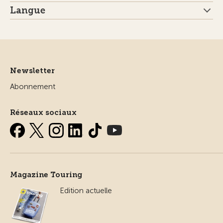
Langue
Newsletter
Abonnement
Réseaux sociaux
Magazine Touring
Edition actuelle