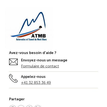
Avez-vous besoin d'aide ?
Envoyez-nous un message
Formulaire de contact
Appelez-nous
+41 32 853 36 49
Partager