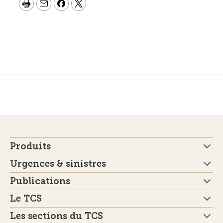
Produits
Urgences & sinistres
Publications
Le TCS
Les sections du TCS