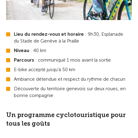
Lieu du rendez-vous et horaire
: 9h30, Esplanade
du Stade de Genève à la Praille
Niveau
: 40 km
Parcours
: communiqué 1 mois avant la sortie
E-bike accepté jusqu'à 50 km
Ambiance détendue et respect du rythme de chacun
Découverte du territoire genevois sur deux roues, en
bonne compagnie
Un programme cyclotouristique pour
tous les goûts