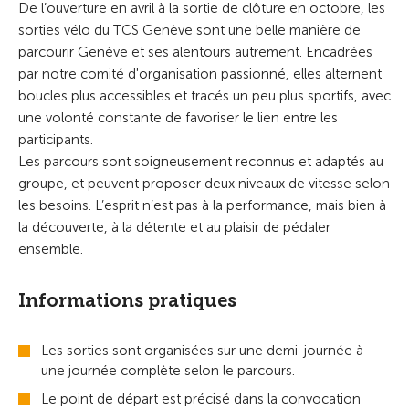
De l’ouverture en avril à la sortie de clôture en octobre, les
sorties vélo du TCS Genève sont une belle manière de
parcourir Genève et ses alentours autrement. Encadrées
par notre comité d'organisation passionné, elles alternent
boucles plus accessibles et tracés un peu plus sportifs, avec
une volonté constante de favoriser le lien entre les
participants.
Les parcours sont soigneusement reconnus et adaptés au
groupe, et peuvent proposer deux niveaux de vitesse selon
les besoins. L’esprit n’est pas à la performance, mais bien à
la découverte, à la détente et au plaisir de pédaler
ensemble.
Informations pratiques
Les sorties sont organisées sur une demi-journée à
une journée complète selon le parcours.
Le point de départ est précisé dans la convocation