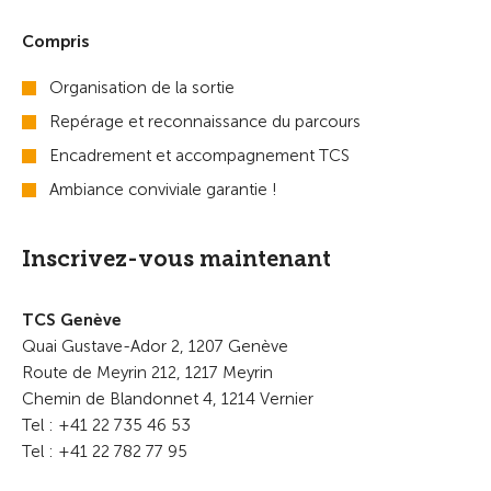
Compris
Organisation de la sortie
Repérage et reconnaissance du parcours
Encadrement et accompagnement TCS
Ambiance conviviale garantie !
Inscrivez-vous maintenant
TCS Genève
Quai Gustave-Ador 2, 1207 Genève
Route de Meyrin 212, 1217 Meyrin
Chemin de Blandonnet 4, 1214 Vernier
Tel : +41 22 735 46 53
Tel : +41 22 782 77 95