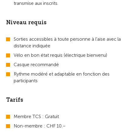
transmise aux inscrits.
Niveau requis
Sorties accessibles à toute personne à l’aise avec la
distance indiquée
Vélo en bon état requis (électrique bienvenu)
Casque recommandé
Rythme modéré et adaptable en fonction des
participants
Tarifs
Membre TCS : Gratuit
Non-membre : CHF 10.–