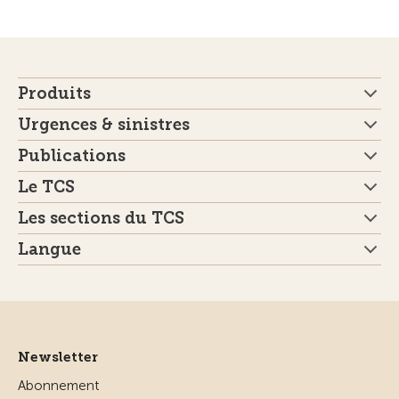
Produits
Urgences & sinistres
Publications
Le TCS
Les sections du TCS
Langue
Newsletter
Abonnement