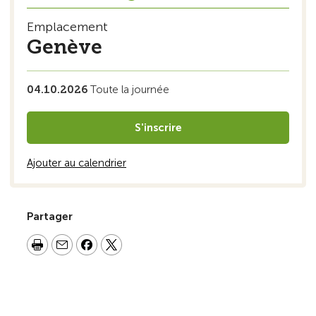
Emplacement
Genève
04.10.2026
Toute la journée
S'inscrire
Ajouter au calendrier
Partager