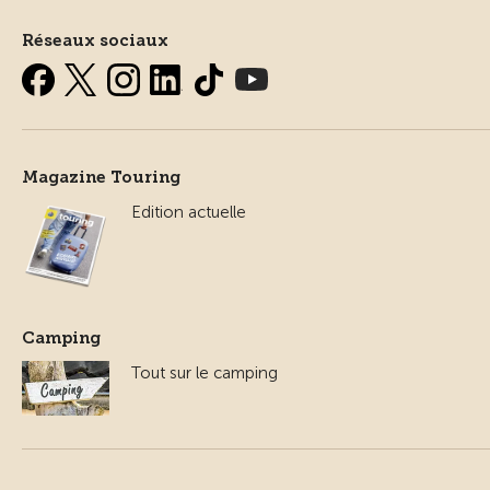
Réseaux sociaux
Magazine Touring
Edition actuelle
Camping
Tout sur le camping