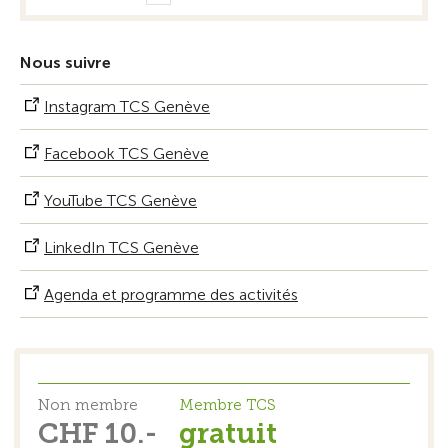
Nous suivre
Instagram TCS Genève
Facebook TCS Genève
YouTube TCS Genève
LinkedIn TCS Genève
Agenda et programme des activités
Non membre
Membre TCS
CHF 10.-
gratuit