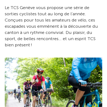
Le TCS Genève vous propose une série de
sorties cyclistes tout au long de l’année.
Conçues pour tous les amateurs de vélo, ces
escapades vous emmènent à la découverte du
canton à un rythme convivial. Du plaisir, du
sport, de belles rencontres… et un esprit TCS
bien présent !