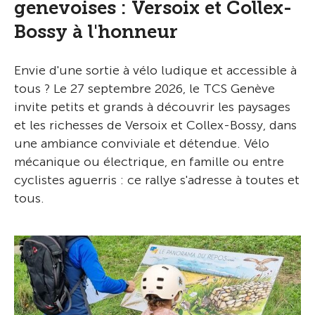
genevoises : Versoix et Collex-
Bossy à l'honneur
Envie d'une sortie à vélo ludique et accessible à
tous ? Le 27 septembre 2026, le TCS Genève
invite petits et grands à découvrir les paysages
et les richesses de Versoix et Collex-Bossy, dans
une ambiance conviviale et détendue. Vélo
mécanique ou électrique, en famille ou entre
cyclistes aguerris : ce rallye s'adresse à toutes et
tous.