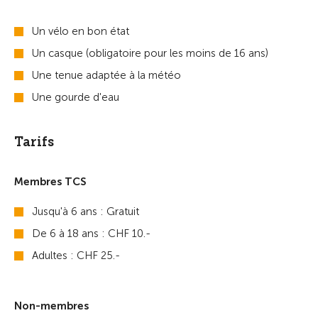
Un vélo en bon état
Un casque (obligatoire pour les moins de 16 ans)
Une tenue adaptée à la météo
Une gourde d'eau
Tarifs
Membres TCS
Jusqu'à 6 ans : Gratuit
De 6 à 18 ans : CHF 10.-
Adultes : CHF 25.-
Non-membres