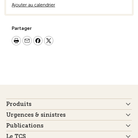
Ajouter au calendrier
Partager
Produits
Urgences & sinistres
Publications
Le TCS