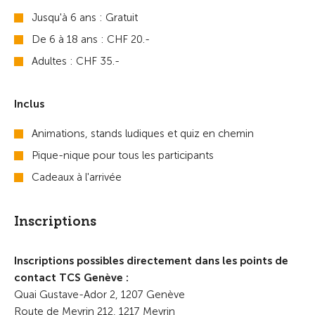
Jusqu'à 6 ans : Gratuit
De 6 à 18 ans : CHF 20.-
Adultes : CHF 35.-
Inclus
Animations, stands ludiques et quiz en chemin
Pique-nique pour tous les participants
Cadeaux à l'arrivée
Inscriptions
Inscriptions possibles directement dans les points de
contact TCS Genève :
Quai Gustave-Ador 2, 1207 Genève
Route de Meyrin 212, 1217 Meyrin