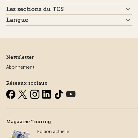
Les sections du TCS
Langue
Newsletter
Abonnement
Réseaux sociaux
Magazine Touring
Edition actuelle