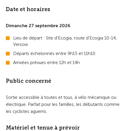
Date et horaires
Dimanche 27 septembre 2026
Lieu de départ : Site d'Ecogia, route d'Ecogia 10-14,
Versoix
Départs échelonnés entre 9h15 et 11h10
Arrivées prévues entre 12h et 14h
Public concerné
Sortie accessible à toutes et tous, à vélo mécanique ou
électrique. Parfait pour les familles, les débutants comme
les cyclistes aguerris.
Matériel et tenue à prévoir