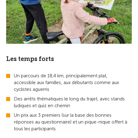
Les temps forts
Un parcours de 18,4 km, principalement plat,
accessible aux familles, aux débutants comme aux
cyclistes aguerris
Des arrêts thématiques le long du trajet, avec stands
ludiques et quiz en chemin
Un prix aux 3 premiers (sur la base des bonnes
réponses au questionnaire) et un pique-nique offert à
tous les participants