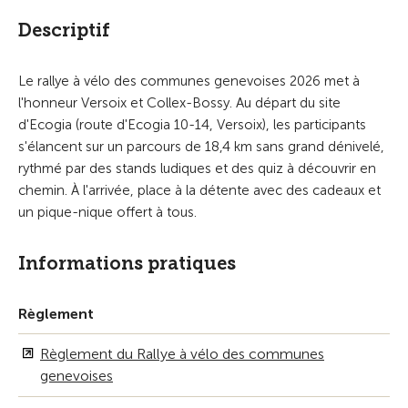
Descriptif
Le rallye à vélo des communes genevoises 2026 met à
l'honneur Versoix et Collex-Bossy. Au départ du site
d'Ecogia (route d'Ecogia 10-14, Versoix), les participants
s'élancent sur un parcours de 18,4 km sans grand dénivelé,
rythmé par des stands ludiques et des quiz à découvrir en
chemin. À l'arrivée, place à la détente avec des cadeaux et
un pique-nique offert à tous.
Informations pratiques
Règlement
Règlement du Rallye à vélo des communes
genevoises