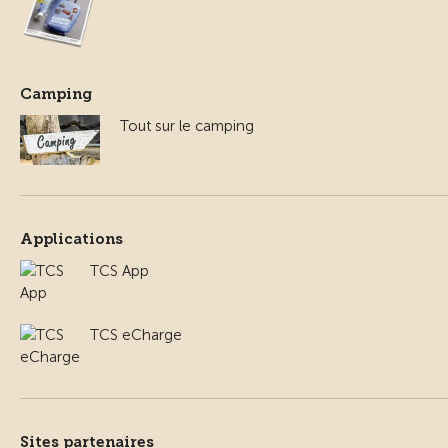
Camping
Tout sur le camping
Applications
TCS App
TCS eCharge
Sites partenaires