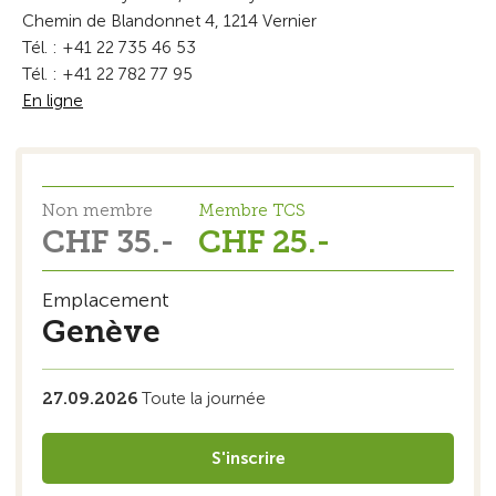
Chemin de Blandonnet 4, 1214 Vernier
Tél. : +41 22 735 46 53
Tél. : +41 22 782 77 95
En ligne
Non membre
Membre TCS
CHF 35.-
CHF 25.-
Emplacement
Genève
27.09.2026
Toute la journée
S'inscrire