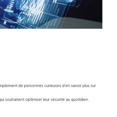
implement de personnes curieuses d’en savoir plus sur
 qui souhaitent optimiser leur sécurité au quotidien.