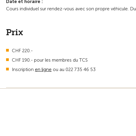
Date et horaire :
Cours individuel sur rendez-vous avec son propre véhicule. Du
Prix
CHF 220.-
CHF 190.- pour les membres du TCS
Inscription
en ligne
ou au 022 735 46 53