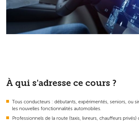
À qui s'adresse ce cours ?
Tous conducteurs : débutants, expérimentés, seniors, ou s
les nouvelles fonctionnalités automobiles.
Professionnels de la route (taxis, livreurs, chauffeurs privés)