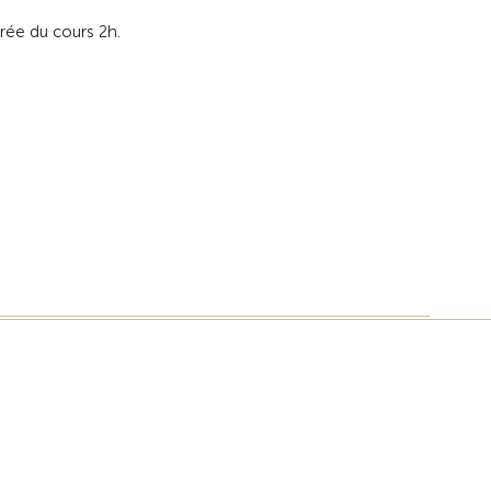
rée du cours 2h.