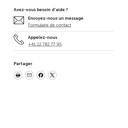
Avez-vous besoin d'aide ?
Envoyez-nous un message
Formulaire de contact
Appelez-nous
+41 22 782 77 95
Partager