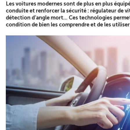
Les voitures modernes sont de plus en plus équipée
conduite et renforcer la sécurité : régulateur de v
détection d’angle mort… Ces technologies permette
condition de bien les comprendre et de les utilise