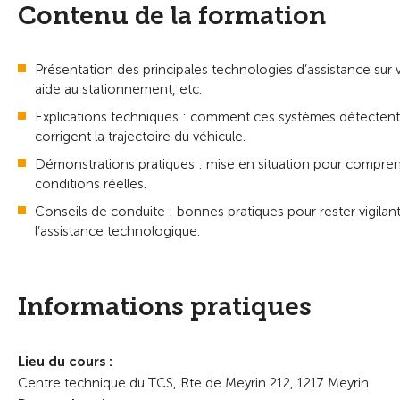
Contenu de la formation
Présentation des principales technologies d’assistance sur vo
aide au stationnement, etc.
Explications techniques : comment ces systèmes détectent l
corrigent la trajectoire du véhicule.
Démonstrations pratiques : mise en situation pour compre
conditions réelles.
Conseils de conduite : bonnes pratiques pour rester vigilant
l’assistance technologique.
Informations pratiques
Lieu du cours :
Centre technique du TCS, Rte de Meyrin 212, 1217 Meyrin