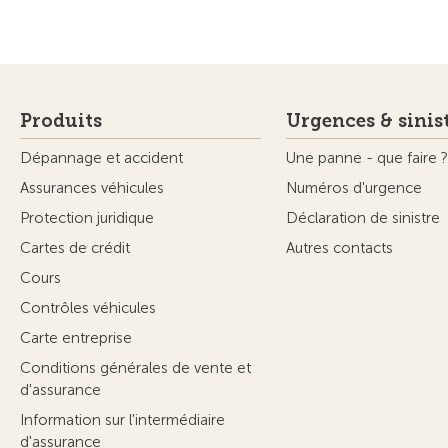
Produits
Urgences & sinis
Dépannage et accident
Une panne - que faire ?
Assurances véhicules
Numéros d'urgence
Protection juridique
Déclaration de sinistre
Cartes de crédit
Autres contacts
Cours
Contrôles véhicules
Carte entreprise
Conditions générales de vente et
d'assurance
Information sur l'intermédiaire
d'assurance