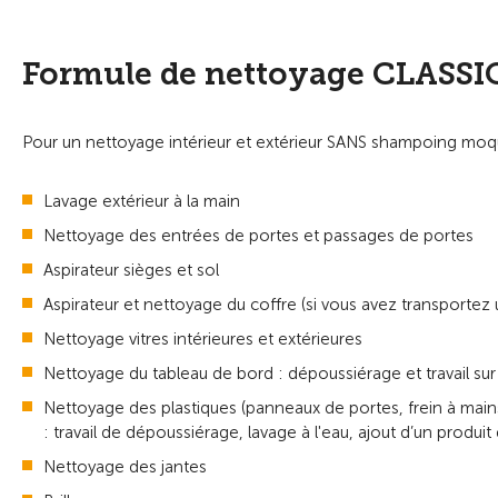
Formule de nettoyage CLASSI
Pour un nettoyage intérieur et extérieur SANS shampoing moquet
Lavage extérieur à la main
Nettoyage des entrées de portes et passages de portes
Aspirateur sièges et sol
Aspirateur et nettoyage du coffre (si vous avez transportez
Nettoyage vitres intérieures et extérieures
Nettoyage du tableau de bord : dépoussiérage et travail sur
Nettoyage des plastiques (panneaux de portes, frein à mains 
: travail de dépoussiérage, lavage à l'eau, ajout d’un produit 
Nettoyage des jantes