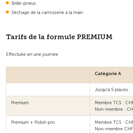
Brille-pneus
Séchage de la carrosserie à la main
Tarifs de la formule PREMIUM
Effectuée en une journée
Catégorie A
Jusqu'à 5 places
Premium
Membre TCS : CHF
Non-membre : CH
Premium + Polish pro
Membre TCS : CH
Non-membre CHF