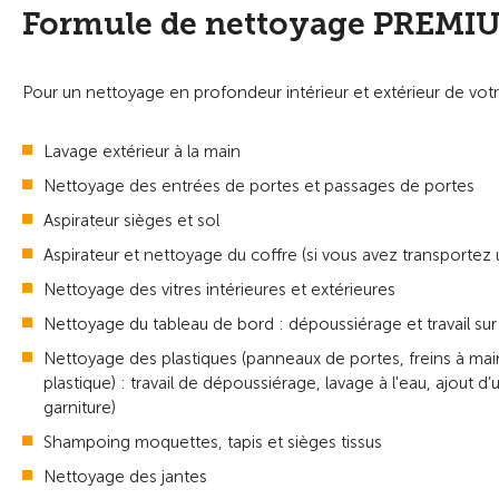
Formule de nettoyage PREMI
Pour un nettoyage en profondeur intérieur et extérieur de votr
Lavage extérieur à la main
Nettoyage des entrées de portes et passages de portes
Aspirateur sièges et sol
Aspirateur et nettoyage du coffre (si vous avez transportez
Nettoyage des vitres intérieures et extérieures
Nettoyage du tableau de bord : dépoussiérage et travail sur
Nettoyage des plastiques (panneaux de portes, freins à main
plastique) : travail de dépoussiérage, lavage à l'eau, ajout d’
garniture)
Shampoing moquettes, tapis et sièges tissus
Nettoyage des jantes