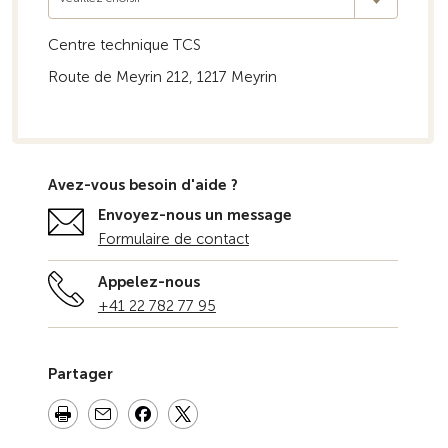
Centre technique TCS
Route de Meyrin 212, 1217 Meyrin
Avez-vous besoin d'aide ?
Envoyez-nous un message
Formulaire de contact
Appelez-nous
+41 22 782 77 95
Partager