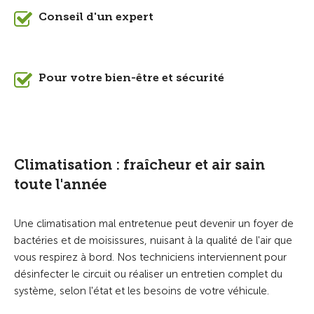
Conseil d'un expert
Pour votre bien-être et sécurité
Climatisation : fraîcheur et air sain
toute l'année
Une climatisation mal entretenue peut devenir un foyer de
bactéries et de moisissures, nuisant à la qualité de l'air que
vous respirez à bord. Nos techniciens interviennent pour
désinfecter le circuit ou réaliser un entretien complet du
système, selon l'état et les besoins de votre véhicule.