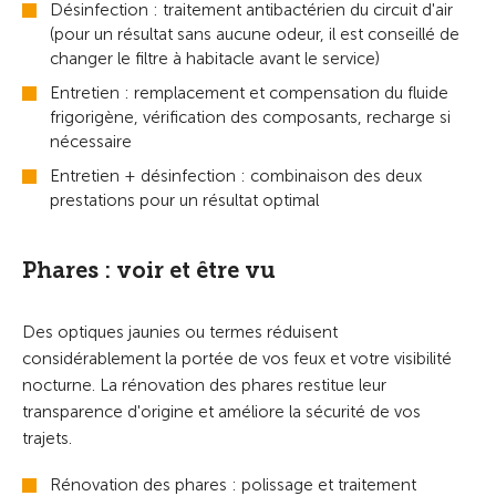
Désinfection : traitement antibactérien du circuit d'air
(pour un résultat sans aucune odeur, il est conseillé de
changer le filtre à habitacle avant le service)
Entretien : remplacement et compensation du fluide
frigorigène, vérification des composants, recharge si
nécessaire
Entretien + désinfection : combinaison des deux
prestations pour un résultat optimal
Phares : voir et être vu
Des optiques jaunies ou termes réduisent
considérablement la portée de vos feux et votre visibilité
nocturne. La rénovation des phares restitue leur
transparence d'origine et améliore la sécurité de vos
trajets.
Rénovation des phares : polissage et traitement