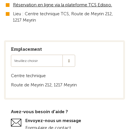
Réservation en ligne via la plateforme TCS Edispo.
Lieu : Centre technique TCS, Route de Meyrin 212,
1217 Meyrin
Emplacement
Veuillez choisir
Centre technique
Route de Meyrin 212, 1217 Meyrin
Avez-vous besoin d'aide ?
Envoyez-nous un message
Formulaire de contact