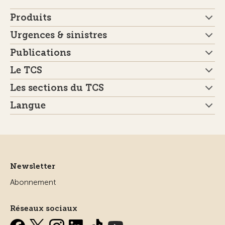
Produits
Urgences & sinistres
Publications
Le TCS
Les sections du TCS
Langue
Newsletter
Abonnement
Réseaux sociaux