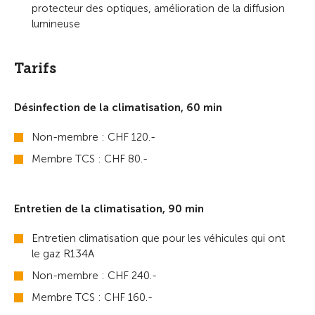
protecteur des optiques, amélioration de la diffusion
lumineuse
Tarifs
Désinfection de la climatisation, 60 min
Non-membre : CHF 120.-
Membre TCS : CHF 80.-
Entretien de la climatisation, 90 min
Entretien climatisation que pour les véhicules qui ont
le gaz R134A
Non-membre : CHF 240.-
Membre TCS : CHF 160.-