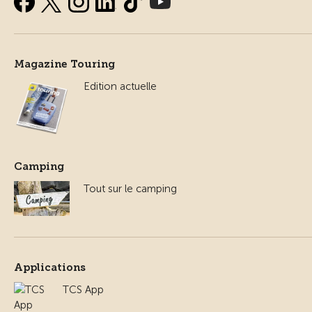
Magazine Touring
Edition actuelle
Camping
Tout sur le camping
Applications
TCS App