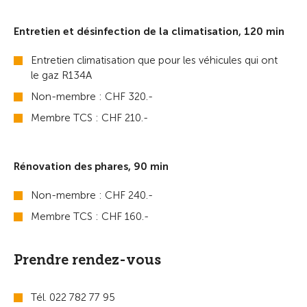
Entretien et désinfection de la climatisation, 120 min
Entretien climatisation que pour les véhicules qui ont
le gaz R134A
Non-membre : CHF 320.-
Membre TCS : CHF 210.-
Rénovation des phares, 90 min
Non-membre : CHF 240.-
Membre TCS : CHF 160.-
Prendre rendez-vous
Tél. 022 782 77 95