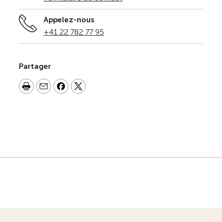
Appelez-nous
+41 22 782 77 95
Partager