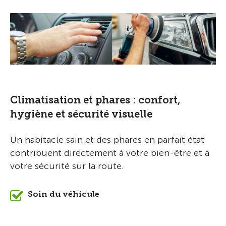
Climatisation et phares : confort,
hygiène et sécurité visuelle
Un habitacle sain et des phares en parfait état
contribuent directement à votre bien-être et à
votre sécurité sur la route.
Soin du véhicule