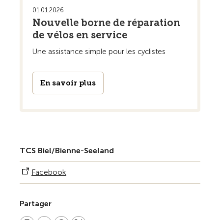
01.01.2026
Nouvelle borne de réparation
de vélos en service
Une assistance simple pour les cyclistes
En savoir plus
TCS Biel/Bienne-Seeland
Facebook
Partager