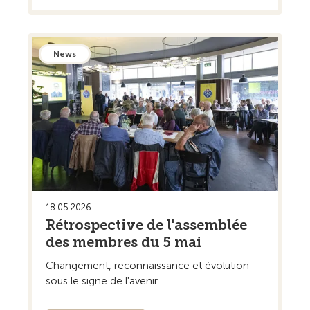
News
18.05.2026
Rétrospective de l'assemblée
des membres du 5 mai
Changement, reconnaissance et évolution
sous le signe de l'avenir.