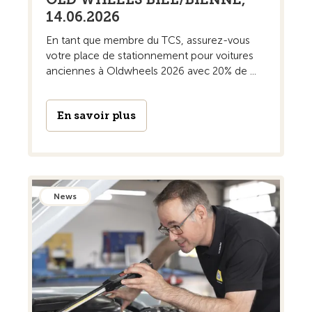
14.06.2026
En tant que membre du TCS, assurez-vous
votre place de stationnement pour voitures
anciennes à Oldwheels 2026 avec 20% de ...
En savoir plus
News