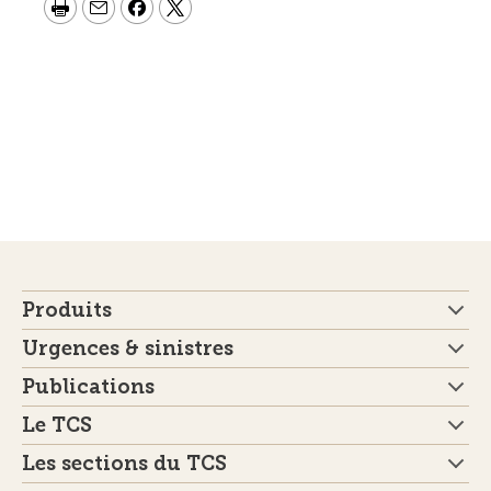
Produits
Urgences & sinistres
Publications
Le TCS
Les sections du TCS