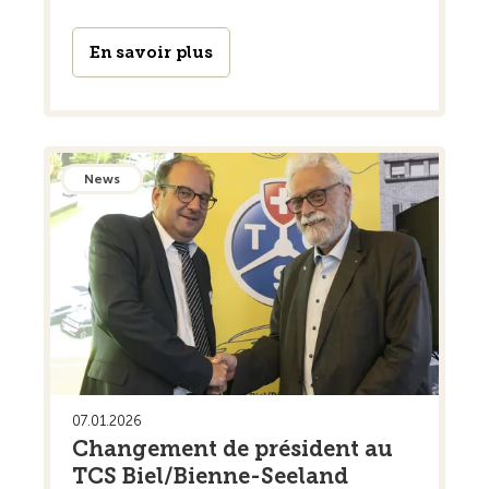
En savoir plus
News
07.01.2026
Changement de président au
TCS Biel/Bienne-Seeland