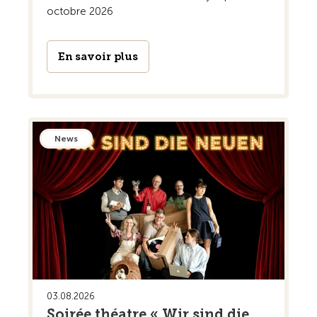
octobre 2026
En savoir plus
News
03.08.2026
Soirée théatre « Wir sind die