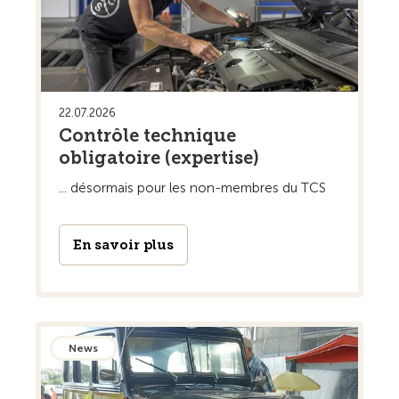
22.07.2026
Contrôle technique
obligatoire (expertise)
... désormais pour les non-membres du TCS
En savoir plus
News