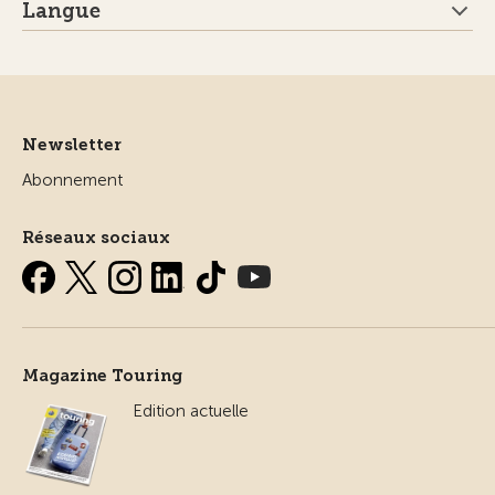
Langue
Newsletter
Abonnement
Réseaux sociaux
Magazine Touring
Edition actuelle