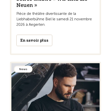
Neuen »
Pièce de théâtre divertissante de la
Liebhaberbühne Biel le samedi 21 novembre
2026 à Aegerten.
En savoir plus
News