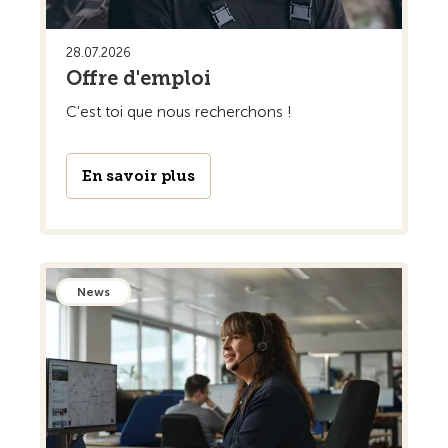
28.07.2026
Offre d'emploi
C'est toi que nous recherchons !
En savoir plus
News