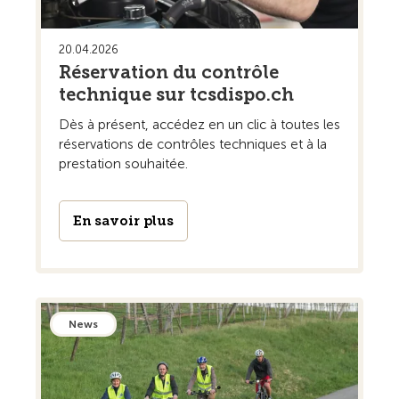
20.04.2026
Réservation du contrôle
technique sur tcsdispo.ch
Dès à présent, accédez en un clic à toutes les
réservations de contrôles techniques et à la
prestation souhaitée.
En savoir plus
News