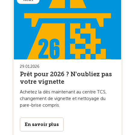
29.01.2026
Prêt pour 2026 ? N'oubliez pas
votre vignette
Achetez la dès maintenant au centre TCS,
changement de vignette et nettoyage du
pare-brise compris.
En savoir plus