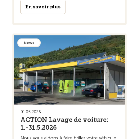
En savoir plus
News
01.05.2026
ACTION Lavage de voiture:
1.-31.5.2026
Nous vous aidons à faire briller votre véhicule