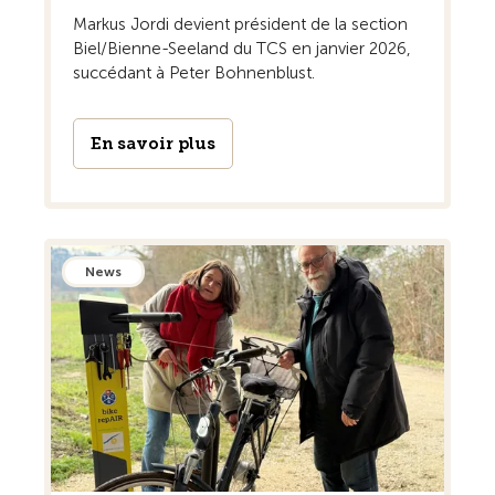
Markus Jordi devient président de la section
Biel/Bienne-Seeland du TCS en janvier 2026,
succédant à Peter Bohnenblust.
En savoir plus
News