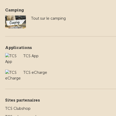
Camping
Tout sur le camping
Applications
TCS App
TCS eCharge
Sites partenaires
TCS Clubshop