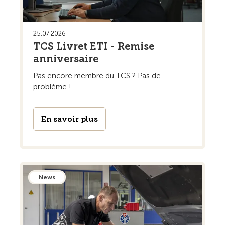
25.07.2026
TCS Livret ETI - Remise
anniversaire
Pas encore membre du TCS ? Pas de
problème !
En savoir plus
News