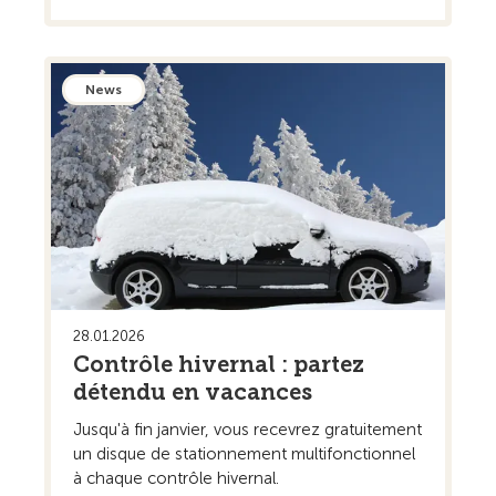
News
28.01.2026
Contrôle hivernal : partez
détendu en vacances
Jusqu'à fin janvier, vous recevrez gratuitement
un disque de stationnement multifonctionnel
à chaque contrôle hivernal.