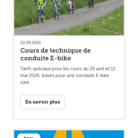
20.04.2026
Cours de technique de
conduite E-bike
Tarifs spéciaux pour les cours du 29 avril et 12
mai 2026; bases pour une conduite E-bike
sûre
En savoir plus
News