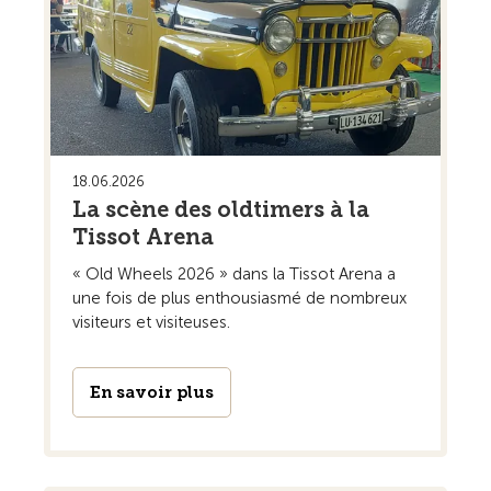
18.06.2026
La scène des oldtimers à la
Tissot Arena
« Old Wheels 2026 » dans la Tissot Arena a
une fois de plus enthousiasmé de nombreux
visiteurs et visiteuses.
En savoir plus