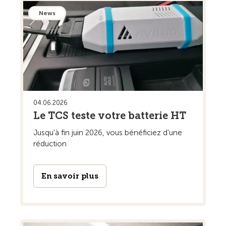
News
04.06.2026
Le TCS teste votre batterie HT
Jusqu'à fin juin 2026, vous bénéficiez d'une
réduction
En savoir plus