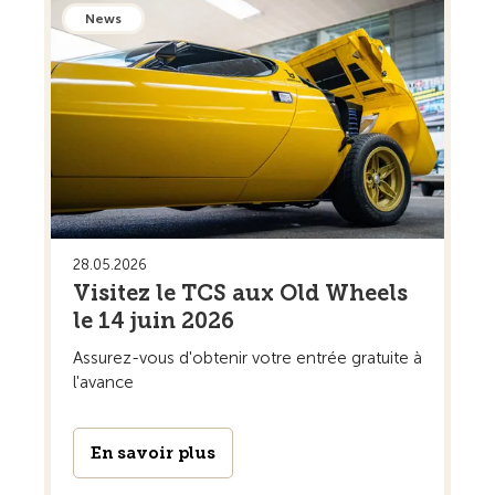
News
28.05.2026
Visitez le TCS aux Old Wheels
le 14 juin 2026
Assurez-vous d'obtenir votre entrée gratuite à
l'avance
En savoir plus