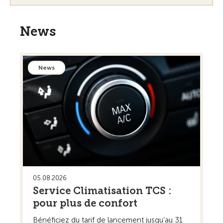
News
News
05.08.2026
Service Climatisation TCS :
pour plus de confort
Bénéficiez du tarif de lancement jusqu’au 31