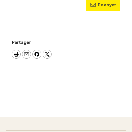
Envoyer
Partager