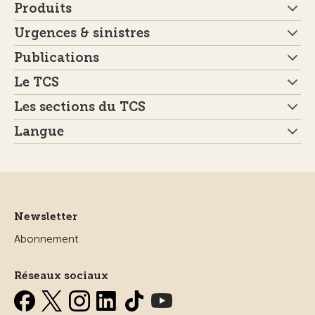
Produits
Urgences & sinistres
Publications
Le TCS
Les sections du TCS
Langue
Newsletter
Abonnement
Réseaux sociaux