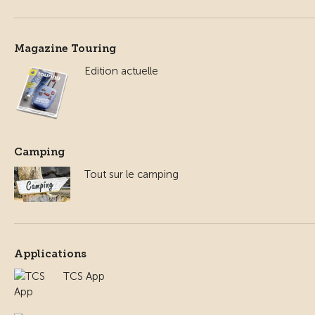
Magazine Touring
Edition actuelle
Camping
Tout sur le camping
Applications
TCS App