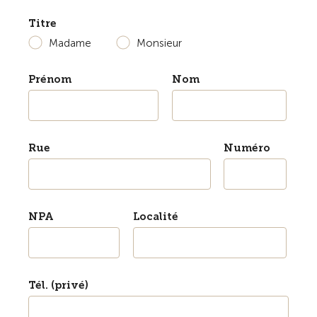
Titre
Madame
Monsieur
Prénom
Nom
Rue
Numéro
NPA
Localité
Tél. (privé)