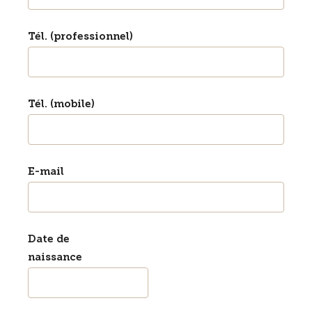
Tél. (professionnel)
Tél. (mobile)
E-mail
Date de
naissance