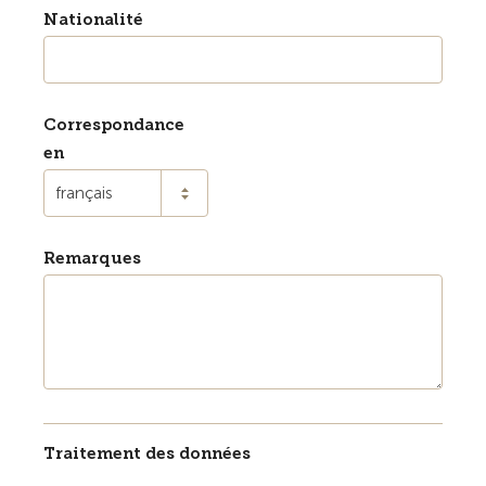
Nationalité
Correspondance
en
français
Remarques
Traitement des données