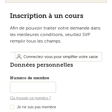
Inscription à un cours
Afin de pouvoir traiter votre demande dans
les meilleures conditions, veuillez SVP
remplir tous les champs.
Connectez-vous pour simplifier votre saisie
Données personnelles
Numéro de membre
Où trouver ce numéro ?
Je ne suis pas membre