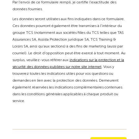
Par l'envoi de ce formulaire rempli, je certifie l'exactitude des
données fournies.
Les données seront utilisées aux fins indiquées dans ce formulaire.
Ces données pourront également être transmises à l'intérieur du
groupe TCS (notamment aux sociétés filles du TCS telles que TAS
Assurances SA, Assista Protection juridique SA, TCS Training &
Loisirs SA, ainsi qu'aux sections) à des fins de marketing (aussi par
courriel). Le droit d'opposition peut être exercé à tout moment. Au
surplus, veuillez-vous référer aux
indications sur la protection et la
sécurité des données publiées sur notre site internet
. Vous y
trouverez toutes les indications utiles pour vos questions ou
demandes en lien avec la protection des données. Demeurent
également réservées les indications complémentaires contenues
dans les conditions générales applicables à chaque produit ou
service.