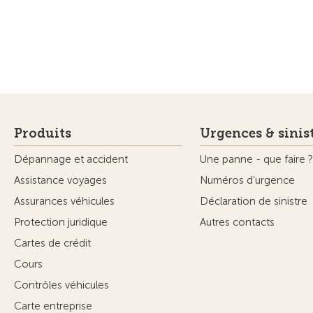
Produits
Urgences & sinis
Dépannage et accident
Une panne - que faire ?
Assistance voyages
Numéros d'urgence
Assurances véhicules
Déclaration de sinistre
Protection juridique
Autres contacts
Cartes de crédit
Cours
Contrôles véhicules
Carte entreprise