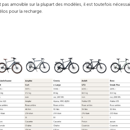
pas amovible sur la plupart des modèles, il est toutefois nécessa
vélos pour la recharge.