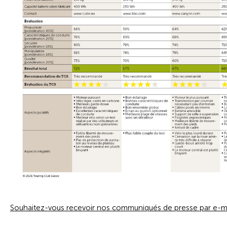
Souhaitez-vous recevoir nos communiqués de presse par e-ma