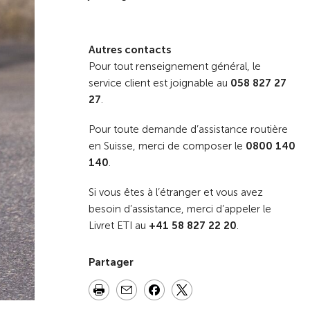
Autres contacts
Pour tout renseignement général, le
service client est joignable au
058 827 27
27
.
Pour toute demande d’assistance routière
en Suisse, merci de composer le
0800 140
140
.
Si vous êtes à l’étranger et vous avez
besoin d’assistance, merci d’appeler le
Livret ETI au
+41 58 827 22 20
.
Partager