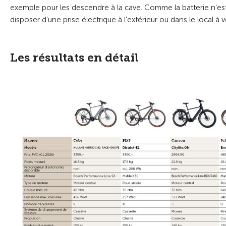
exemple pour les descendre à la cave. Comme la batterie n’est 
disposer d’une prise électrique à l’extérieur ou dans le local à 
Les résultats en détail