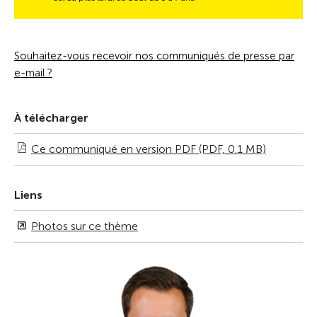
Souhaitez-vous recevoir nos communiqués de presse par
e-mail ?
À télécharger
Ce communiqué en version PDF (PDF, 0.1 MB)
Liens
Photos sur ce thème