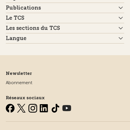
Publications
Le TCS
Les sections du TCS
Langue
Newsletter
Abonnement
Réseaux sociaux