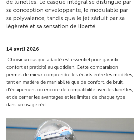
de lunettes. Le casque intégral se distingue par
sa conception enveloppante, le modulable par
sa polyvalence, tandis que le jet séduit par sa
légèreté et sa sensation de liberté.
14 avril 2026
Choisir un casque adapté est essentiel pour garantir
confort et praticité au quotidien. Cette comparaison
permet de mieux comprendre les écarts entre les modèles,
tant en matière de maniabilité que de confort, de bruit,
d’équipement ou encore de compatibilité avec les lunettes,
et de cerner les avantages et les limites de chaque type
dans un usage réel.