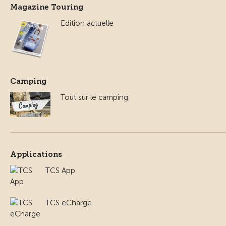
Magazine Touring
Edition actuelle
Camping
Tout sur le camping
Applications
TCS App
TCS eCharge