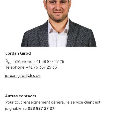
Jordan Girod
Téléphone +41 58 827 27 26
Téléphone +41 76 367 25 33
jordan.girod@tcs.ch
Autres contacts
Pour tout renseignement général, le service client est
joignable au
058 827 27 27
.