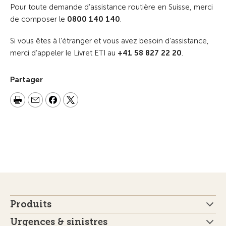
Pour toute demande d’assistance routière en Suisse, merci
de composer le
0800 140 140
.
Si vous êtes à l’étranger et vous avez besoin d’assistance,
merci d’appeler le Livret ETI au
+41 58 827 22 20
.
Partager
Produits
Urgences & sinistres