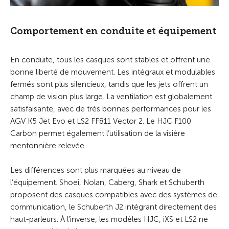
Comportement en conduite et équipement
En conduite, tous les casques sont stables et offrent une
bonne liberté de mouvement. Les intégraux et modulables
fermés sont plus silencieux, tandis que les jets offrent un
champ de vision plus large. La ventilation est globalement
satisfaisante, avec de très bonnes performances pour les
AGV K5 Jet Evo et LS2 FF811 Vector 2. Le HJC F100
Carbon permet également l’utilisation de la visière
mentonnière relevée.
Les différences sont plus marquées au niveau de
l’équipement. Shoei, Nolan, Caberg, Shark et Schuberth
proposent des casques compatibles avec des systèmes de
communication, le Schuberth J2 intégrant directement des
haut-parleurs. À l’inverse, les modèles HJC, iXS et LS2 ne