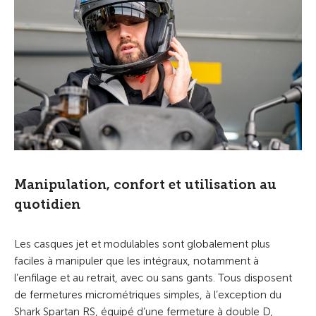
Manipulation, confort et utilisation au
quotidien
Les casques jet et modulables sont globalement plus
faciles à manipuler que les intégraux, notamment à
l’enfilage et au retrait, avec ou sans gants. Tous disposent
de fermetures micrométriques simples, à l’exception du
Shark Spartan RS, équipé d’une fermeture à double D,