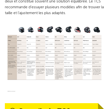
deux et constitue souvent une solution équilibrée. Le TCS
recommande d’essayer plusieurs modèles afin de trouver la
taille et l’ajustement les plus adaptés.