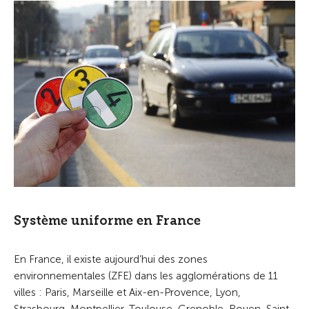
Système uniforme en France
En France, il existe aujourd’hui des zones
environnementales (ZFE) dans les agglomérations de 11
villes : Paris, Marseille et Aix-en-Provence, Lyon,