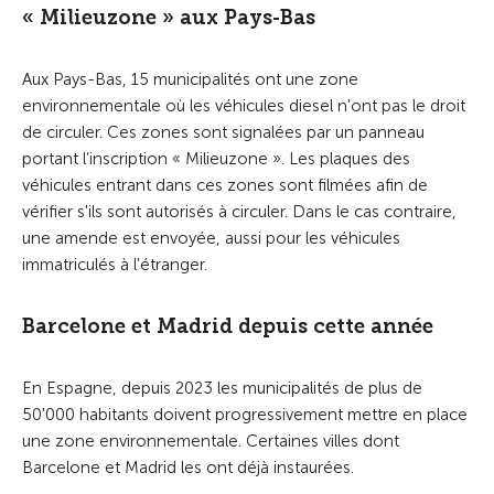
« Milieuzone » aux Pays-Bas
Aux Pays-Bas, 15 municipalités ont une zone
environnementale où les véhicules diesel n'ont pas le droit
de circuler. Ces zones sont signalées par un panneau
portant l’inscription « Milieuzone ». Les plaques des
véhicules entrant dans ces zones sont filmées afin de
vérifier s'ils sont autorisés à circuler. Dans le cas contraire,
une amende est envoyée, aussi pour les véhicules
immatriculés à l'étranger.
Barcelone et Madrid depuis cette année
En Espagne, depuis 2023 les municipalités de plus de
50'000 habitants doivent progressivement mettre en place
une zone environnementale. Certaines villes dont
Barcelone et Madrid les ont déjà instaurées.