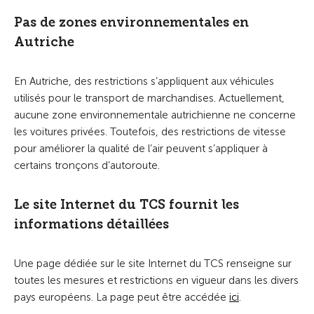
Pas de zones environnementales en
Autriche
En Autriche, des restrictions s’appliquent aux véhicules
utilisés pour le transport de marchandises. Actuellement,
aucune zone environnementale autrichienne ne concerne
les voitures privées. Toutefois, des restrictions de vitesse
pour améliorer la qualité de l’air peuvent s’appliquer à
certains tronçons d’autoroute.
Le site Internet du TCS fournit les
informations détaillées
Une page dédiée sur le site Internet du TCS renseigne sur
toutes les mesures et restrictions en vigueur dans les divers
pays européens. La page peut être accédée
ici
.