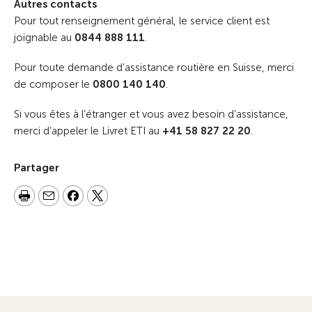
Autres contacts
Pour tout renseignement général, le service client est
joignable au
0844 888 111
.
Pour toute demande d’assistance routière en Suisse, merci
de composer le
0800 140 140
.
Si vous êtes à l’étranger et vous avez besoin d’assistance,
merci d’appeler le Livret ETI au
+41 58 827 22 20
.
Partager