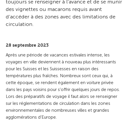
toujours se renseigner à l’avance et de se munir
des vignettes ou macarons requis avant
d’accéder à des zones avec des limitations de
circulation.
28 septembre 2023
Après une période de vacances estivales intense, les
voyages en ville deviennent à nouveau plus intéressants
pour les Suisses et les Suissesses en raison des
températures plus fraîches. Nombreux sont ceux qui, à
cette époque, se rendent également en voiture privée
dans les pays voisins pour s'offrir quelques jours de repos.
Lors des préparatifs de voyage il faut alors se renseigner
sur les réglementations de circulation dans les zones
environnementales de nombreuses villes et grandes
agglomérations d’Europe.