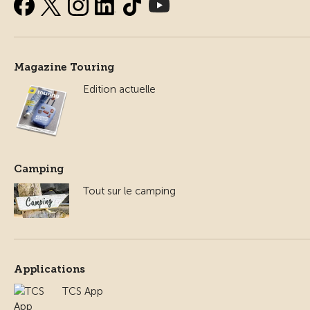
Magazine Touring
Edition actuelle
Camping
Tout sur le camping
Applications
TCS App