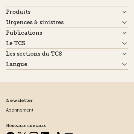
Produits
Urgences & sinistres
Publications
Le TCS
Les sections du TCS
Langue
Newsletter
Abonnement
Réseaux sociaux