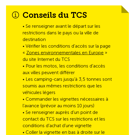
Conseils du TCS
• Se renseigner avant le départ sur les
restrictions dans le pays ou la ville de
destination
• Vérifier les conditions d’accès sur la page
«
Zones environnementales en Europe
»
du site Internet du TCS
• Pour les motos, les conditions d’accès
aux villes peuvent différer
• Les camping-cars jusqu’à 3,5 tonnes sont
soumis aux mêmes restrictions que les
véhicules légers
• Commander les vignettes nécessaires à
l’avance (prévoir au moins 10 jours)
• Se renseigner auprès d’un point de
contact du TCS sur les restrictions et les
conditions d’achat d’une vignette
• Coller la vignette en bas à droite sur le