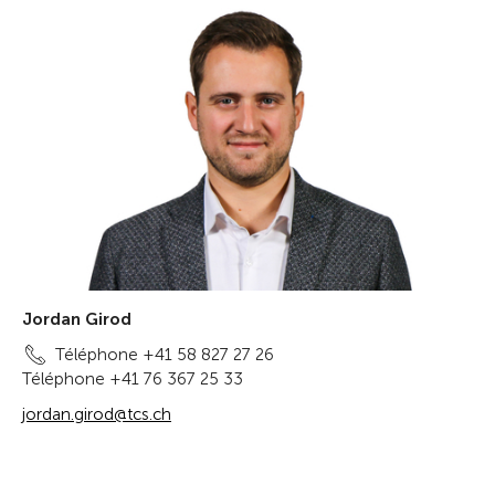
Jordan Girod
Téléphone +41 58 827 27 26
Téléphone +41 76 367 25 33
jordan.girod@tcs.ch