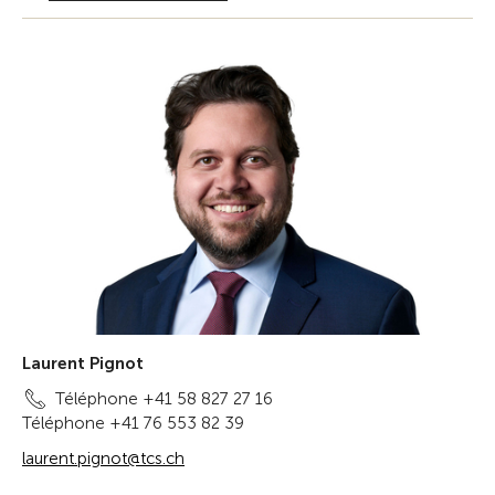
Laurent Pignot
Téléphone +41 58 827 27 16
Téléphone +41 76 553 82 39
laurent.pignot@tcs.ch