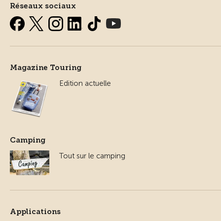
Réseaux sociaux
Magazine Touring
Edition actuelle
Camping
Tout sur le camping
Applications