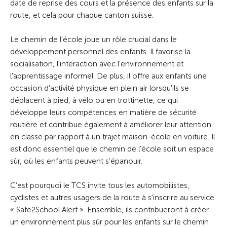
date de reprise des cours et la présence des enfants sur la
route, et cela pour chaque canton suisse.
Le chemin de l'école joue un rôle crucial dans le
développement personnel des enfants. Il favorise la
socialisation, l'interaction avec l'environnement et
l'apprentissage informel. De plus, il offre aux enfants une
occasion d'activité physique en plein air lorsqu'ils se
déplacent à pied, à vélo ou en trottinette, ce qui
développe leurs compétences en matière de sécurité
routière et contribue également à améliorer leur attention
en classe par rapport à un trajet maison-école en voiture. Il
est donc essentiel que le chemin de l’école soit un espace
sûr, où les enfants peuvent s’épanouir.
C’est pourquoi le TCS invite tous les automobilistes,
cyclistes et autres usagers de la route à s'inscrire au service
« Safe2School Alert ». Ensemble, ils contribueront à créer
un environnement plus sûr pour les enfants sur le chemin