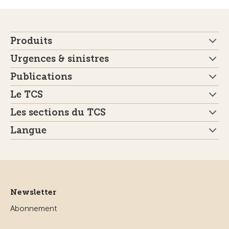
Produits
Urgences & sinistres
Publications
Le TCS
Les sections du TCS
Langue
Newsletter
Abonnement