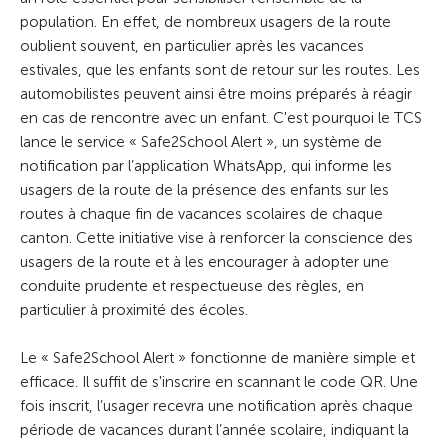
population. En effet, de nombreux usagers de la route
oublient souvent, en particulier après les vacances
estivales, que les enfants sont de retour sur les routes. Les
automobilistes peuvent ainsi être moins préparés à réagir
en cas de rencontre avec un enfant. C'est pourquoi le TCS
lance le service « Safe2School Alert », un système de
notification par l’application WhatsApp, qui informe les
usagers de la route de la présence des enfants sur les
routes à chaque fin de vacances scolaires de chaque
canton. Cette initiative vise à renforcer la conscience des
usagers de la route et à les encourager à adopter une
conduite prudente et respectueuse des règles, en
particulier à proximité des écoles.
Le « Safe2School Alert » fonctionne de manière simple et
efficace. Il suffit de s'inscrire en scannant le code QR. Une
fois inscrit, l’usager recevra une notification après chaque
période de vacances durant l’année scolaire, indiquant la