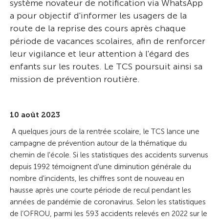
système novateur de notification via WhatsApp
a pour objectif d'informer les usagers de la
route de la reprise des cours après chaque
période de vacances scolaires, afin de renforcer
leur vigilance et leur attention à l'égard des
enfants sur les routes. Le TCS poursuit ainsi sa
mission de prévention routière.
10 août 2023
A quelques jours de la rentrée scolaire, le TCS lance une
campagne de prévention autour de la thématique du
chemin de l'école. Si les statistiques des accidents survenus
depuis 1992 témoignent d'une diminution générale du
nombre d'incidents, les chiffres sont de nouveau en
hausse après une courte période de recul pendant les
années de pandémie de coronavirus. Selon les statistiques
de l’OFROU, parmi les 593 accidents relevés en 2022 sur le