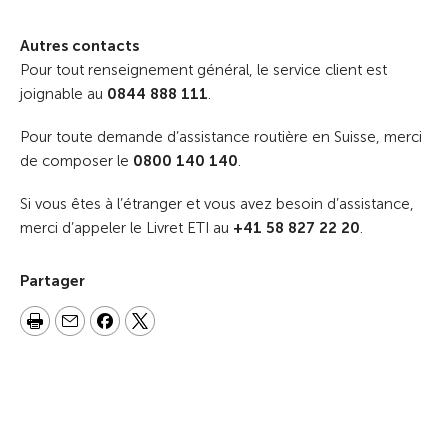
Autres contacts
Pour tout renseignement général, le service client est
joignable au
0844 888 111
.
Pour toute demande d’assistance routière en Suisse, merci
de composer le
0800 140 140
.
Si vous êtes à l’étranger et vous avez besoin d’assistance,
merci d’appeler le Livret ETI au
+41 58 827 22 20
.
Partager