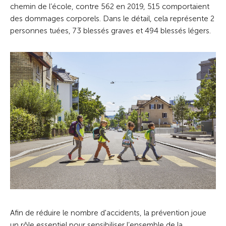
chemin de l’école, contre 562 en 2019, 515 comportaient
des dommages corporels. Dans le détail, cela représente 2
personnes tuées, 73 blessés graves et 494 blessés légers.
Afin de réduire le nombre d'accidents, la prévention joue
un rôle essentiel pour sensibiliser l’ensemble de la