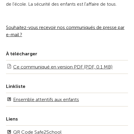
de l'école. La sécurité des enfants est l'affaire de tous.
Souhaitez-vous recevoir nos communiqués de presse par
e-mail ?
À télécharger
Ce communiqué en version PDF (PDF, 0.1 MB)
Linkliste
Ensemble attentifs aux enfants
Liens
QR Code Safe2School