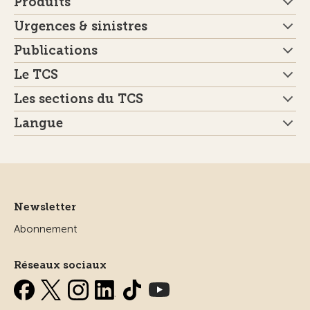
Produits
Urgences & sinistres
Publications
Le TCS
Les sections du TCS
Langue
Newsletter
Abonnement
Réseaux sociaux