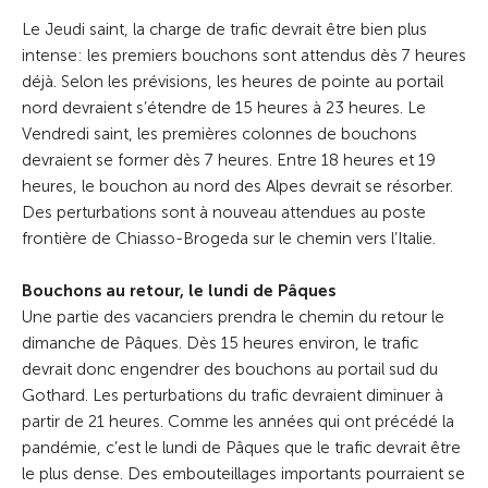
Le Jeudi saint, la charge de trafic devrait être bien plus
intense: les premiers bouchons sont attendus dès 7 heures
déjà. Selon les prévisions, les heures de pointe au portail
nord devraient s’étendre de 15 heures à 23 heures. Le
Vendredi saint, les premières colonnes de bouchons
devraient se former dès 7 heures. Entre 18 heures et 19
heures, le bouchon au nord des Alpes devrait se résorber.
Des perturbations sont à nouveau attendues au poste
frontière de Chiasso-Brogeda sur le chemin vers l’Italie.
Bouchons au retour, le lundi de Pâques
Une partie des vacanciers prendra le chemin du retour le
dimanche de Pâques. Dès 15 heures environ, le trafic
devrait donc engendrer des bouchons au portail sud du
Gothard. Les perturbations du trafic devraient diminuer à
partir de 21 heures. Comme les années qui ont précédé la
pandémie, c’est le lundi de Pâques que le trafic devrait être
le plus dense. Des embouteillages importants pourraient se