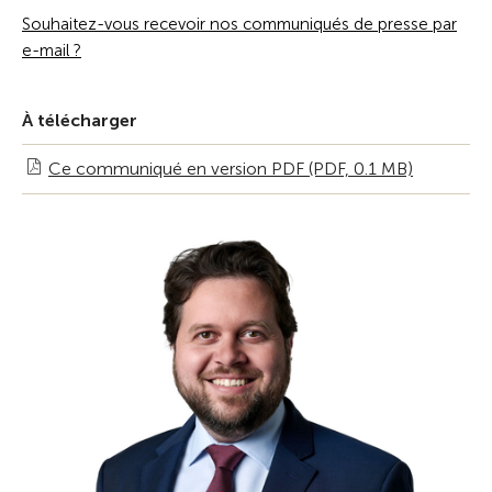
Souhaitez-vous recevoir nos communiqués de presse par
e-mail ?
À télécharger
Ce communiqué en version PDF (PDF, 0.1 MB)