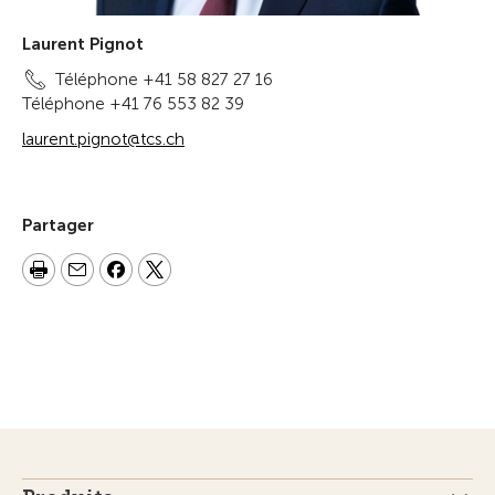
Laurent Pignot
Téléphone +41 58 827 27 16
Téléphone +41 76 553 82 39
laurent.pignot@tcs.ch
Partager