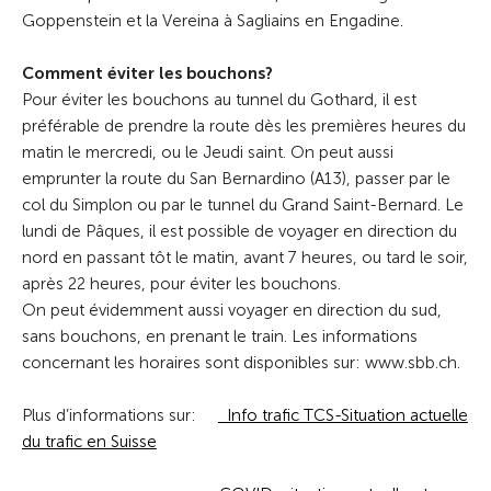
Goppenstein et la Vereina à Sagliains en Engadine.
Comment éviter les bouchons?
Pour éviter les bouchons au tunnel du Gothard, il est
préférable de prendre la route dès les premières heures du
matin le mercredi, ou le Jeudi saint. On peut aussi
emprunter la route du San Bernardino (A13), passer par le
col du Simplon ou par le tunnel du Grand Saint-Bernard. Le
lundi de Pâques, il est possible de voyager en direction du
nord en passant tôt le matin, avant 7 heures, ou tard le soir,
après 22 heures, pour éviter les bouchons.
On peut évidemment aussi voyager en direction du sud,
sans bouchons, en prenant le train. Les informations
concernant les horaires sont disponibles sur: www.sbb.ch.
Plus d’informations sur:
Info trafic TCS-Situation actuelle
du trafic en Suisse