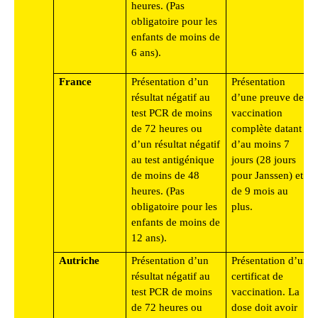
heures. (Pas
obligatoire pour les
enfants de moins de
6 ans).
France
Présentation d’un
Présentation
résultat négatif au
d’une preuve de
test PCR de moins
vaccination
de 72 heures ou
complète datant
d’un résultat négatif
d’au moins 7
au test antigénique
jours (28 jours
de moins de 48
pour Janssen) et
heures. (Pas
de 9 mois au
obligatoire pour les
plus.
enfants de moins de
12 ans).
Autriche
Présentation d’un
Présentation d’un
résultat négatif au
certificat de
test PCR de moins
vaccination. La
de 72 heures ou
dose doit avoir