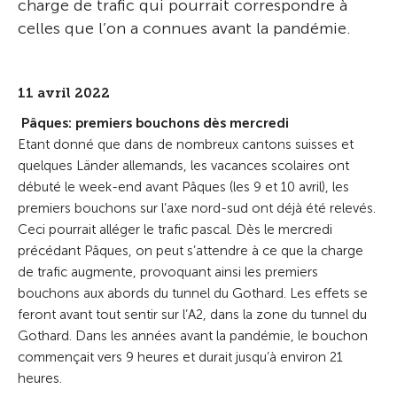
charge de trafic qui pourrait correspondre à
celles que l’on a connues avant la pandémie.
11 avril 2022
Pâques: premiers bouchons dès mercredi
Etant donné que dans de nombreux cantons suisses et
quelques Länder allemands, les vacances scolaires ont
débuté le week-end avant Pâques (les 9 et 10 avril), les
premiers bouchons sur l’axe nord-sud ont déjà été relevés.
Ceci pourrait alléger le trafic pascal. Dès le mercredi
précédant Pâques, on peut s’attendre à ce que la charge
de trafic augmente, provoquant ainsi les premiers
bouchons aux abords du tunnel du Gothard. Les effets se
feront avant tout sentir sur l’A2, dans la zone du tunnel du
Gothard. Dans les années avant la pandémie, le bouchon
commençait vers 9 heures et durait jusqu’à environ 21
heures.