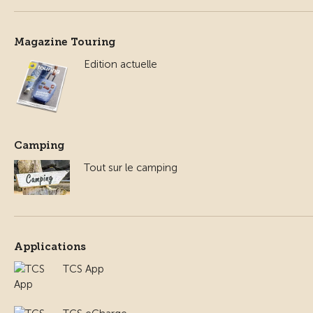
Magazine Touring
Edition actuelle
Camping
Tout sur le camping
Applications
TCS App