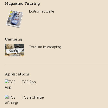
Magazine Touring
Edition actuelle
Camping
Tout sur le camping
Applications
TCS App
TCS eCharge