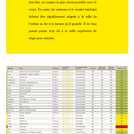
doit être en contact le plus étroit possible avec le
corps.
En outre, les ceintures et le soutien lombaire
doivent être régulièrement adaptés à la taille de
l’enfant au fur et à mesure qu’il grandit
. Il ne faut
jamais passer trop tôt à la taille supérieure de
siège pour enfants.