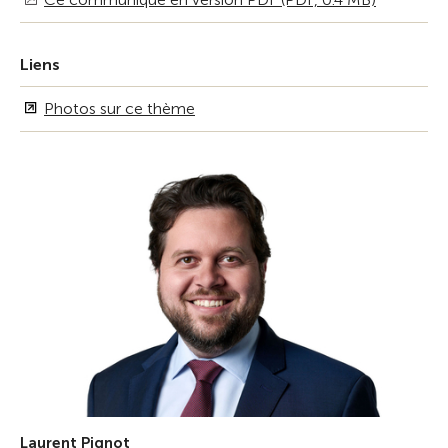
Liens
Photos sur ce thème
Laurent Pignot