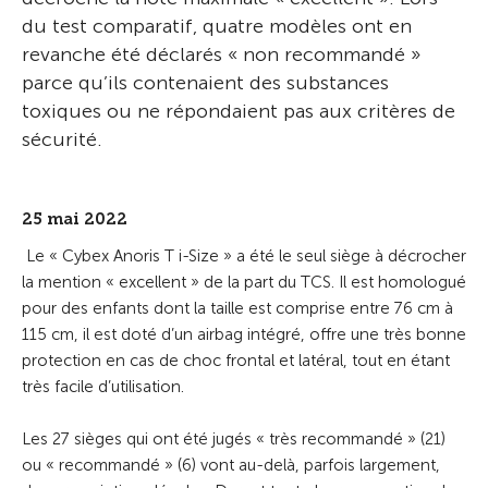
du test comparatif, quatre modèles ont en
revanche été déclarés « non recommandé »
parce qu’ils contenaient des substances
toxiques ou ne répondaient pas aux critères de
sécurité.
25 mai 2022
Le « Cybex Anoris T i-Size » a été le seul siège à décrocher
la mention « excellent » de la part du TCS. Il est homologué
pour des enfants dont la taille est comprise entre 76 cm à
115 cm, il est doté d’un airbag intégré, offre une très bonne
protection en cas de choc frontal et latéral, tout en étant
très facile d’utilisation.
Les 27 sièges qui ont été jugés « très recommandé » (21)
ou « recommandé » (6) vont au-delà, parfois largement,