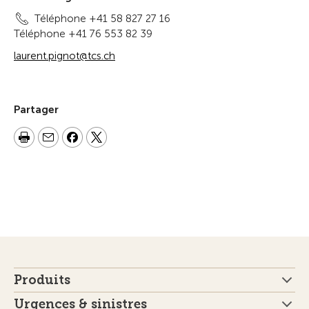
Téléphone +41 58 827 27 16
Téléphone +41 76 553 82 39
laurent.pignot@tcs.ch
Partager
Produits
Urgences & sinistres