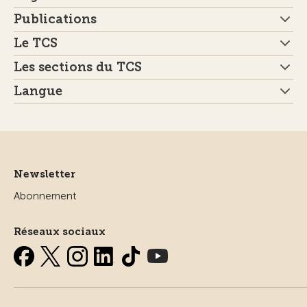
Publications
Le TCS
Les sections du TCS
Langue
Newsletter
Abonnement
Réseaux sociaux