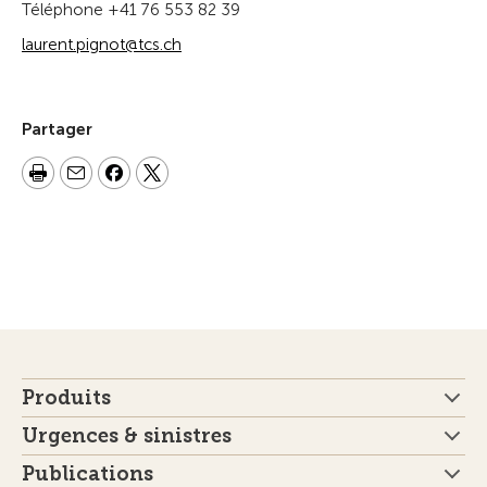
Téléphone +41 76 553 82 39
laurent.pignot@tcs.ch
Partager
Produits
Urgences & sinistres
Publications