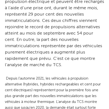
propulsion électrique et peuvent être rechargés
à l’aide d‘une prise ont, durant le même mois,
représenté 29 pour cent des nouvelles
immatriculations. Ces deux chiffres viennent
rejoindre le record de propulsions alternatives
atteint au mois de septembre avec 54 pour
cent. En outre, la part des nouvelles
immatriculations représentée par des véhicules
purement électriques a augmenté plus
rapidement que prévu. C’est ce que montre
l’analyse de marché du TCS.
Depuis l’automne 2021, les véhicules à propulsion
alternative (hybrides, hybrides rechargeables et cent pour
cent électriques) représentent pour la première fois une
plus grande part des nouvelles immatriculations que les
véhicules à moteur thermique. L’analyse du TCS montre
aussi que jusqu’en 2020, la demande était surtout forte