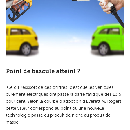
Point de bascule atteint ?
Ce qui resssort de ces chiffres, c’est que les véhicules
purement électriques ont passé la barre fatidique des 13,5
pour cent. Selon la courbe d’adoption d’Everett M. Rogers,
cette valeur correspond au point où une nouvelle
technologie passe du produit de niche au produit de
masse.