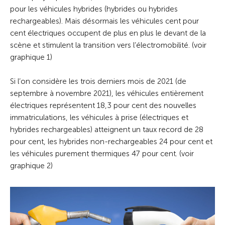
pour les véhicules hybrides (hybrides ou hybrides
rechargeables). Mais désormais les véhicules cent pour
cent électriques occupent de plus en plus le devant de la
scène et stimulent la transition vers l’électromobilité. (voir
graphique 1)
Si l’on considère les trois derniers mois de 2021 (de
septembre à novembre 2021), les véhicules entièrement
électriques représentent 18,3 pour cent des nouvelles
immatriculations, les véhicules à prise (électriques et
hybrides rechargeables) atteignent un taux record de 28
pour cent, les hybrides non-rechargeables 24 pour cent et
les véhicules purement thermiques 47 pour cent. (voir
graphique 2)