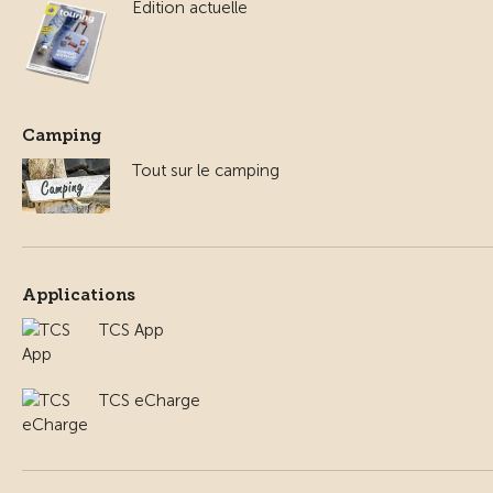
Edition actuelle
Camping
Tout sur le camping
Applications
TCS App
TCS eCharge