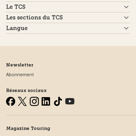
Le TCS
Les sections du TCS
Langue
Newsletter
Abonnement
Réseaux sociaux
Magazine Touring