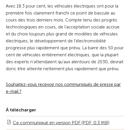
Avec 18.3 pour cent, les véhicules électriques ont pour la
première fois clairement franchi ce point de bascule au
cours des trois derniers mois. Compte tenu des progrès
technologiques en cours, de l’acceptation sociale accrue
et du choix toujours plus grand de modèles de véhicules
électriques, le développement de l’électromobilité
progresse plus rapidement que prévu. La barre des 50 pour
cent de véhicules entièrement électriques, que la plupart
des experts n’attendaient qu’aux alentours de 2030, devrait
donc être atteinte nettement plus rapidement que prévu.
Souhaitez-vous recevoir nos communiqués de presse par
e-mail ?
À télécharger
Ce communiqué en version PDF (PDF, 0.3 MB)