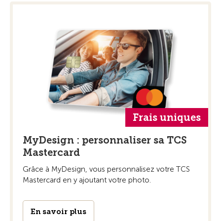
Frais uniques
MyDesign : personnaliser sa TCS
Mastercard
Grâce à MyDesign, vous personnalisez votre TCS
Mastercard en y ajoutant votre photo.
En savoir plus