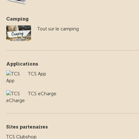
Camping
Tout sur le camping
Applications
TCS App
TCS eCharge
Sites partenaires
TCS Clubshop