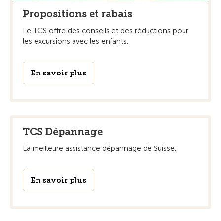
Propositions et rabais
Le TCS offre des conseils et des réductions pour
les excursions avec les enfants.
En savoir plus
TCS Dépannage
La meilleure assistance dépannage de Suisse.
En savoir plus