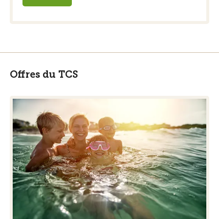
Offres du TCS