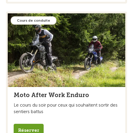
Cours de conduite
Moto After Work Enduro
Le cours du soir pour ceux qui souhaitent sortir des
sentiers battus
Réserver