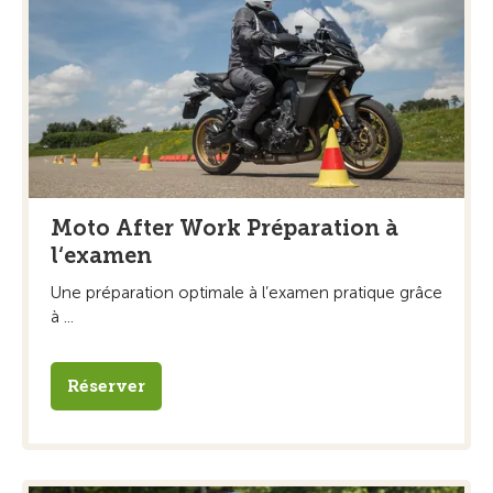
Moto After Work Préparation à
l‘examen
Une préparation optimale à l’examen pratique grâce
à ...
Réserver