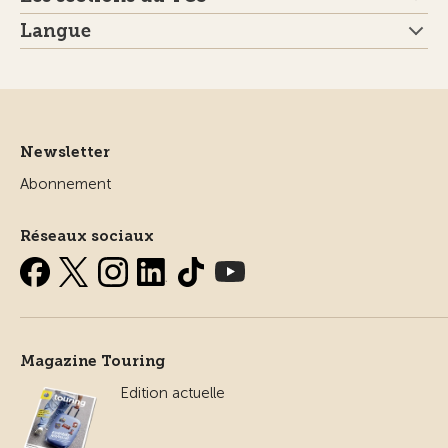
Langue
Newsletter
Abonnement
Réseaux sociaux
Magazine Touring
Edition actuelle