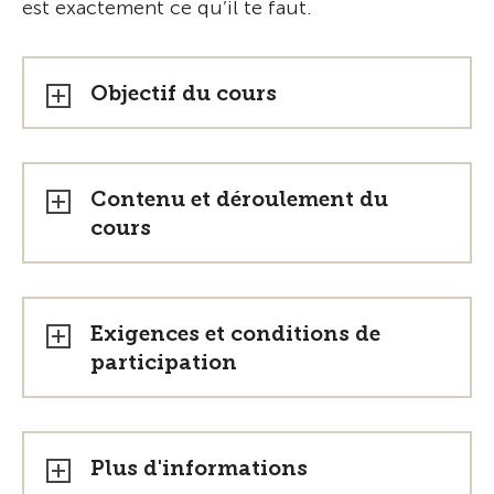
est exactement ce qu’il te faut.
Objectif du cours
Contenu et déroulement du
cours
Exigences et conditions de
participation
Plus d'informations