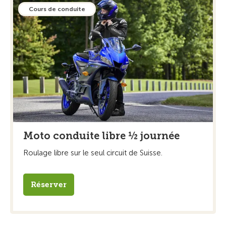
Cours de conduite
Moto conduite libre ½ journée
Roulage libre sur le seul circuit de Suisse.
Réserver