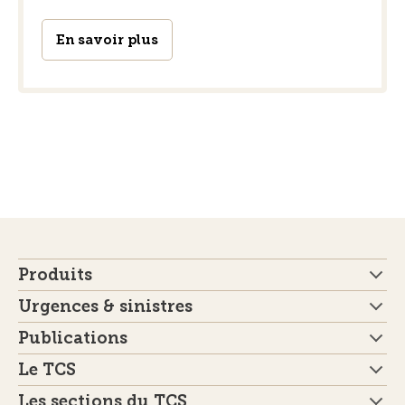
En savoir plus
Produits
Urgences & sinistres
Publications
Le TCS
Les sections du TCS