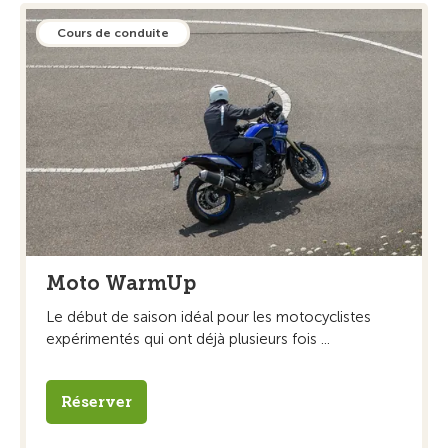
Cours de conduite
Moto WarmUp
Le début de saison idéal pour les motocyclistes
expérimentés qui ont déjà plusieurs fois ...
Réserver