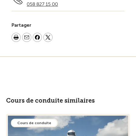
058 827 15 00
Partager
Cours de conduite similaires
Cours de conduite