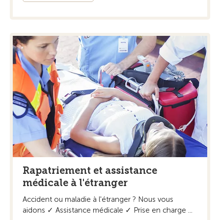
Rapatriement et assistance
médicale à l'étranger
Accident ou maladie à l'étranger ? Nous vous
aidons ✓ Assistance médicale ✓ Prise en charge ...