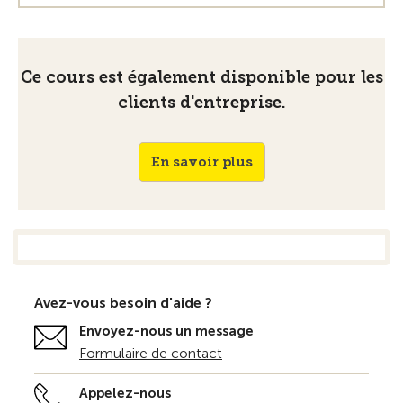
Ce cours est également disponible pour les
clients d'entreprise.
En savoir plus
Avez-vous besoin d'aide ?
Envoyez-nous un message
Formulaire de contact
Appelez-nous