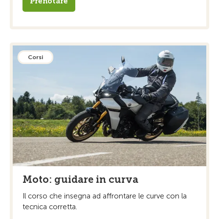
Prenotare
Corsi
Moto: guidare in curva
Il corso che insegna ad affrontare le curve con la
tecnica corretta.