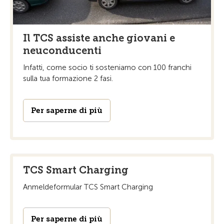
Il TCS assiste anche giovani e
neuconducenti
Infatti, come socio ti sosteniamo con 100 franchi
sulla tua formazione 2 fasi.
Per saperne di più
TCS Smart Charging
Anmeldeformular TCS Smart Charging
Per saperne di più