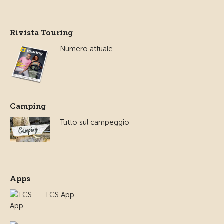
Rivista Touring
Numero attuale
Camping
Tutto sul campeggio
Apps
TCS App