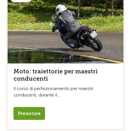
Moto: traiettorie per maestri
conducenti
Il corso di perfezionamento per maestri
conducenti, durante il ...
Prenotare