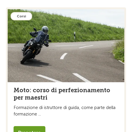
Corsi
Moto: corso di perfezionamento
per maestri
Formazione di istruttore di guida, come parte della
formazione ...