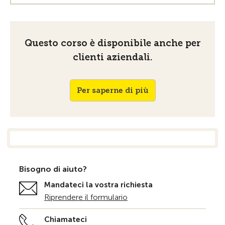
Questo corso è disponibile anche per
clienti aziendali.
Per saperne di più
Bisogno di aiuto?
Mandateci la vostra richiesta
Riprendere il formulario
Chiamateci