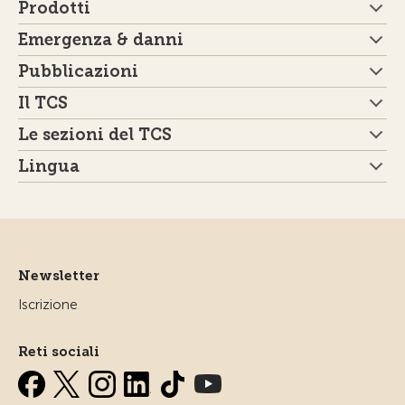
Prodotti
Emergenza & danni
Pubblicazioni
Il TCS
Le sezioni del TCS
Lingua
Newsletter
Iscrizione
Reti sociali