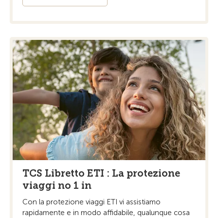
TCS Libretto ETI : La protezione
viaggi no 1 in
Con la protezione viaggi ETI vi assistiamo
rapidamente e in modo affidabile, qualunque cosa