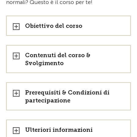
normali? Questo è il corso per te!
Obiettivo del corso
Contenuti del corso &
Svolgimento
Prerequisiti & Condizioni di
partecipazione
Ulteriori informazioni