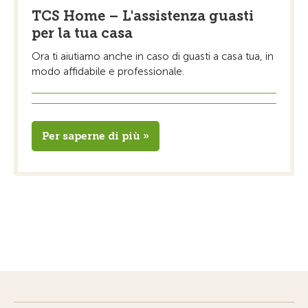
TCS Home – L'assistenza guasti
per la tua casa
Ora ti aiutiamo anche in caso di guasti a casa tua, in
modo affidabile e professionale.
Per saperne di più »