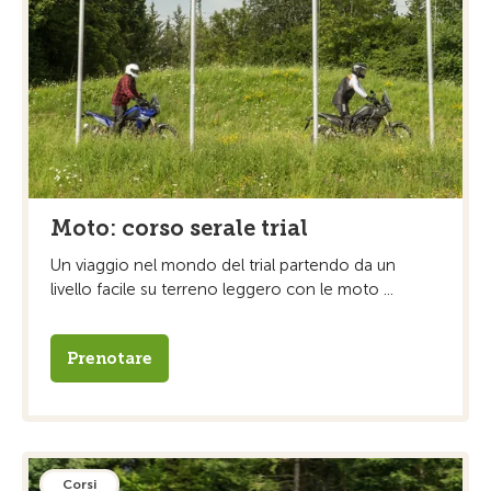
Moto: corso serale trial
Un viaggio nel mondo del trial partendo da un
livello facile su terreno leggero con le moto ...
Prenotare
Corsi