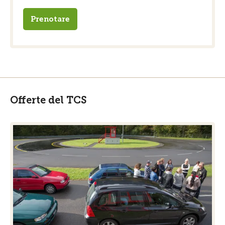
Prenotare
Offerte del TCS