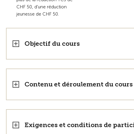
CHF 50, d'une réduction
jeunesse de CHF 50.
Objectif du cours
Contenu et déroulement du cours
Exigences et conditions de partic