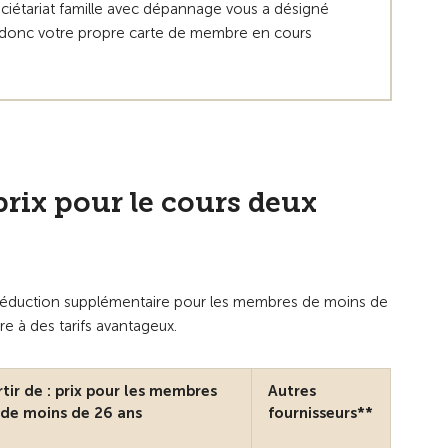
ciétariat famille avec dépannage vous a désigné
 donc votre propre carte de membre en cours
rix pour le cours deux
réduction supplémentaire pour les membres de moins de
re à des tarifs avantageux.
rtir de : prix pour les membres
Autres
de moins de 26 ans
fournisseurs**