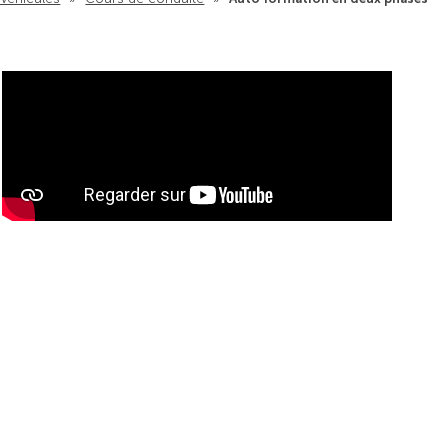
Vers la vue d'en