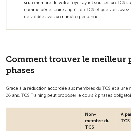
si un membre de votre foyer ayant souscrit un TCS so
comme bénéficiaire auprès du TCS et que vous avez
de validité avec un numéro personnel.
Comment trouver le meilleur p
phases
Grâce à la réduction accordée aux membres du TCS et à une 
26 ans, TCS Training peut proposer le cours 2 phases obligatoi
Non-
À pa
membre du
TCS 
TCS