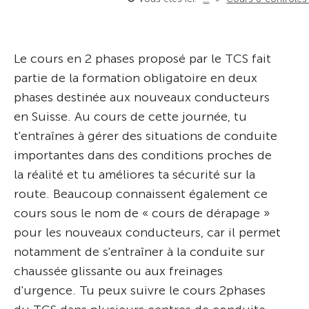
Le cours en 2 phases proposé par le TCS fait
partie de la formation obligatoire en deux
phases destinée aux nouveaux conducteurs
en Suisse. Au cours de cette journée, tu
t'entraînes à gérer des situations de conduite
importantes dans des conditions proches de
la réalité et tu améliores ta sécurité sur la
route. Beaucoup connaissent également ce
cours sous le nom de « cours de dérapage »
pour les nouveaux conducteurs, car il permet
notamment de s'entraîner à la conduite sur
chaussée glissante ou aux freinages
d'urgence. Tu peux suivre le cours 2phases