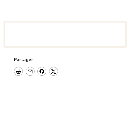
semble
Partager