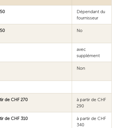
50
Dépendant du
fournisseur
50
No
avec
supplément
Non
tir de CHF 270
à partir de CHF
290
tir de CHF 310
à partir de CHF
340