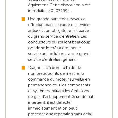
également. Cette disposition a été
introduite le 01.07.1994.
Une grande partie des travaux à
effectuer dans le cadre du service
antipollution obligatoire fait partie
du grand service d'entretien. Les
conducteurs qui roulent beaucoup
ont donc intérêt à grouper le
service antipollution avec le grand
service d'entretien général.
Diagnostic à bord: à l'aide de
nombreux points de mesure, la
commande du moteur surveille en
permanence tous les composants
et systèmes influant les émissions
de gaz d'échappement. Si un défaut
intervient, il est détecté
immédiatement et on peut
procéder à sa réparation sans délai.