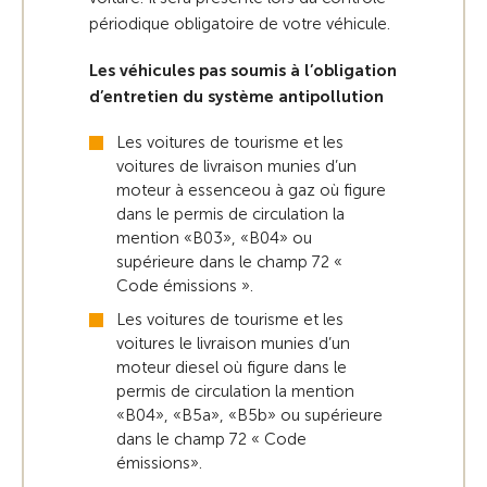
périodique obligatoire de votre véhicule.
Les véhicules pas soumis à l’obligation
d’entretien du système antipollution
Les voitures de tourisme et les
voitures de livraison munies d’un
moteur à essenceou à gaz où figure
dans le permis de circulation la
mention «B03», «B04» ou
supérieure dans le champ 72 «
Code émissions ».
Les voitures de tourisme et les
voitures le livraison munies d’un
moteur diesel où figure dans le
permis de circulation la mention
«B04», «B5a», «B5b» ou supérieure
dans le champ 72 « Code
émissions».