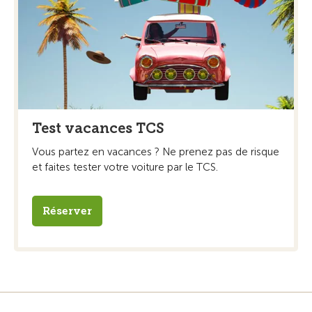
Test vacances TCS
Vous partez en vacances ? Ne prenez pas de risque
et faites tester votre voiture par le TCS.
Réserver