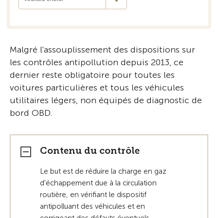
Malgré l'assouplissement des dispositions sur
les contrôles antipollution depuis 2013, ce
dernier reste obligatoire pour toutes les
voitures particulières et tous les véhicules
utilitaires légers, non équipés de diagnostic de
bord OBD.
Contenu du contrôle
Le but est de réduire la charge en gaz
d'échappement due à la circulation
routière, en vérifiant le dispositif
antipolluant des véhicules et en