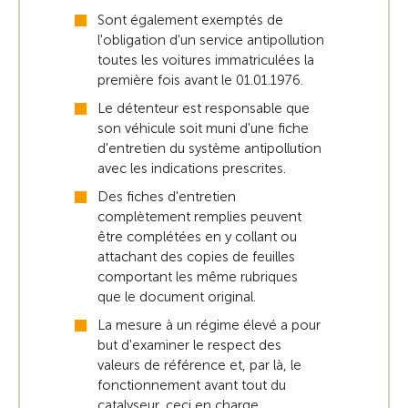
Sont également exemptés de
l'obligation d'un service antipollution
toutes les voitures immatriculées la
première fois avant le 01.01.1976.
Le détenteur est responsable que
son véhicule soit muni d'une fiche
d'entretien du système antipollution
avec les indications prescrites.
Des fiches d'entretien
complètement remplies peuvent
être complétées en y collant ou
attachant des copies de feuilles
comportant les même rubriques
que le document original.
La mesure à un régime élevé a pour
but d'examiner le respect des
valeurs de référence et, par là, le
fonctionnement avant tout du
catalyseur, ceci en charge