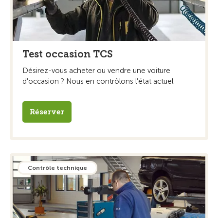
Test occasion TCS
Désirez-vous acheter ou vendre une voiture
d'occasion ? Nous en contrôlons l'état actuel.
Réserver
Contrôle technique