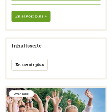
En savoir plus »
Inhaltsseite
En savoir plus
Avantage