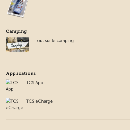
Camping
Tout sur le camping
Applications
TCS App
TCS eCharge