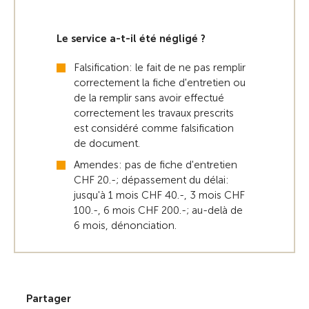
Le service a-t-il été négligé ?
Falsification: le fait de ne pas remplir
correctement la fiche d'entretien ou
de la remplir sans avoir effectué
correctement les travaux prescrits
est considéré comme falsification
de document.
Amendes: pas de fiche d'entretien
CHF 20.-; dépassement du délai:
jusqu'à 1 mois CHF 40.-, 3 mois CHF
100.-, 6 mois CHF 200.-; au-delà de
6 mois, dénonciation.
Partager