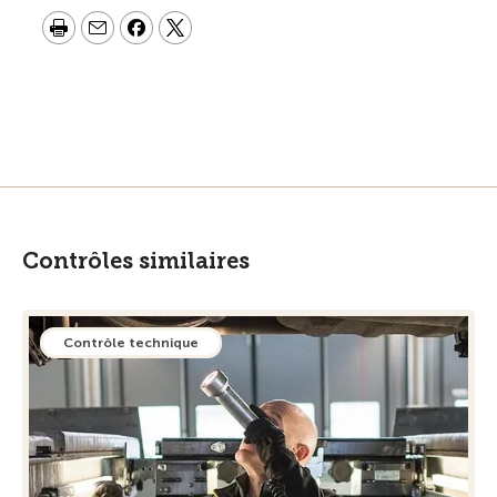
Contrôles similaires
Contrôle technique