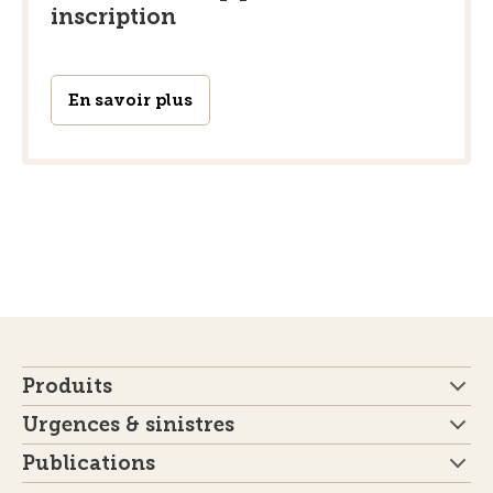
inscription
En savoir plus
Produits
Urgences & sinistres
Publications