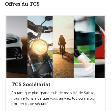
Offres du TCS
TCS Sociétariat
En tant que plus grand club de mobilité de Suisse,
nous veillons à ce que vous arriviez toujours à bon
port en toute sécurité.