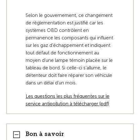
Selon le gouvernement, ce changement
de réglementation est justifié car les
systèmes OBD contrôlent en
permanence les composants qui influent
sur les gaz d’échappement et indiquent
tout défaut de fonctionnement au
moyen d’une lampe témoin placée sur le
tableau de bord. Si celle-ci s’allume, le
détenteur doit faire réparer son véhicule
dans un délai d’un mois.
Les questions les plus fréquentes sur le
service antipollution à télécharger (pdf)
Bon à savoir