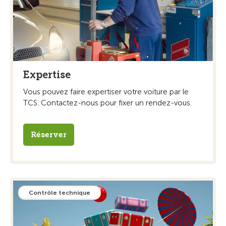
Expertise
Vous pouvez faire expertiser votre voiture par le
TCS. Contactez-nous pour fixer un rendez-vous.
Réserver
Contrôle technique