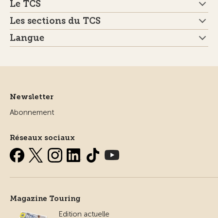
Le TCS
Les sections du TCS
Langue
Newsletter
Abonnement
Réseaux sociaux
Magazine Touring
Edition actuelle