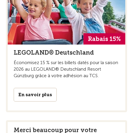
Rabais 15%
LEGOLAND® Deutschland
Économisez 15 % sur les billets datés pour la saison
2026 au LEGOLAND® Deutschland Resort
Günzburg grâce à votre adhésion au TCS.
En savoir plus
Merci beaucoup pour votre