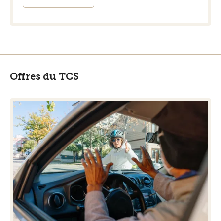
Offres du TCS