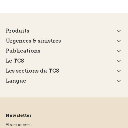
Produits
Urgences & sinistres
Publications
Le TCS
Les sections du TCS
Langue
Newsletter
Abonnement