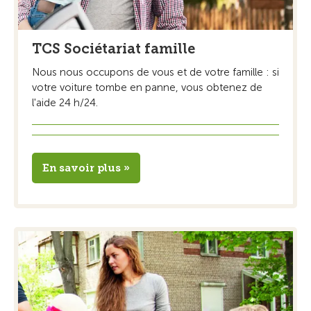
TCS Sociétariat famille
Nous nous occupons de vous et de votre famille : si
votre voiture tombe en panne, vous obtenez de
l'aide 24 h/24.
En savoir plus »