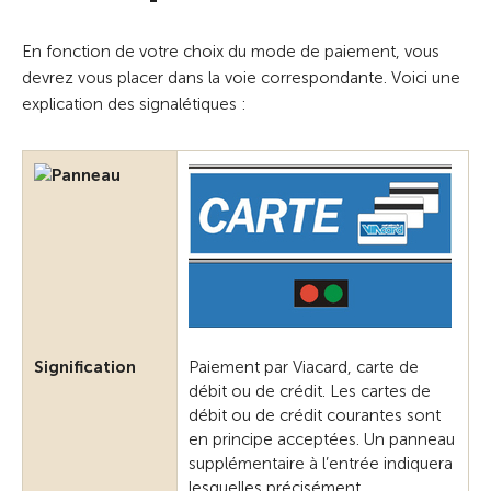
En fonction de votre choix du mode de paiement, vous
devrez vous placer dans la voie correspondante. Voici une
explication des signalétiques :
Signification
Paiement par Viacard, carte de
débit ou de crédit. Les cartes de
débit ou de crédit courantes sont
en principe acceptées. Un panneau
supplémentaire à l’entrée indiquera
lesquelles précisément.