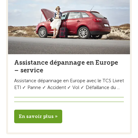
Assistance dépannage en Europe
– service
Assistance dépannage en Europe avec le TCS Livret
ETI ✓ Panne ✓ Accident ✓ Vol ✓ Défaillance du ...
En savoir plus »