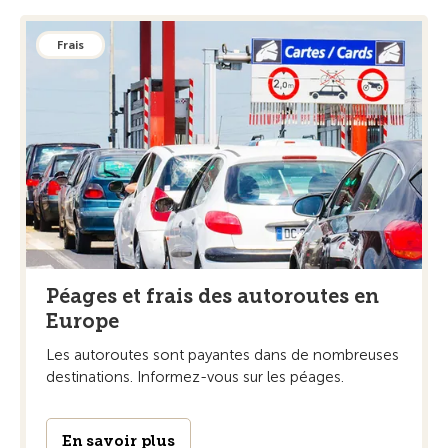
Frais
Péages et frais des autoroutes en
Europe
Les autoroutes sont payantes dans de nombreuses
destinations. Informez-vous sur les péages.
En savoir plus