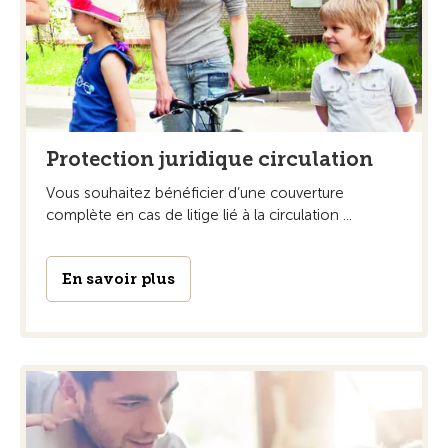
Protection juridique circulation
Vous souhaitez bénéficier d’une couverture
complète en cas de litige lié à la circulation ...
En savoir plus