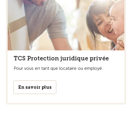
TCS Protection juridique privée
Pour vous en tant que locataire ou employé.
En savoir plus