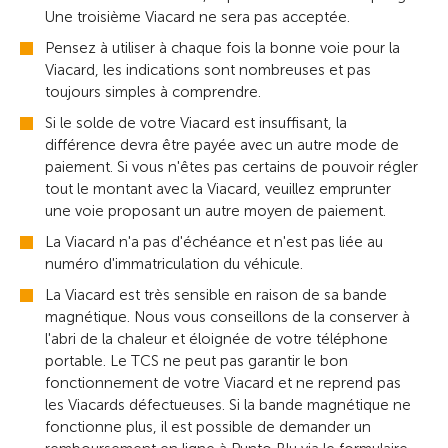
Une troisième Viacard ne sera pas acceptée.
Pensez à utiliser à chaque fois la bonne voie pour la
Viacard, les indications sont nombreuses et pas
toujours simples à comprendre.
Si le solde de votre Viacard est insuffisant, la
différence devra être payée avec un autre mode de
paiement. Si vous n'êtes pas certains de pouvoir régler
tout le montant avec la Viacard, veuillez emprunter
une voie proposant un autre moyen de paiement.
La Viacard n'a pas d'échéance et n'est pas liée au
numéro d'immatriculation du véhicule.
La Viacard est très sensible en raison de sa bande
magnétique. Nous vous conseillons de la conserver à
l'abri de la chaleur et éloignée de votre téléphone
portable. Le TCS ne peut pas garantir le bon
fonctionnement de votre Viacard et ne reprend pas
les Viacards défectueuses. Si la bande magnétique ne
fonctionne plus, il est possible de demander un