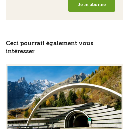
Ceci pourrait également vous
intéresser