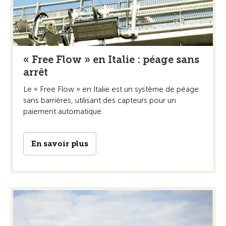
« Free Flow » en Italie : péage sans
arrêt
Le « Free Flow » en Italie est un système de péage
sans barrières, utilisant des capteurs pour un
paiement automatique.
En savoir plus