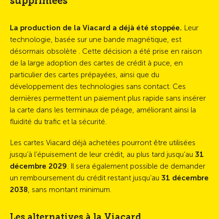
supprimées
La production de la Viacard a déjà été stoppée.
Leur
technologie, basée sur une bande magnétique, est
désormais obsolète . Cette décision a été prise en raison
de la large adoption des cartes de crédit à puce, en
particulier des cartes prépayées, ainsi que du
développement des technologies sans contact. Ces
dernières permettent un paiement plus rapide sans insérer
la carte dans les terminaux de péage, améliorant ainsi la
fluidité du trafic et la sécurité.
Les cartes Viacard déjà achetées pourront être utilisées
jusqu’à l’épuisement de leur crédit, au plus tard jusqu’au
31
décembre 2029
. Il sera également possible de demander
un remboursement du crédit restant jusqu’au
31 décembre
2038
, sans montant minimum.
Les alternatives à la Viacard