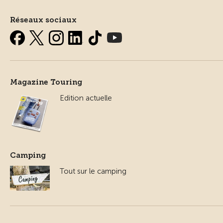
Réseaux sociaux
Magazine Touring
Edition actuelle
Camping
Tout sur le camping