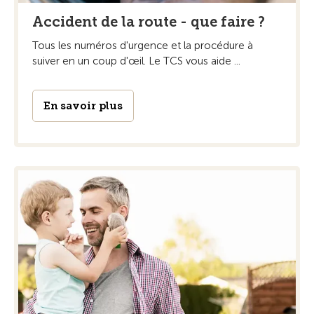
Accident de la route - que faire ?
Tous les numéros d'urgence et la procédure à
suiver en un coup d'œil. Le TCS vous aide ...
En savoir plus