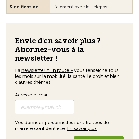
Signification
Paiement avec le Telepass