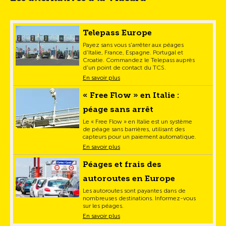
Telepass Europe
Payez sans vous s'arrêter aux péages
d'Italie, France, Espagne. Portugal et
Croatie. Commandez le Telepass auprès
d'un point de contact du TCS.
En savoir plus
« Free Flow » en Italie :
péage sans arrêt
Le « Free Flow » en Italie est un système
de péage sans barrières, utilisant des
capteurs pour un paiement automatique.
En savoir plus
Péages et frais des
autoroutes en Europe
Les autoroutes sont payantes dans de
nombreuses destinations. Informez-vous
sur les péages.
En savoir plus