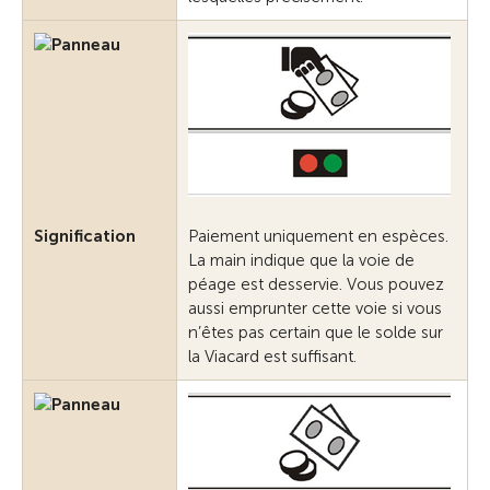
Signification
Paiement uniquement en espèces.
La main indique que la voie de
péage est desservie. Vous pouvez
aussi emprunter cette voie si vous
n’êtes pas certain que le solde sur
la Viacard est suffisant.