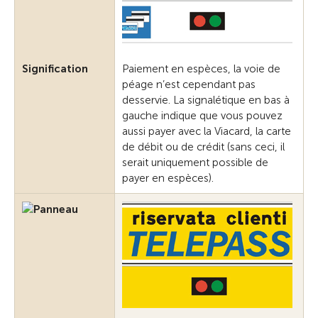
Signification
Paiement en espèces, la voie de
péage n’est cependant pas
desservie. La signalétique en bas à
gauche indique que vous pouvez
aussi payer avec la Viacard, la carte
de débit ou de crédit (sans ceci, il
serait uniquement possible de
payer en espèces).