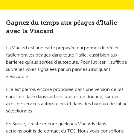
Gagnez du temps aux péages d'Italie
avec la Viacard
La Viacard est une carte prépayée qui permet de régler
facilement les péages dans toute l'Italie, aussi bien aux
barrières qu'aux sorties d'autoroute. Pour l'utiliser, il suffit de
suivre les voies signalées par un panneau indiquant
« Viacard ».
Elle est parfois encore proposée dans une version de 50
euros en Italie dans certains postes de douane, sur des
aires de services autoroutiers et dans des bureaux de tabac
sélectionnés.
En Suisse, il reste encore quelques Viacards dans
certains
points de contact du TCS
. Nous vous conseillons