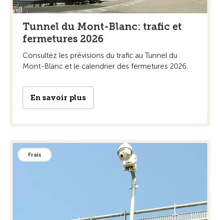
Tunnel du Mont-Blanc: trafic et
fermetures 2026
Consultez les prévisions du trafic au Tunnel du
Mont-Blanc et le calendrier des fermetures 2026.
En savoir plus
Frais