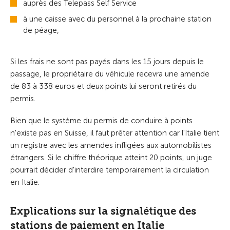
auprès des Telepass Self Service
à une caisse avec du personnel à la prochaine station
de péage,
Si les frais ne sont pas payés dans les 15 jours depuis le
passage, le propriétaire du véhicule recevra une amende
de 83 à 338 euros et deux points lui seront retirés du
permis.
Bien que le système du permis de conduire à points
n'existe pas en Suisse, il faut prêter attention car l'Italie tient
un registre avec les amendes infligées aux automobilistes
étrangers. Si le chiffre théorique atteint 20 points, un juge
pourrait décider d'interdire temporairement la circulation
en Italie.
Explications sur la signalétique des
stations de paiement en Italie