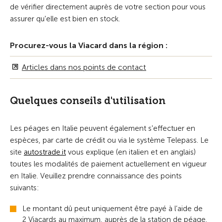
de vérifier directement auprès de votre section pour vous
assurer qu'elle est bien en stock.
Procurez-vous la Viacard dans la région :
Articles dans nos points de contact
Quelques conseils d'utilisation
Les péages en Italie peuvent également s'effectuer en
espèces, par carte de crédit ou via le système Telepass. Le
site
autostrade.it
vous explique (en italien et en anglais)
toutes les modalités de paiement actuellement en vigueur
en Italie. Veuillez prendre connaissance des points
suivants:
Le montant dû peut uniquement être payé à l’aide de
2 Viacards au maximum, auprès de la station de péage.