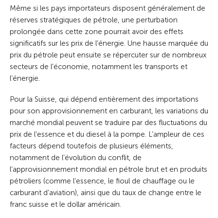
Même si les pays importateurs disposent généralement de
réserves stratégiques de pétrole, une perturbation
prolongée dans cette zone pourrait avoir des effets
significatifs sur les prix de l’énergie. Une hausse marquée du
prix du pétrole peut ensuite se répercuter sur de nombreux
secteurs de l’économie, notamment les transports et
l’énergie.
Pour la Suisse, qui dépend entièrement des importations
pour son approvisionnement en carburant, les variations du
marché mondial peuvent se traduire par des fluctuations du
prix de l’essence et du diesel à la pompe. L’ampleur de ces
facteurs dépend toutefois de plusieurs éléments,
notamment de l’évolution du conflit, de
l’approvisionnement mondial en pétrole brut et en produits
pétroliers (comme l’essence, le fioul de chauffage ou le
carburant d’aviation), ainsi que du taux de change entre le
franc suisse et le dollar américain.