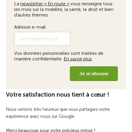
Votre satisfaction nous tient à cœur !
Nous serions très heureux que vous partagiez votre
expérience avec nous sur Google.
Merci beaucoup pour votre précieux retour !