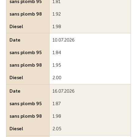
sans plomb 95
1.81
sans plomb 98
1.92
Diesel
1.98
Date
10.07.2026
sans plomb 95
1.84
sans plomb 98
1.95
Diesel
2.00
Date
16.07.2026
sans plomb 95
1.87
sans plomb 98
1.98
Diesel
2.05