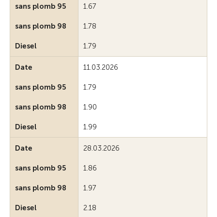
sans plomb 95
1.67
sans plomb 98
1.78
Diesel
1.79
Date
11.03.2026
sans plomb 95
1.79
sans plomb 98
1.90
Diesel
1.99
Date
28.03.2026
sans plomb 95
1.86
sans plomb 98
1.97
Diesel
2.18