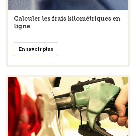
Calculer les frais kilométriques en
ligne
En savoir plus