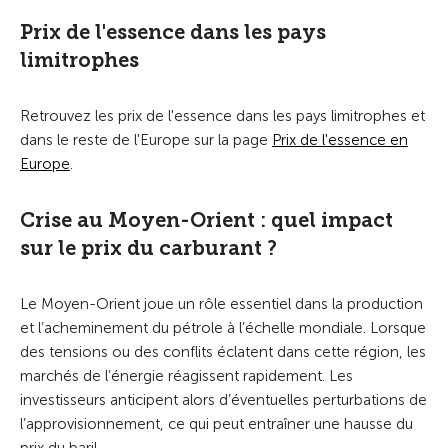
Prix de l'essence dans les pays
limitrophes
Retrouvez les prix de l'essence dans les pays limitrophes et
dans le reste de l'Europe sur la page
Prix de l'essence en
Europe
.
Crise au Moyen-Orient : quel impact
sur le prix du carburant ?
Le Moyen-Orient joue un rôle essentiel dans la production
et l’acheminement du pétrole à l’échelle mondiale. Lorsque
des tensions ou des conflits éclatent dans cette région, les
marchés de l’énergie réagissent rapidement. Les
investisseurs anticipent alors d’éventuelles perturbations de
l’approvisionnement, ce qui peut entraîner une hausse du