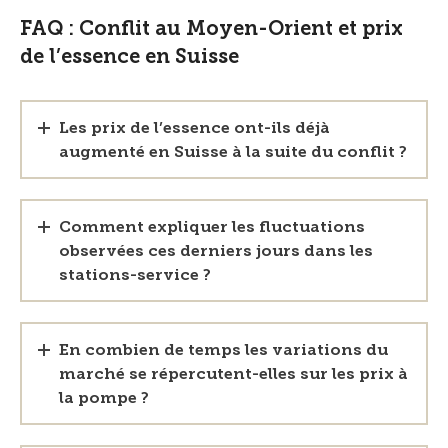
FAQ : Conflit au Moyen-Orient et prix
de l’essence en Suisse
Les prix de l’essence ont-ils déjà
augmenté en Suisse à la suite du conflit ?
Comment expliquer les fluctuations
observées ces derniers jours dans les
stations-service ?
En combien de temps les variations du
marché se répercutent-elles sur les prix à
la pompe ?