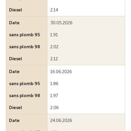
Diesel
2.14
Date
30.05.2026
sans plomb 95
1.91
sans plomb 98
2.02
Diesel
2.12
Date
16.06.2026
sans plomb 95
1.86
sans plomb 98
1.97
Diesel
2.06
Date
24.06.2026