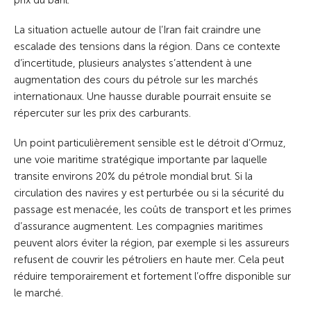
prix du baril.
La situation actuelle autour de l’Iran fait craindre une
escalade des tensions dans la région. Dans ce contexte
d’incertitude, plusieurs analystes s’attendent à une
augmentation des cours du pétrole sur les marchés
internationaux. Une hausse durable pourrait ensuite se
répercuter sur les prix des carburants.
Un point particulièrement sensible est le détroit d’Ormuz,
une voie maritime stratégique importante par laquelle
transite environs 20% du pétrole mondial brut. Si la
circulation des navires y est perturbée ou si la sécurité du
passage est menacée, les coûts de transport et les primes
d’assurance augmentent. Les compagnies maritimes
peuvent alors éviter la région, par exemple si les assureurs
refusent de couvrir les pétroliers en haute mer. Cela peut
réduire temporairement et fortement l’offre disponible sur
le marché.