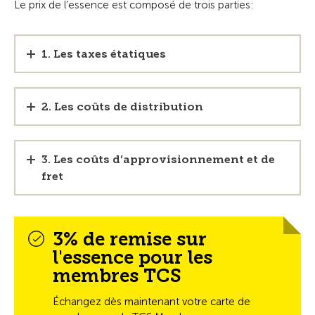
Le prix de l’essence est composé de trois parties:
1. Les taxes étatiques
2. Les coûts de distribution
3. Les coûts d’approvisionnement et de
fret
3% de remise sur
l'essence pour les
membres TCS
Échangez dès maintenant votre carte de