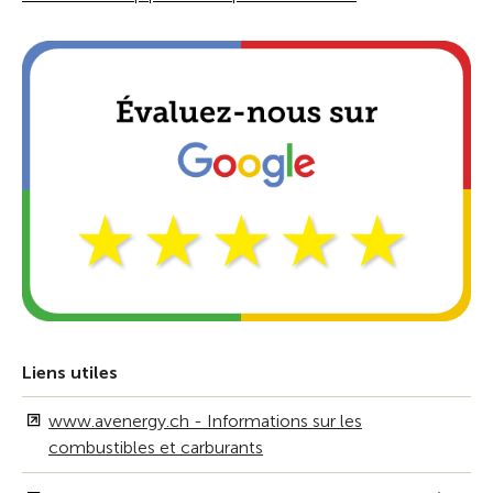
Liens utiles
www.avenergy.ch - Informations sur les
combustibles et carburants