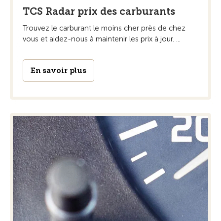
TCS Radar prix des carburants
Trouvez le carburant le moins cher près de chez
vous et aidez-nous à maintenir les prix à jour. ...
En savoir plus