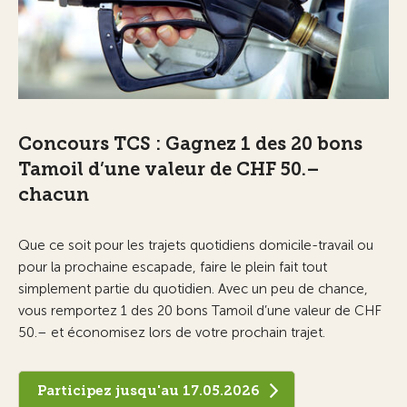
Concours TCS : Gagnez 1 des 20 bons
Tamoil d’une valeur de CHF 50.–
chacun
Que ce soit pour les trajets quotidiens domicile-travail ou
pour la prochaine escapade, faire le plein fait tout
simplement partie du quotidien. Avec un peu de chance,
vous remportez 1 des 20 bons Tamoil d’une valeur de CHF
50.– et économisez lors de votre prochain trajet.
Participez jusqu'au 17.05.2026