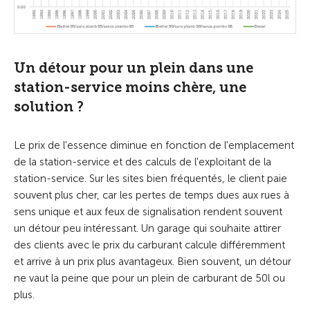
Un détour pour un plein dans une
station-service moins chère, une
solution ?
Le prix de l'essence diminue en fonction de l'emplacement
de la station-service et des calculs de l'exploitant de la
station-service. Sur les sites bien fréquentés, le client paie
souvent plus cher, car les pertes de temps dues aux rues à
sens unique et aux feux de signalisation rendent souvent
un détour peu intéressant. Un garage qui souhaite attirer
des clients avec le prix du carburant calcule différemment
et arrive à un prix plus avantageux. Bien souvent, un détour
ne vaut la peine que pour un plein de carburant de 50l ou
plus.