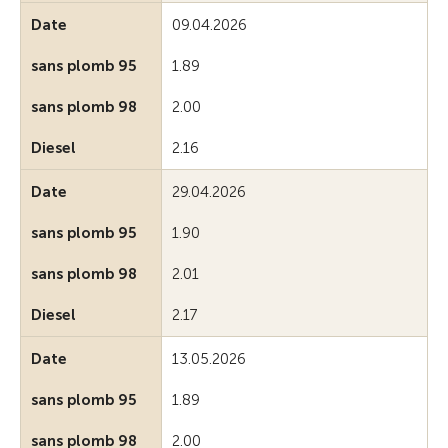
Date
09.04.2026
sans plomb 95
1.89
sans plomb 98
2.00
Diesel
2.16
Date
29.04.2026
sans plomb 95
1.90
sans plomb 98
2.01
Diesel
2.17
Date
13.05.2026
sans plomb 95
1.89
sans plomb 98
2.00