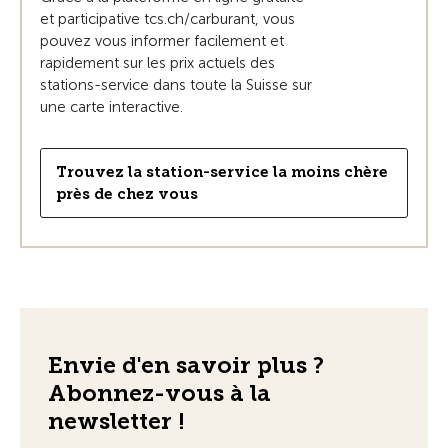
et participative tcs.ch/carburant, vous
pouvez vous informer facilement et
rapidement sur les prix actuels des
stations-service dans toute la Suisse sur
une carte interactive.
Trouvez la station-service la moins chère
près de chez vous