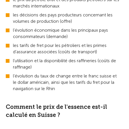
marchés internationaux
les décisions des pays producteurs concernant les
volumes de production (offre)
l’évolution économique dans les principaux pays
consommateurs (demande)
les tarifs de fret pour les pétroliers et les primes
d’assurance associées (coûts de transport)
l’utilisation et la disponibilité des raffineries (coûts de
raffinage)
l’évolution du taux de change entre le franc suisse et
le dollar américain, ainsi que les tarifs du fret pour la
navigation sur le Rhin
Comment le prix de l'essence est-il
calculé en Suisse ?