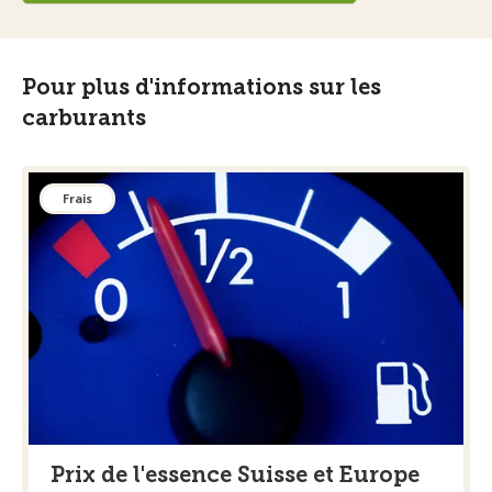
Pour plus d'informations sur les
carburants
Frais
Prix de l'essence Suisse et Europe