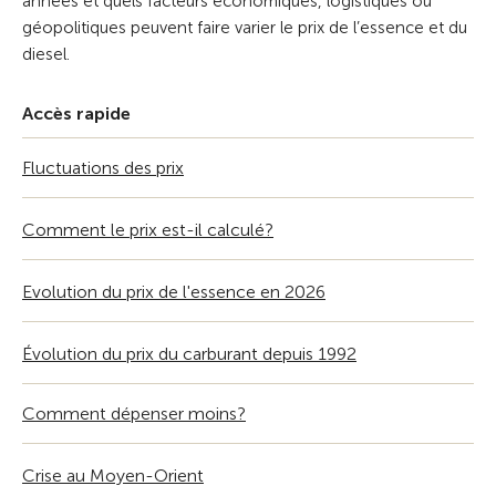
années et quels facteurs économiques, logistiques ou
géopolitiques peuvent faire varier le prix de l’essence et du
diesel.
Accès rapide
Fluctuations des prix
Comment le prix est-il calculé?
Evolution du prix de l'essence en 2026
Évolution du prix du carburant depuis 1992
Comment dépenser moins?
Crise au Moyen-Orient