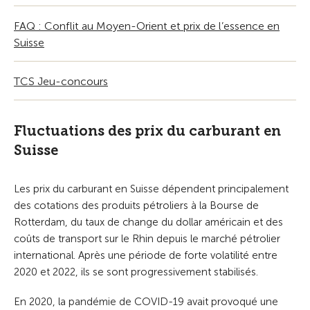
FAQ : Conflit au Moyen-Orient et prix de l’essence en
Suisse
TCS Jeu-concours
Fluctuations des prix du carburant en
Suisse
Les prix du carburant en Suisse dépendent principalement
des cotations des produits pétroliers à la Bourse de
Rotterdam, du taux de change du dollar américain et des
coûts de transport sur le Rhin depuis le marché pétrolier
international. Après une période de forte volatilité entre
2020 et 2022, ils se sont progressivement stabilisés.
En 2020, la pandémie de COVID-19 avait provoqué une