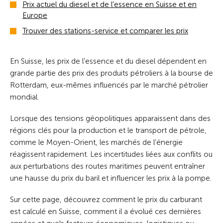
Prix actuel du diesel et de l'essence en Suisse et en
Europe
Trouver des stations-service et comparer les prix
En Suisse, les prix de l’essence et du diesel dépendent en
grande partie des prix des produits pétroliers à la bourse de
Rotterdam, eux-mêmes influencés par le marché pétrolier
mondial.
Lorsque des tensions géopolitiques apparaissent dans des
régions clés pour la production et le transport de pétrole,
comme le Moyen-Orient, les marchés de l’énergie
réagissent rapidement. Les incertitudes liées aux conflits ou
aux perturbations des routes maritimes peuvent entraîner
une hausse du prix du baril et influencer les prix à la pompe.
Sur cette page, découvrez comment le prix du carburant
est calculé en Suisse, comment il a évolué ces dernières