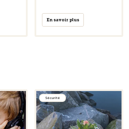
En savoir plus
Sécurité