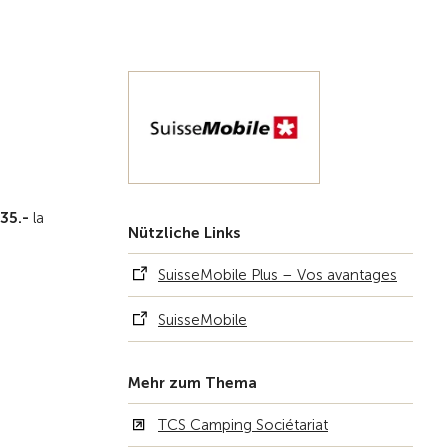
35.-
la
Nützliche Links
SuisseMobile Plus – Vos avantages
SuisseMobile
Mehr zum Thema
TCS Camping Sociétariat