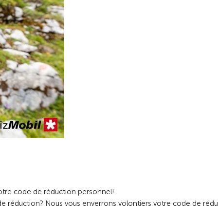
votre code de réduction personnel!
 réduction? Nous vous enverrons volontiers votre code de rédu