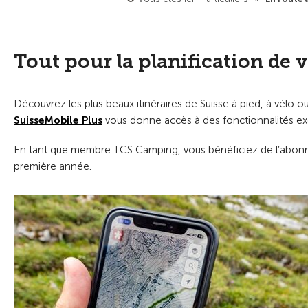
Tout pour la planification de 
Découvrez les plus beaux itinéraires de Suisse à pied, à vélo
SuisseMobile Plus
vous donne accès à des fonctionnalités excl
En tant que membre TCS Camping, vous bénéficiez de l’abo
première année.