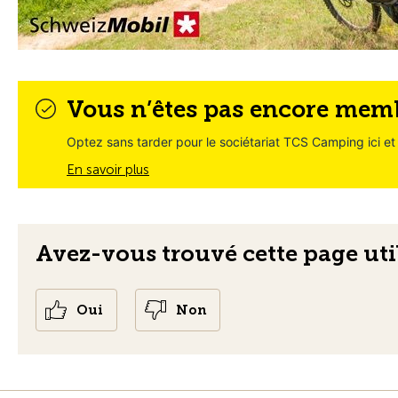
Vous n’êtes pas encore me
Optez sans tarder pour le sociétariat TCS Camping ici et 
En savoir plus
Avez-vous trouvé cette page uti
Oui
Non