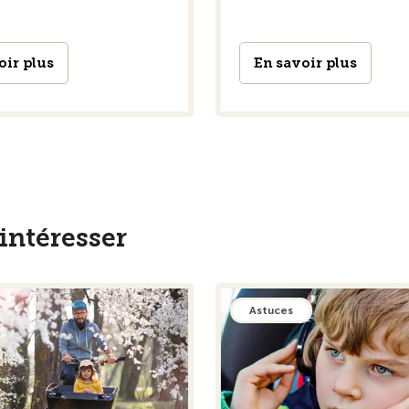
oir plus
En savoir plus
intéresser
Astuces