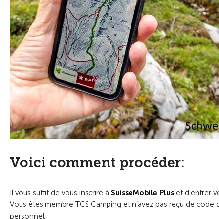
Voici comment procéder:
Il vous suffit de vous inscrire à
SuisseMobile Plus
et d’entrer 
Vous êtes membre TCS Camping et n’avez pas reçu de code de
personnel.