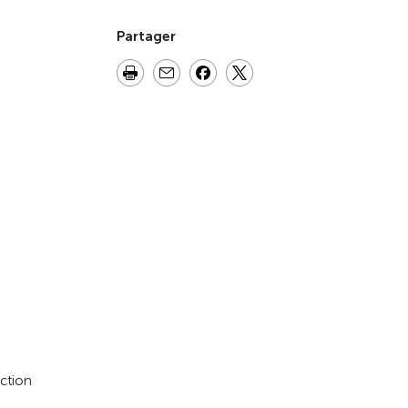
Partager
ction