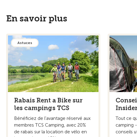
En savoir plus
Astuces
Rabais Rent a Bike sur
Consei
les campings TCS
Inside
Bénéficiez de l’avantage réservé aux
Tout ce qu
membres TCS Camping, avec 20%
camping -
de rabais sur la location de vélo en
conseils u