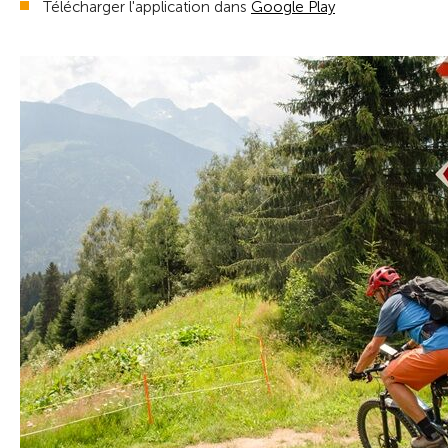
Télécharger l'application dans
Google Play