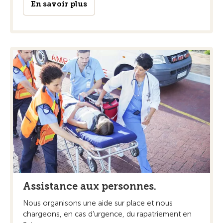
En savoir plus
Assistance aux personnes.
Nous organisons une aide sur place et nous
chargeons, en cas d’urgence, du rapatriement en