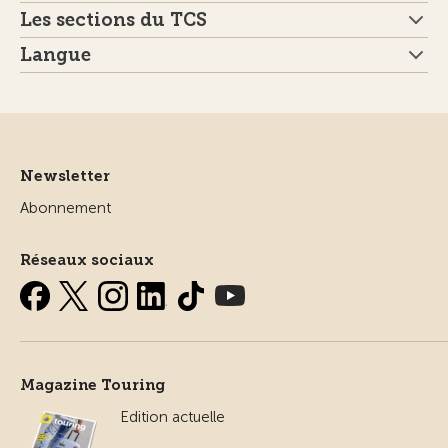
Les sections du TCS
Langue
Newsletter
Abonnement
Réseaux sociaux
Magazine Touring
Edition actuelle