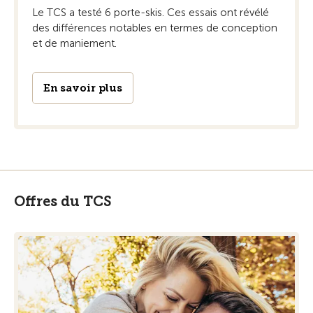
Le TCS a testé 6 porte-skis. Ces essais ont révélé
des différences notables en termes de conception
et de maniement.
En savoir plus
Offres du TCS