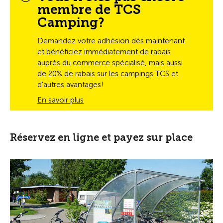
membre de TCS
Camping?
Demandez votre adhésion dès maintenant
et bénéficiez immédiatement de rabais
auprès du commerce spécialisé, mais aussi
de 20% de rabais sur les campings TCS et
d'autres avantages!
En savoir plus
Réservez en ligne et payez sur place