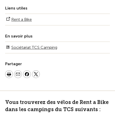
Liens utiles
Rent a Bike
En savoir plus
Sociétariat TCS Camping
Partager
Vous trouverez des vélos de Rent a Bike
dans les campings du TCS suivants :