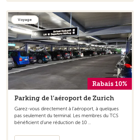
Voyage
Rabais 10%
Parking de l’aéroport de Zurich
Garez-vous directement à l’aéroport, à quelques
pas seulement du terminal. Les membres du TCS
bénéficient d’une réduction de 10 ...