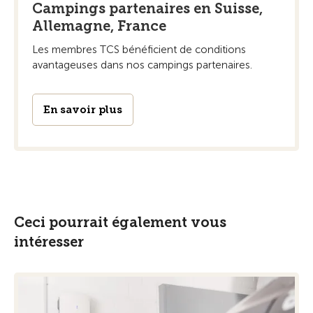
Campings partenaires en Suisse,
Allemagne, France
Les membres TCS bénéficient de conditions
avantageuses dans nos campings partenaires.
En savoir plus
Ceci pourrait également vous
intéresser