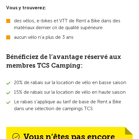
Vous y trouverez:
des vélos, e-bikes et VTT de Rent a Bike dans des
matériaux dernier cri de qualité supérieure
aucun vélo n’a plus de 3 ans
Bénéficiez de l’avantage réservé aux
membres TCS Camping:
20% de rabais sur la location de vélo en basse saison
15% de rabais sur la location de vélo en haute saison
Le rabais s’applique au tarif de base de Rent a Bike
dans une sélection de campings TCS.
Vous n’êtes pas encore