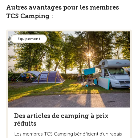
Autres avantages pour les membres
TCS Camping :
Équipement
Des articles de camping à prix
réduits
Les membres TCS Camping bénéficient d’un rabais