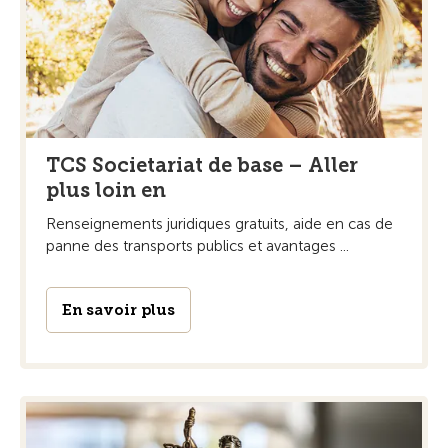
TCS Societariat de base – Aller
plus loin en
Renseignements juridiques gratuits, aide en cas de
panne des transports publics et avantages ...
En savoir plus