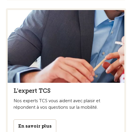
L'expert TCS
Nos experts TCS vous aident avec plaisir et
répondent à vos questions sur la mobilité.
En savoir plus