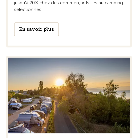
jusqu’à 20% chez des commerçants liés au camping
sélectionnés.
En savoir plus