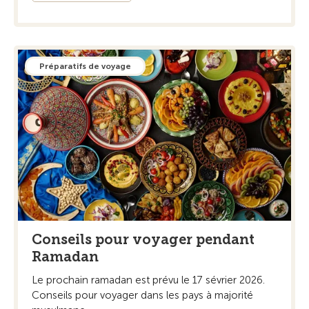
Préparatifs de voyage
Conseils pour voyager pendant
Ramadan
Le prochain ramadan est prévu le 17 sévrier 2026.
Conseils pour voyager dans les pays à majorité