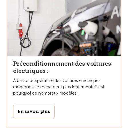
Préconditionnement des voitures
électriques :
À basse température, les voitures électriques
modernes se rechargent plus lentement. C'est
pourquoi de nombreux modèles ...
En savoir plus