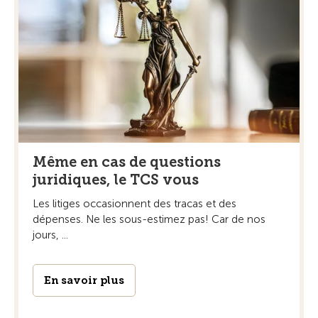
Même en cas de questions
juridiques, le TCS vous
Les litiges occasionnent des tracas et des
dépenses. Ne les sous-estimez pas! Car de nos
jours, ...
En savoir plus