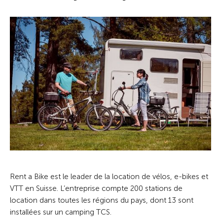
Rent a Bike est le leader de la location de vélos, e-bikes et
VTT en Suisse. L’entreprise compte 200 stations de
location dans toutes les régions du pays, dont 13 sont
installées sur un camping TCS.