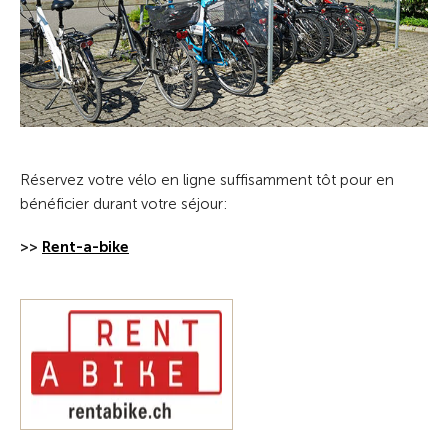
Réservez votre vélo en ligne suffisamment tôt pour en
bénéficier durant votre séjour:
>>
Rent-a-bike