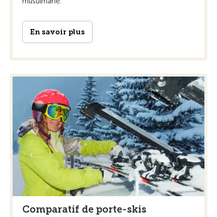
musulmane.
En savoir plus
Comparatif de porte-skis