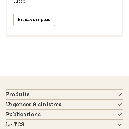
Suisse.
En savoir plus
Produits
Urgences & sinistres
Publications
Le TCS