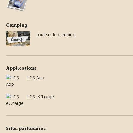
Camping
Tout sur le camping
Applications
TCS App
TCS eCharge
Sites partenaires