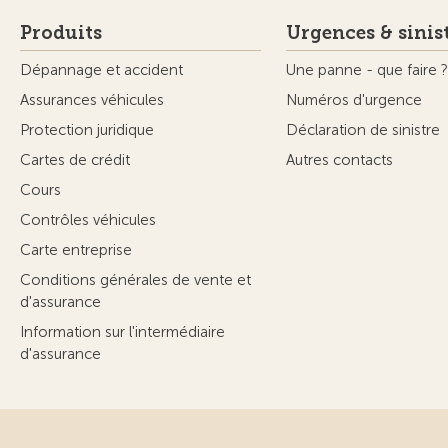
Produits
Urgences & sinis
Dépannage et accident
Une panne - que faire ?
Assurances véhicules
Numéros d'urgence
Protection juridique
Déclaration de sinistre
Cartes de crédit
Autres contacts
Cours
Contrôles véhicules
Carte entreprise
Conditions générales de vente et
d'assurance
Information sur l'intermédiaire
d'assurance