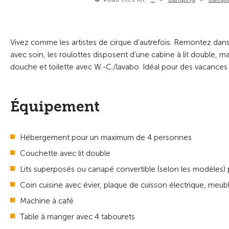
Vivez comme les artistes de cirque d’autrefois. Remontez dan
avec soin, les roulottes disposent d’une cabine à lit double, ma
douche et toilette avec W.-C./lavabo. Idéal pour des vacances 
Équipement
Hébergement pour un maximum de 4 personnes
Couchette avec lit double
Lits superposés ou canapé convertible (selon les modèles)
Coin cuisine avec évier, plaque de cuisson électrique, meuble
Machine à café
Table à manger avec 4 tabourets