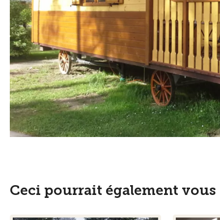
Ceci pourrait également vous 