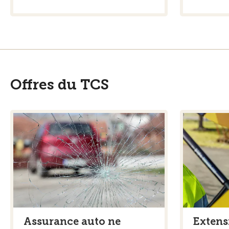
Offres du TCS
Assurance auto ne
Extens