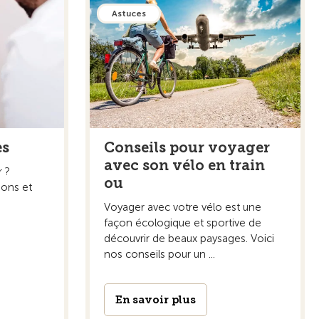
Astuces
es
Conseils pour voyager
avec son vélo en train
 ?
ou
ions et
Voyager avec votre vélo est une
façon écologique et sportive de
découvrir de beaux paysages. Voici
nos conseils pour un ...
En savoir plus