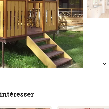
intéresser