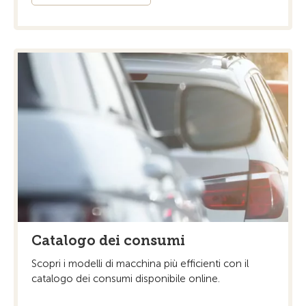
Catalogo dei consumi
Scopri i modelli di macchina più efficienti con il
catalogo dei consumi disponibile online.