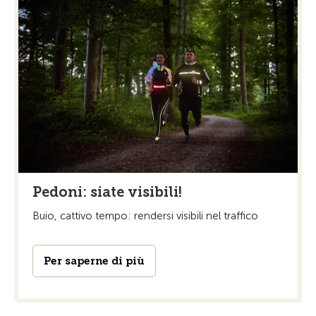
Pedoni: siate visibili!
Buio, cattivo tempo: rendersi visibili nel traffico
Per saperne di più