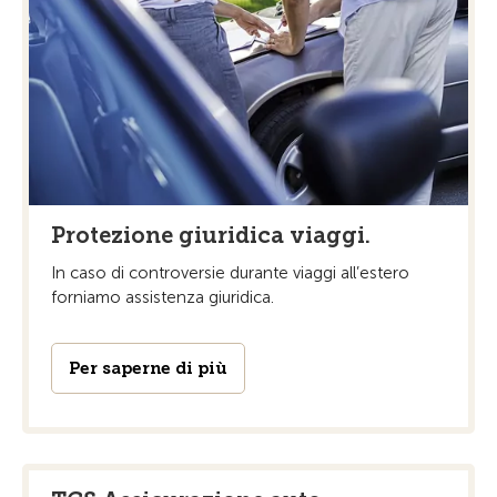
Protezione giuridica viaggi.
In caso di controversie durante viaggi all’estero
forniamo assistenza giuridica.
Per saperne di più