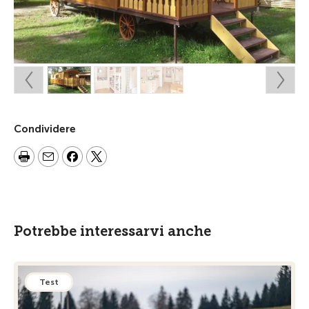
Condividere
Potrebbe interessarvi anche
Test