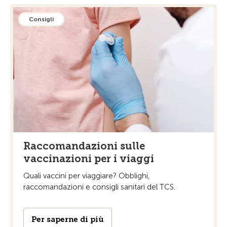
Consigli
Raccomandazioni sulle
vaccinazioni per i viaggi
Quali vaccini per viaggiare? Obblighi,
raccomandazioni e consigli sanitari del TCS.
Per saperne di più