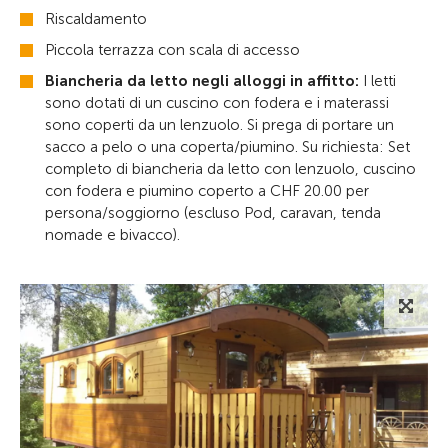
Riscaldamento
Piccola terrazza con scala di accesso
Biancheria da letto negli alloggi in affitto:
I letti
sono dotati di un cuscino con fodera e i materassi
sono coperti da un lenzuolo. Si prega di portare un
sacco a pelo o una coperta/piumino. Su richiesta: Set
completo di biancheria da letto con lenzuolo, cuscino
con fodera e piumino coperto a CHF 20.00 per
persona/soggiorno (escluso Pod, caravan, tenda
nomade e bivacco).