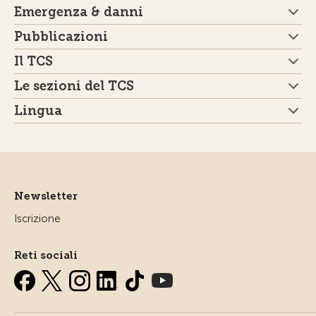
Emergenza & danni
Pubblicazioni
Il TCS
Le sezioni del TCS
Lingua
Newsletter
Iscrizione
Reti sociali