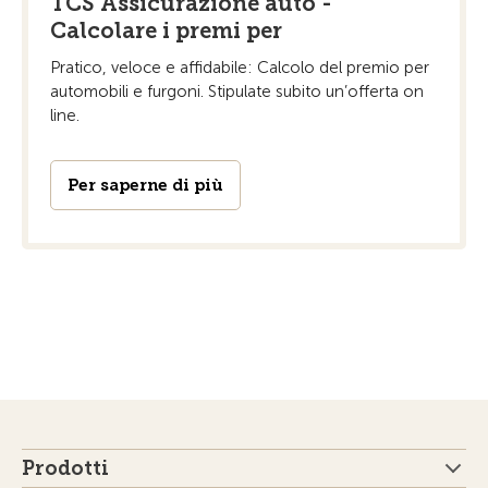
TCS Assicurazione auto -
Calcolare i premi per
Pratico, veloce e affidabile: Calcolo del premio per
automobili e furgoni. Stipulate subito un’offerta on
line.
Per saperne di più
Prodotti