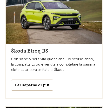
Škoda Elroq RS
Con slancio nella vita quotidiana - lo scorso anno,
la compatta Elroq è venuta a completare la gamma
elettrica ancora limitata di Škoda.
Per saperne di più