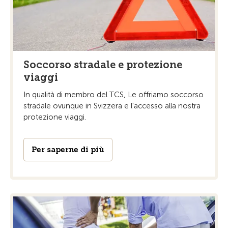
Soccorso stradale e protezione
viaggi
In qualità di membro del TCS, Le offriamo soccorso
stradale ovunque in Svizzera e l'accesso alla nostra
protezione viaggi.
Per saperne di più