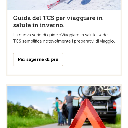
Guida del TCS per viaggiare in
salute in inverno.
La nuova serie di guide «Viaggiare in salute...» del
TCS semplifica notevolmente i preparativi di viaggio.
Per saperne di più