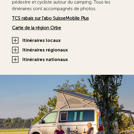
pédestre et cycliste autour du camping. Tous les
itinéraires sont accompagnés de photos.
TCS rabais sur l'abo SuisseMobile Plus
Carte de la région Orbe
Itinéraires locaux
Itinéraires régionaux
Itinéraires nationaux