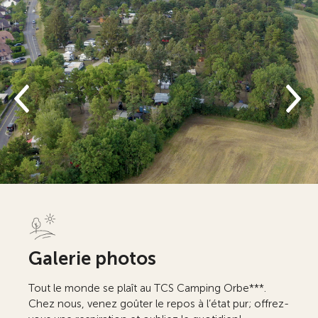
Galerie photos
Tout le monde se plaît au TCS Camping Orbe***.
Chez nous, venez goûter le repos à l’état pur; offrez-