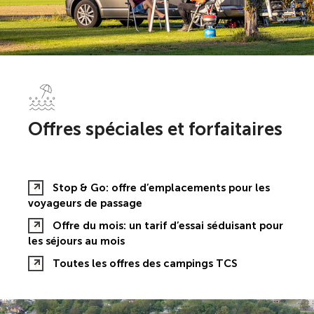
Offres spéciales et forfaitaires
Stop & Go: offre d’emplacements pour les
voyageurs de passage
Offre du mois: un tarif d’essai séduisant pour
les séjours au mois
Toutes les offres des campings TCS