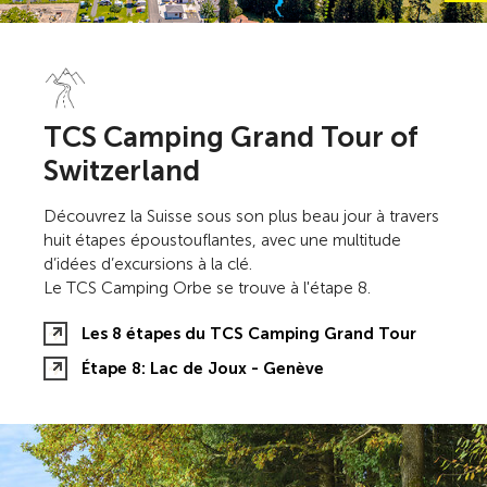
TCS Camping Grand Tour of
Switzerland
Découvrez la Suisse sous son plus beau jour à travers
huit étapes époustouflantes, avec une multitude
d’idées d’excursions à la clé.
Le TCS Camping Orbe se trouve à l'étape 8.
Les 8 étapes du TCS Camping Grand Tour
Étape 8: Lac de Joux - Genève