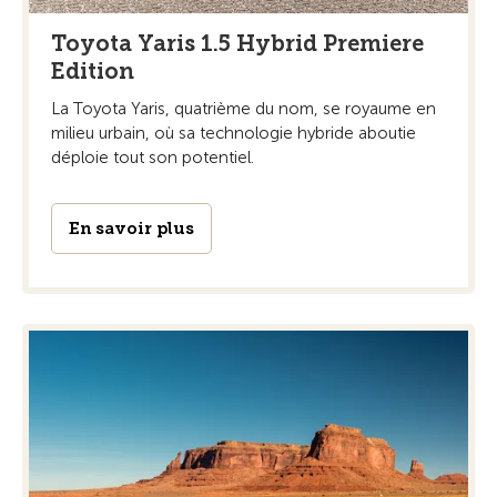
Toyota Yaris 1.5 Hybrid Premiere
Edition
La Toyota Yaris, quatrième du nom, se royaume en
milieu urbain, où sa technologie hybride aboutie
déploie tout son potentiel.
En savoir plus