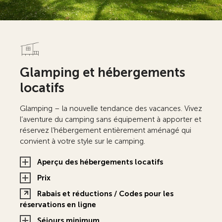
Glamping et hébergements
locatifs
Glamping – la nouvelle tendance des vacances. Vivez
l’aventure du camping sans équipement à apporter et
réservez l’hébergement entièrement aménagé qui
convient à votre style sur le camping.
Aperçu des hébergements locatifs
Prix
Rabais et réductions / Codes pour les
réservations en ligne
Séjours minimum