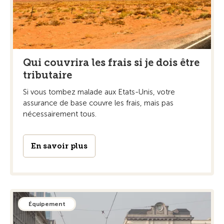
Qui couvrira les frais si je dois être
tributaire
Si vous tombez malade aux Etats-Unis, votre
assurance de base couvre les frais, mais pas
nécessairement tous.
En savoir plus
Équipement