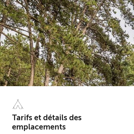
Tarifs et détails des
emplacements