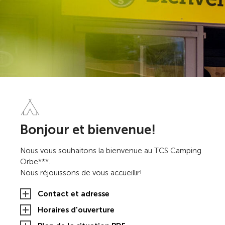
Bonjour et bienvenue!
Nous vous souhaitons la bienvenue au TCS Camping
Orbe***.
Nous réjouissons de vous accueillir!
Contact et adresse
Horaires d'ouverture