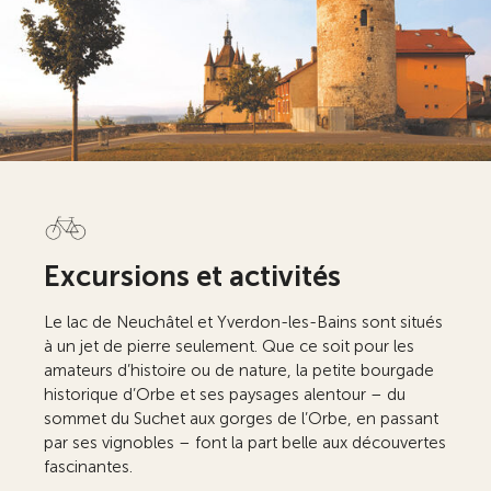
Excursions et activités
Le lac de Neuchâtel et Yverdon-les-Bains sont situés
à un jet de pierre seulement. Que ce soit pour les
amateurs d’histoire ou de nature, la petite bourgade
historique d’Orbe et ses paysages alentour – du
sommet du Suchet aux gorges de l’Orbe, en passant
par ses vignobles – font la part belle aux découvertes
fascinantes.