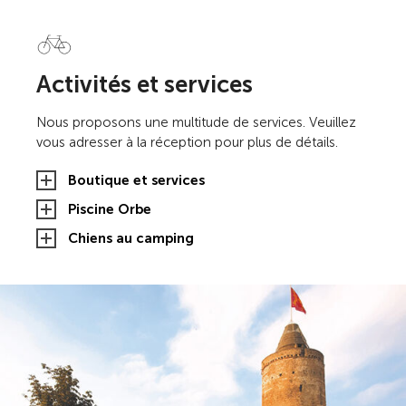
Activités et services
Nous proposons une multitude de services. Veuillez
vous adresser à la réception pour plus de détails.
Boutique et services
Piscine Orbe
Chiens au camping