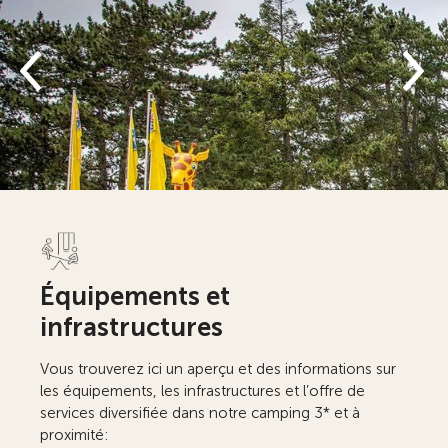
Équipements et
infrastructures
Vous trouverez ici un aperçu et des informations sur
les équipements, les infrastructures et l’offre de
services diversifiée dans notre camping 3* et à
proximité: