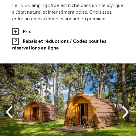
Le TCS Camping Orbe est niché dans un site idyllique
à l’état naturel et intensément boisé. Choisissez
entre un emplacement standard ou premium.
Prix
Rabais et réductions / Codes pour les
réservations en ligne