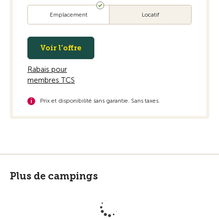
Emplacement
Locatif
Voir l'offre
Rabais pour
membres TCS
Prix et disponibilité sans garantie. Sans taxes.
Plus de campings