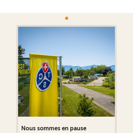
Nous sommes en pause