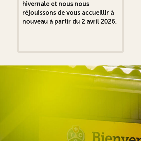
hivernale et nous nous
réjouissons de vous accueillir à
nouveau à partir du 2 avril 2026.