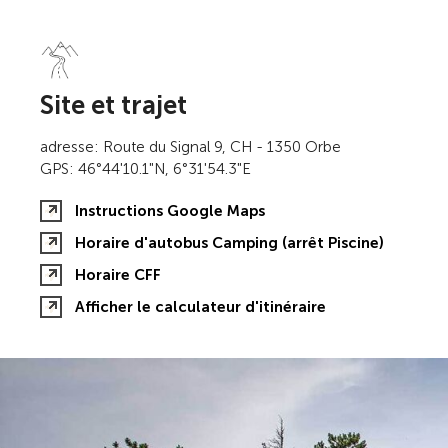
Site et trajet
adresse: Route du Signal 9, CH - 1350 Orbe
GPS: 46°44'10.1"N, 6°31'54.3"E
Instructions Google Maps
Horaire d'autobus Camping (arrêt Piscine)
Horaire CFF
Afficher le calculateur d'itinéraire