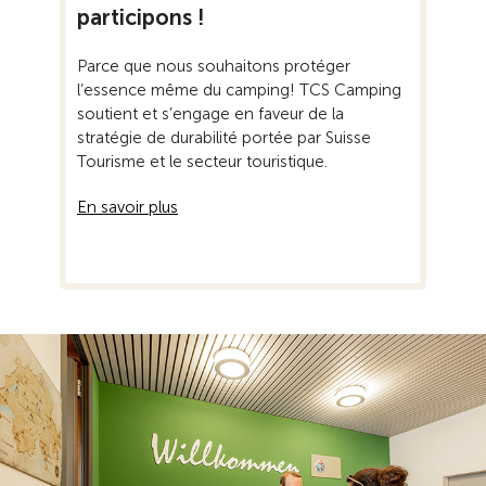
participons !
Parce que nous souhaitons protéger
l’essence même du camping! TCS Camping
soutient et s’engage en faveur de la
stratégie de durabilité portée par Suisse
Tourisme et le secteur touristique.
En savoir plus