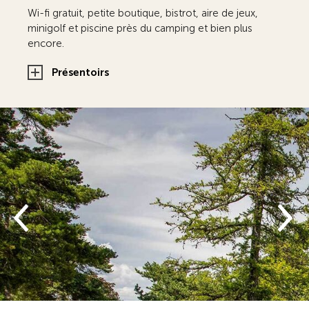
Wi-fi gratuit, petite boutique, bistrot, aire de jeux,
minigolf et piscine près du camping et bien plus
encore.
Présentoirs