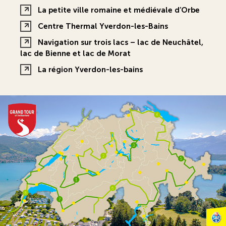
La petite ville romaine et médiévale d’Orbe
Centre Thermal Yverdon-les-Bains
Navigation sur trois lacs – lac de Neuchâtel,
lac de Bienne et lac de Morat
La région Yverdon-les-bains