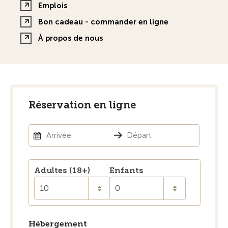
Emplois
Bon cadeau - commander en ligne
À propos de nous
Réservation en ligne
Adultes (18+)
Enfants
10
0
Hébergement