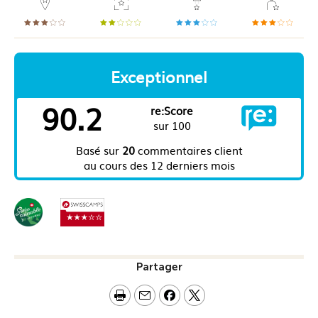
Partager