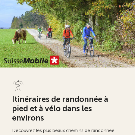
Itinéraires de randonnée à
pied et à vélo dans les
environs
Découvrez les plus beaux chemins de randonnée