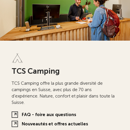
TCS Camping
TCS Camping offre la plus grande diversité de
campings en Suisse, avec plus de 70 ans
d’expérience. Nature, confort et plaisir dans toute la
Suisse.
FAQ - foire aux questions
Nouveautés et offres actuelles