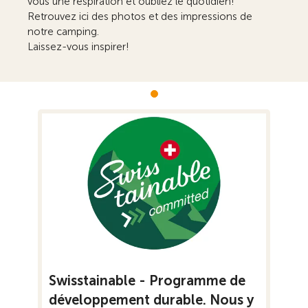
vous une respiration et oubliez le quotidien!
Retrouvez ici des photos et des impressions de
notre camping.
Laissez-vous inspirer!
Swisstainable - Programme de
développement durable. Nous y