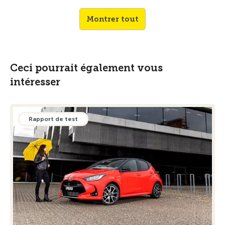
Montrer tout
Ceci pourrait également vous
intéresser
Rapport de test