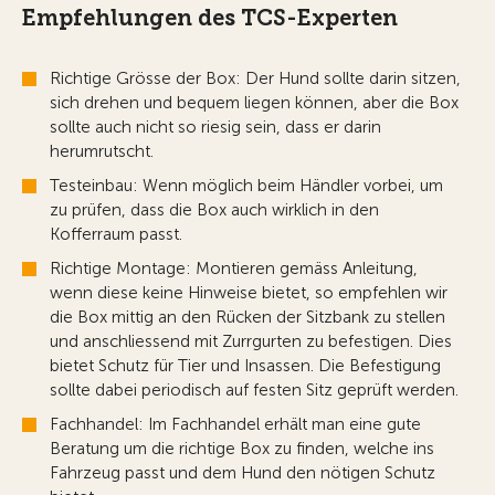
Empfehlungen des TCS-Experten
Richtige Grösse der Box: Der Hund sollte darin sitzen,
sich drehen und bequem liegen können, aber die Box
sollte auch nicht so riesig sein, dass er darin
herumrutscht.
Testeinbau: Wenn möglich beim Händler vorbei, um
zu prüfen, dass die Box auch wirklich in den
Kofferraum passt.
Richtige Montage: Montieren gemäss Anleitung,
wenn diese keine Hinweise bietet, so empfehlen wir
die Box mittig an den Rücken der Sitzbank zu stellen
und anschliessend mit Zurrgurten zu befestigen. Dies
bietet Schutz für Tier und Insassen. Die Befestigung
sollte dabei periodisch auf festen Sitz geprüft werden.
Fachhandel: Im Fachhandel erhält man eine gute
Beratung um die richtige Box zu finden, welche ins
Fahrzeug passt und dem Hund den nötigen Schutz