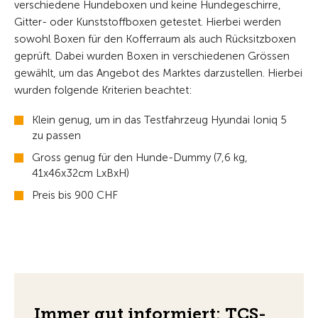
verschiedene Hundeboxen und keine Hundegeschirre,
Gitter- oder Kunststoffboxen getestet. Hierbei werden
sowohl Boxen für den Kofferraum als auch Rücksitzboxen
geprüft. Dabei wurden Boxen in verschiedenen Grössen
gewählt, um das Angebot des Marktes darzustellen. Hierbei
wurden folgende Kriterien beachtet:
Klein genug, um in das Testfahrzeug Hyundai Ioniq 5
zu passen
Gross genug für den Hunde-Dummy (7,6 kg,
41x46x32cm LxBxH)
Preis bis 900 CHF