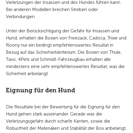
Verletzungen der Insassen und des Hundes führen kann.
Bei anderen Modellen brechen Streben oder
Verbindungen.
Unter der Berücksichtigung der Gefahr für Insassen und
Hund, erhalten die Boxen von Freezack, Cadoca, Trixie und
Roony nur ein bedingt empfehlenswertes Resultat in
Bezug auf das Sicherheitskriterium. Die Boxen von Thule,
Tavo, 4Pets und Schmidt-Fahrzeugbau erhalten alle
mindestens eine sehr empfehlenswertes Resultat, was die
Sicherheit anbelangt.
Eignung für den Hund
Die Resultate bei der Bewertung für die Eignung für den
Hund gehen stark auseinander. Gerade was die
Verletzungsgefahr durch scharfe Kanten, sowie die
Robustheit der Materialien und Stabilität der Box anbelangt,