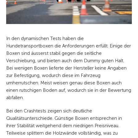
In den dynamischen Tests haben die
Hundetransportboxen die Anforderungen erfüllt. Einige der
Boxen sind äusserst stabil gegen die seitliche
Verschiebung, und bieten auch dem Dummy guten Halt.
Bei wenigen Boxen lieferte der Hersteller keine Angaben
zur Befestigung, wodurch diese im Fahrzeug
umherrutschen. Meist weisen genau diese Boxen auch
einen rutschigen Boden auf, wodurch sie in der Bewertung
abfallen.
Bei den Crashtests zeigen sich deutliche
Qualitätsunterschiede. Günstige Boxen entsprechen in
ihrer Stabilität weitgehend dem niedrigen Preisniveau.
Teilweise splittern die Holzwände vollständig, was zu