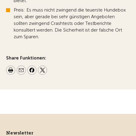
bietet.
Preis: Es muss nicht zwingend die teuerste Hundebox
sein, aber gerade bei sehr günstigen Angeboten
sollten zwingend Crashtests oder Testberichte
konsultiert werden. Die Sicherheit ist der falsche Ort
zum Sparen.
Share Funktionen:
Newsletter