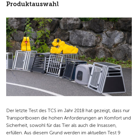
Produktauswahl
Der letzte Test des TCS im Jahr 2018 hat gezeigt, dass nur
Transportboxen die hohen Anforderungen an Komfort und
Sicherheit, sowohl für das Tier als auch die Insassen,
erfüllen. Aus diesem Grund werden im aktuellen Test 9