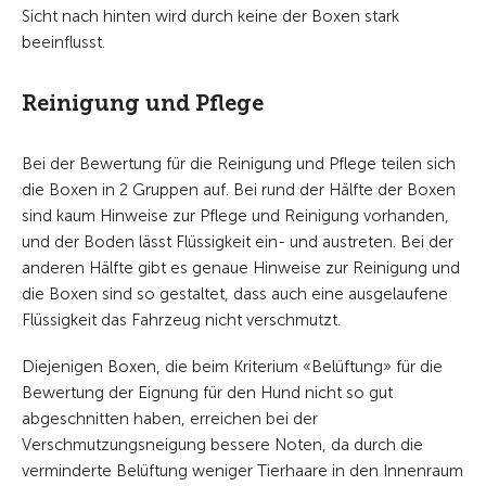
Sicht nach hinten wird durch keine der Boxen stark
beeinflusst.
Reinigung und Pflege
Bei der Bewertung für die Reinigung und Pflege teilen sich
die Boxen in 2 Gruppen auf. Bei rund der Hälfte der Boxen
sind kaum Hinweise zur Pflege und Reinigung vorhanden,
und der Boden lässt Flüssigkeit ein- und austreten. Bei der
anderen Hälfte gibt es genaue Hinweise zur Reinigung und
die Boxen sind so gestaltet, dass auch eine ausgelaufene
Flüssigkeit das Fahrzeug nicht verschmutzt.
Diejenigen Boxen, die beim Kriterium «Belüftung» für die
Bewertung der Eignung für den Hund nicht so gut
abgeschnitten haben, erreichen bei der
Verschmutzungsneigung bessere Noten, da durch die
verminderte Belüftung weniger Tierhaare in den Innenraum