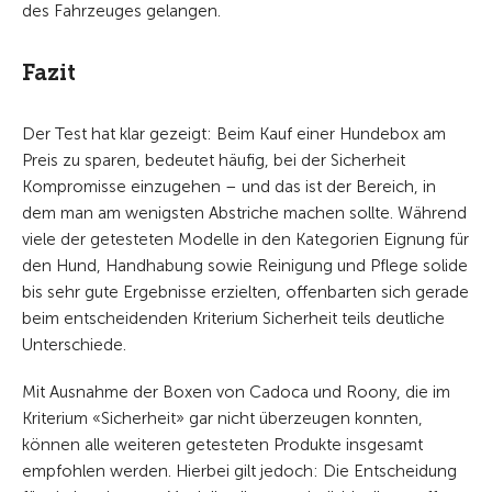
des Fahrzeuges gelangen.
Fazit
Der Test hat klar gezeigt: Beim Kauf einer Hundebox am
Preis zu sparen, bedeutet häufig, bei der Sicherheit
Kompromisse einzugehen – und das ist der Bereich, in
dem man am wenigsten Abstriche machen sollte. Während
viele der getesteten Modelle in den Kategorien Eignung für
den Hund, Handhabung sowie Reinigung und Pflege solide
bis sehr gute Ergebnisse erzielten, offenbarten sich gerade
beim entscheidenden Kriterium Sicherheit teils deutliche
Unterschiede.
Mit Ausnahme der Boxen von Cadoca und Roony, die im
Kriterium «Sicherheit» gar nicht überzeugen konnten,
können alle weiteren getesteten Produkte insgesamt
empfohlen werden. Hierbei gilt jedoch: Die Entscheidung