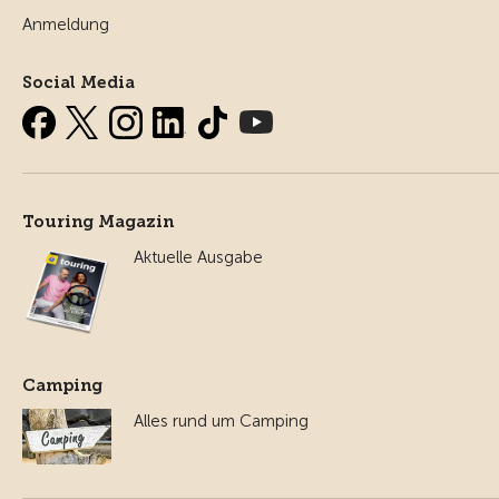
Anmeldung
Social Media
Touring Magazin
Aktuelle Ausgabe
Camping
Alles rund um Camping