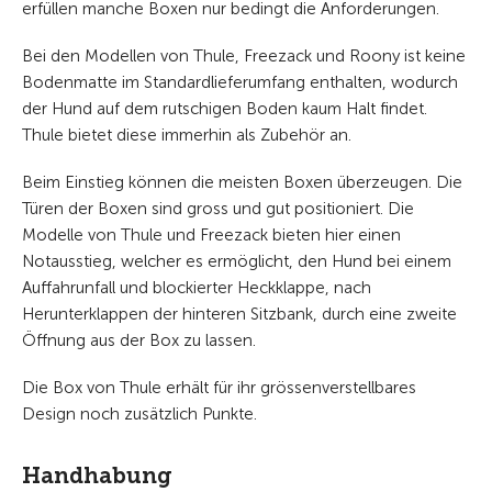
erfüllen manche Boxen nur bedingt die Anforderungen.
Bei den Modellen von Thule, Freezack und Roony ist keine
Bodenmatte im Standardlieferumfang enthalten, wodurch
der Hund auf dem rutschigen Boden kaum Halt findet.
Thule bietet diese immerhin als Zubehör an.
Beim Einstieg können die meisten Boxen überzeugen. Die
Türen der Boxen sind gross und gut positioniert. Die
Modelle von Thule und Freezack bieten hier einen
Notausstieg, welcher es ermöglicht, den Hund bei einem
Auffahrunfall und blockierter Heckklappe, nach
Herunterklappen der hinteren Sitzbank, durch eine zweite
Öffnung aus der Box zu lassen.
Die Box von Thule erhält für ihr grössenverstellbares
Design noch zusätzlich Punkte.
Handhabung