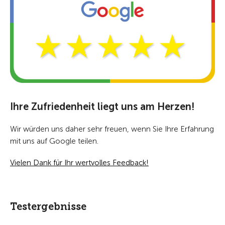
Ihre Zufriedenheit liegt uns am Herzen!
Wir würden uns daher sehr freuen, wenn Sie Ihre Erfahrung
mit uns auf Google teilen.
Vielen Dank für Ihr wertvolles Feedback!
Testergebnisse