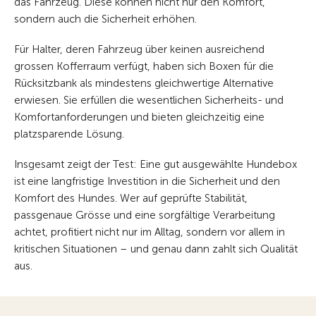
das Fahrzeug. Diese können nicht nur den Komfort,
sondern auch die Sicherheit erhöhen.
Für Halter, deren Fahrzeug über keinen ausreichend
grossen Kofferraum verfügt, haben sich Boxen für die
Rücksitzbank als mindestens gleichwertige Alternative
erwiesen. Sie erfüllen die wesentlichen Sicherheits- und
Komfortanforderungen und bieten gleichzeitig eine
platzsparende Lösung.
Insgesamt zeigt der Test: Eine gut ausgewählte Hundebox
ist eine langfristige Investition in die Sicherheit und den
Komfort des Hundes. Wer auf geprüfte Stabilität,
passgenaue Grösse und eine sorgfältige Verarbeitung
achtet, profitiert nicht nur im Alltag, sondern vor allem in
kritischen Situationen – und genau dann zahlt sich Qualität
aus.