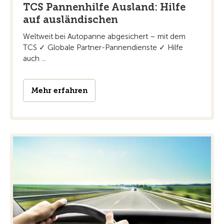
TCS Pannenhilfe Ausland: Hilfe
auf ausländischen
Weltweit bei Autopanne abgesichert – mit dem
TCS ✓ Globale Partner-Pannendienste ✓ Hilfe
auch ...
Mehr erfahren