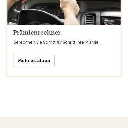
Prämienrechner
Berechnen Sie Schritt für Schritt Ihre Prämie.
Mehr erfahren