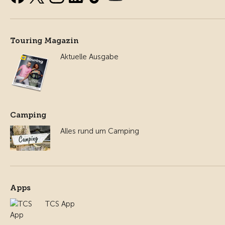
Touring Magazin
Aktuelle Ausgabe
Camping
Alles rund um Camping
Apps
TCS App