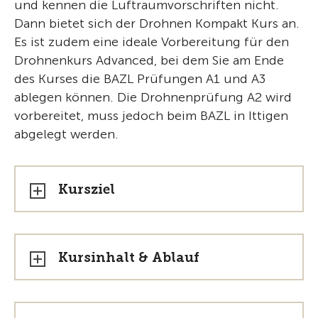
und kennen die Luftraumvorschriften nicht.
Dann bietet sich der Drohnen Kompakt Kurs an.
Es ist zudem eine ideale Vorbereitung für den
Drohnenkurs Advanced, bei dem Sie am Ende
des Kurses die BAZL Prüfungen A1 und A3
ablegen können. Die Drohnenprüfung A2 wird
vorbereitet, muss jedoch beim BAZL in Ittigen
abgelegt werden.
Kursziel
Kursinhalt & Ablauf