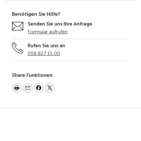
Benötigen Sie Hilfe?
Senden Sie uns Ihre Anfrage
Formular aufrufen
Rufen Sie uns an
058 827 15 00
Share Funktionen: