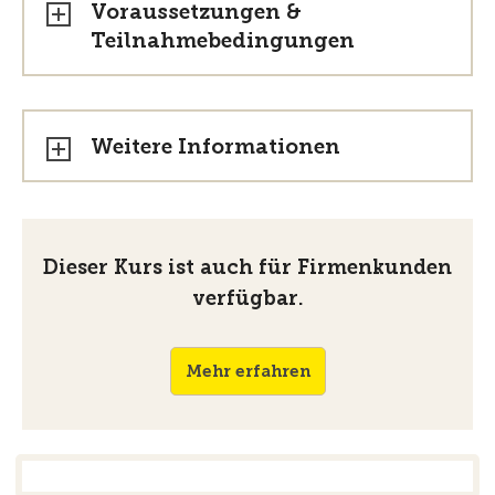
Voraussetzungen &
Teilnahmebedingungen
Weitere Informationen
Dieser Kurs ist auch für Firmenkunden
verfügbar.
Mehr erfahren