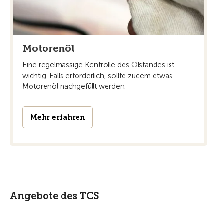
Motorenöl
Eine regelmässige Kontrolle des Ölstandes ist
wichtig. Falls erforderlich, sollte zudem etwas
Motorenöl nachgefüllt werden.
Mehr erfahren
Angebote des TCS