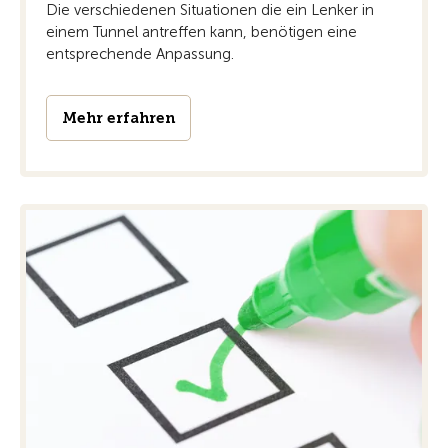
Die verschiedenen Situationen die ein Lenker in
einem Tunnel antreffen kann, benötigen eine
entsprechende Anpassung.
Mehr erfahren