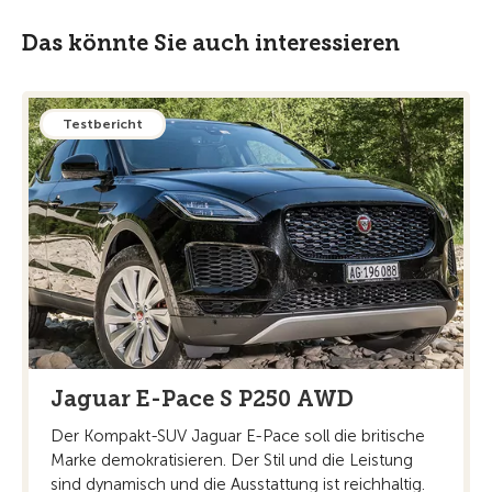
Das könnte Sie auch interessieren
Testbericht
Jaguar E-Pace S P250 AWD
Der Kompakt-SUV Jaguar E-Pace soll die britische
Marke demokratisieren. Der Stil und die Leistung
sind dynamisch und die Ausstattung ist reichhaltig.