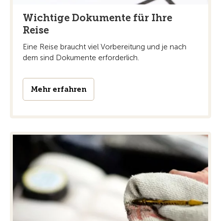
Wichtige Dokumente für Ihre
Reise
Eine Reise braucht viel Vorbereitung und je nach
dem sind Dokumente erforderlich.
Mehr erfahren