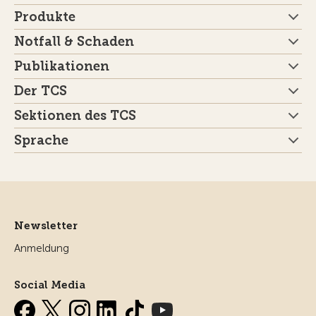
Produkte
Notfall & Schaden
Publikationen
Der TCS
Sektionen des TCS
Sprache
Newsletter
Anmeldung
Social Media