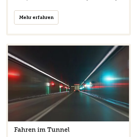
Mehr erfahren
Fahren im Tunnel