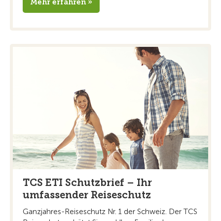
Mehr erfahren »
TCS ETI Schutzbrief – Ihr
umfassender Reiseschutz
Ganzjahres-Reiseschutz Nr. 1 der Schweiz. Der TCS