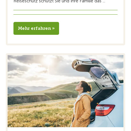
Reiseschutz schützt Sie und Ihre Familie das ...
Mehr erfahren »