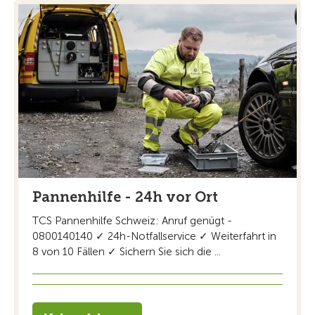
Pannenhilfe - 24h vor Ort
TCS Pannenhilfe Schweiz: Anruf genügt -
0800140140 ✓ 24h-Notfallservice ✓ Weiterfahrt in
8 von 10 Fällen ✓ Sichern Sie sich die ...