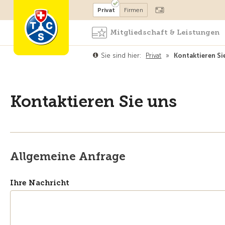
Mitglied werden
Mitglied
Privat
Firmen
Mitgliedschaft & Leistungen
Sie sind hier:
Privat
»
Kontaktieren Si
Kontaktieren Sie uns
Allgemeine Anfrage
Ihre Nachricht