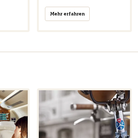
Mehr erfahren