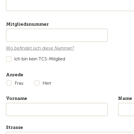
Mitgliedsnummer
Wo befindet sich diese Nummer?
Ich bin kein TCS-Mitglied
Anrede
Frau
Herr
Vorname
Name
Strasse