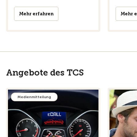
Mehr erfahren
Mehr e
Angebote des TCS
Medienmitteilung