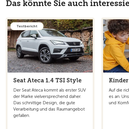
Das könnte Sie auch interessi
Testbericht
Seat Ateca 1.4 TSI Style
Kinder
Der Seat Ateca kommt als erster SUV
Auf die ri
der Marke vielversprechend daher.
es an. Uns
Das schnittige Design, die gute
und Komf
Verarbeitung und das Raumangebot
gefallen.