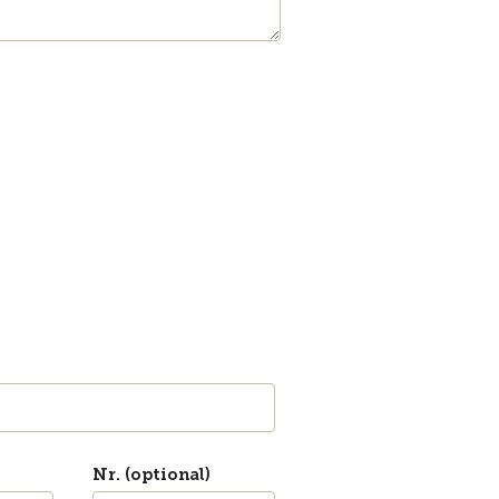
Nr. (optional)