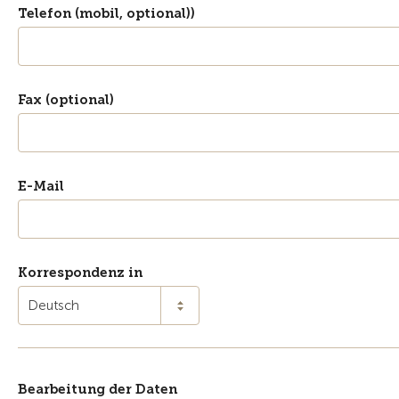
Telefon (mobil, optional))
Fax (optional)
E-Mail
Korrespondenz in
Deutsch
Bearbeitung der Daten