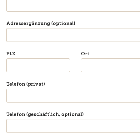
Adressergänzung (optional)
PLZ
Ort
Telefon (privat)
Telefon (geschäftlich, optional)