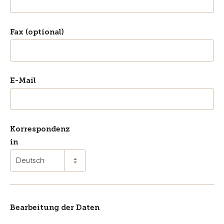
Fax (optional)
E-Mail
Korrespondenz
in
Deutsch
Bearbeitung der Daten