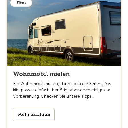
Tipps
Wohnmobil mieten
Ein Wohnmobil mieten, dann ab in die Ferien. Das
klingt zwar einfach, benötigt aber doch einiges an
Vorbereitung. Checken Sie unsere Tipps.
Mehr erfahren