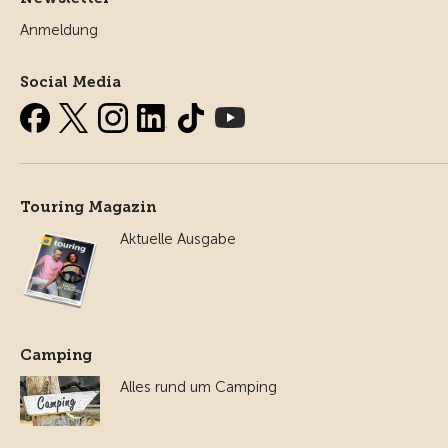
Anmeldung
Social Media
Touring Magazin
Aktuelle Ausgabe
Camping
Alles rund um Camping