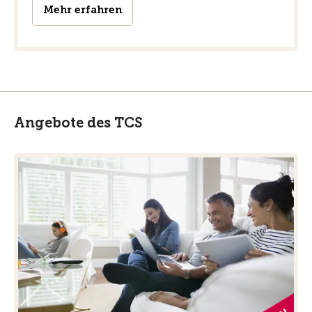
Mehr erfahren
Angebote des TCS