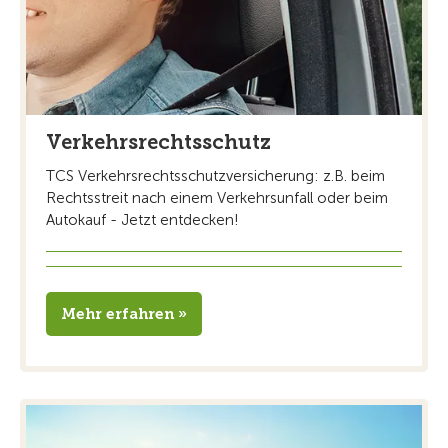
Verkehrsrechtsschutz
TCS Verkehrsrechtsschutzversicherung: z.B. beim
Rechtsstreit nach einem Verkehrsunfall oder beim
Autokauf - Jetzt entdecken!
Mehr erfahren »