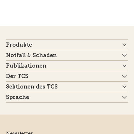
Produkte
Notfall & Schaden
Publikationen
Der TCS
Sektionen des TCS
Sprache
Newsletter