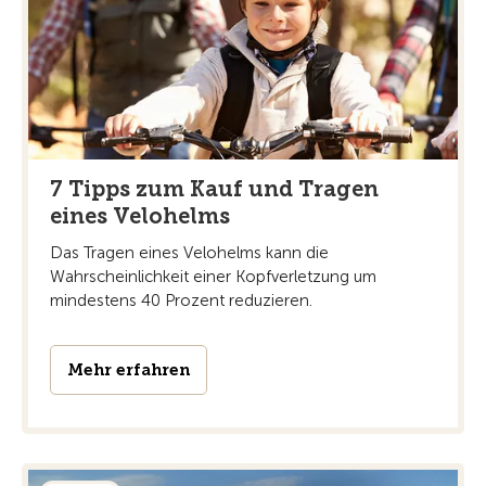
7 Tipps zum Kauf und Tragen
eines Velohelms
Das Tragen eines Velohelms kann die
Wahrscheinlichkeit einer Kopfverletzung um
mindestens 40 Prozent reduzieren.
Mehr erfahren