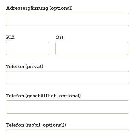
Adressergänzung (optional)
PLZ
Ort
Telefon (privat)
Telefon (geschäftlich, optional)
Telefon (mobil, optional))