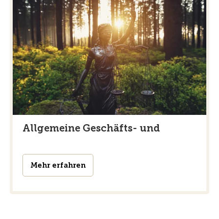
Allgemeine Geschäfts- und
Mehr erfahren