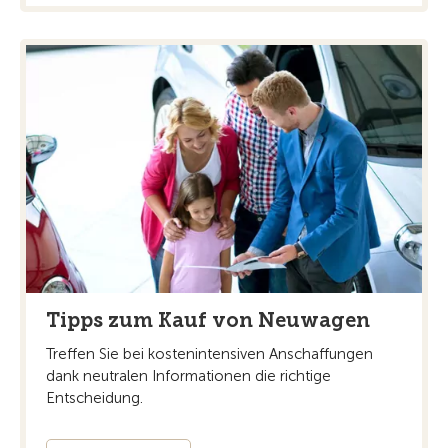
Tipps zum Kauf von Neuwagen
Treffen Sie bei kostenintensiven Anschaffungen
dank neutralen Informationen die richtige
Entscheidung.