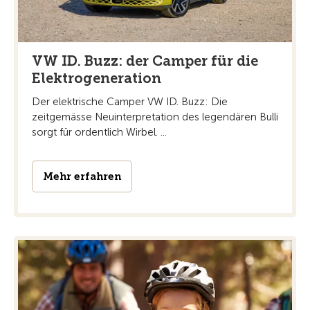
VW ID. Buzz: der Camper für die
Elektrogeneration
Der elektrische Camper VW ID. Buzz: Die
zeitgemässe Neuinterpretation des legendären Bulli
sorgt für ordentlich Wirbel. ...
Mehr erfahren