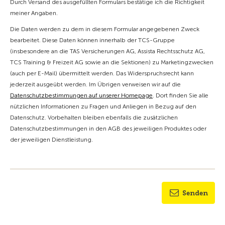
Durch Versand des ausgefüllten Formulars bestätige ich die Richtigkeit
meiner Angaben.
Die Daten werden zu dem in diesem Formular angegebenen Zweck
bearbeitet. Diese Daten können innerhalb der TCS-Gruppe
(insbesondere an die TAS Versicherungen AG, Assista Rechtsschutz AG,
TCS Training & Freizeit AG sowie an die Sektionen) zu Marketingzwecken
(auch per E-Mail) übermittelt werden. Das Widerspruchsrecht kann
jederzeit ausgeübt werden. Im Übrigen verweisen wir auf die
Datenschutzbestimmungen auf unserer Homepage
. Dort finden Sie alle
nützlichen Informationen zu Fragen und Anliegen in Bezug auf den
Datenschutz. Vorbehalten bleiben ebenfalls die zusätzlichen
Datenschutzbestimmungen in den AGB des jeweiligen Produktes oder
der jeweiligen Dienstleistung.
Senden