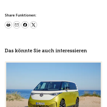
Share Funktionen:
Das könnte Sie auch interessieren