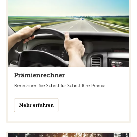
Prämienrechner
Berechnen Sie Schritt für Schritt Ihre Prämie.
Mehr erfahren