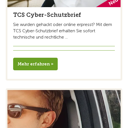
TCS Cyber-Schutzbrief
Sie wurden gehackt oder online erpresst? Mit dem
TCS Cyber-Schutzbrief erhalten Sie sofort
technische und rechtliche ...
Mehr erfahren »