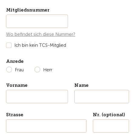
Mitgliedsnummer
Wo befindet sich diese Nummer?
Ich bin kein TCS-Mitglied
Anrede
Frau
Herr
Vorname
Name
Strasse
Nr. (optional)