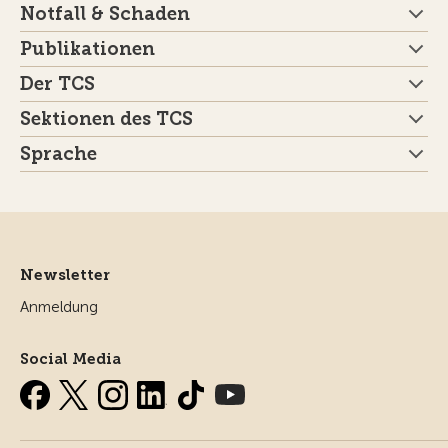
Notfall & Schaden
Publikationen
Der TCS
Sektionen des TCS
Sprache
Newsletter
Anmeldung
Social Media