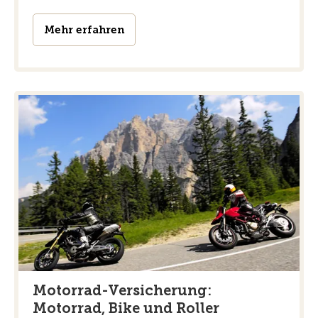
Mehr erfahren
Motorrad-Versicherung:
Motorrad, Bike und Roller