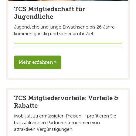
TCS Mitgliedschaft für
Jugendliche
Jugendliche und junge Erwachsene bis 26 Jahre
kommen günstig und sicher an ihr Ziel.
Mehr erfahren »
TCS Mitgliedervorteile: Vorteile &
Rabatte
Mobilität zu ermässigten Preisen – profitieren Sie
bei zahlreichen Partnerunternehmen von
attraktiven Vergünstigungen.