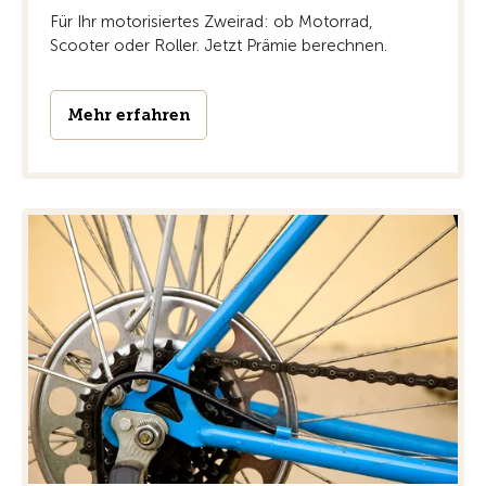
Für Ihr motorisiertes Zweirad: ob Motorrad,
Scooter oder Roller. Jetzt Prämie berechnen.
Mehr erfahren