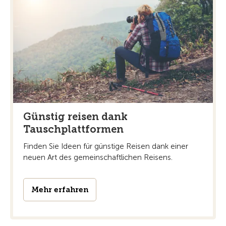
Günstig reisen dank
Tauschplattformen
Finden Sie Ideen für günstige Reisen dank einer
neuen Art des gemeinschaftlichen Reisens.
Mehr erfahren