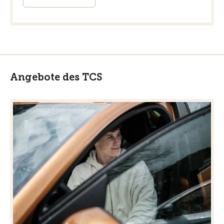
Angebote des TCS