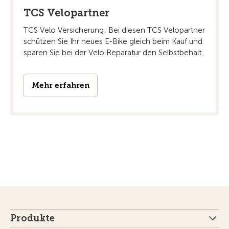
TCS Velopartner
TCS Velo Versicherung: Bei diesen TCS Velopartner
schützen Sie Ihr neues E-Bike gleich beim Kauf und
sparen Sie bei der Velo Reparatur den Selbstbehalt.
Mehr erfahren
Produkte