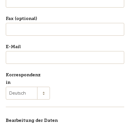
Fax (optional)
E-Mail
Korrespondenz
in
Deutsch
Bearbeitung der Daten