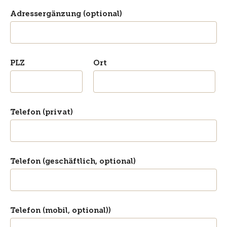
Adressergänzung (optional)
PLZ
Ort
Telefon (privat)
Telefon (geschäftlich, optional)
Telefon (mobil, optional))