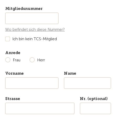
Mitgliedsnummer
Wo befindet sich diese Nummer?
Ich bin kein TCS-Mitglied
Anrede
Frau
Herr
Vorname
Name
Strasse
Nr. (optional)