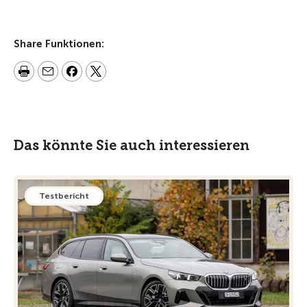
Share Funktionen:
Das könnte Sie auch interessieren
Testbericht