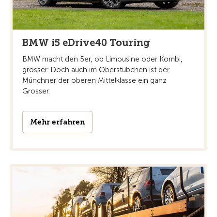
BMW i5 eDrive40 Touring
BMW macht den 5er, ob Limousine oder Kombi,
grösser. Doch auch im Oberstübchen ist der
Münchner der oberen Mittelklasse ein ganz
Grosser.
Mehr erfahren