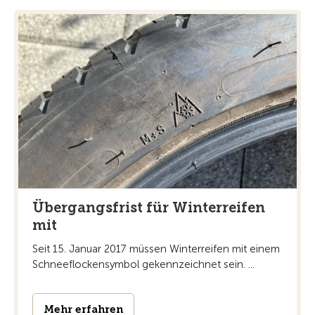
Übergangsfrist für Winterreifen
mit
Seit 15. Januar 2017 müssen Winterreifen mit einem
Schneeflockensymbol gekennzeichnet sein. ...
Mehr erfahren