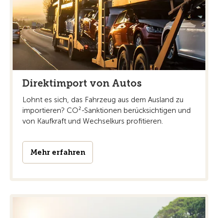
Direktimport von Autos
Lohnt es sich, das Fahrzeug aus dem Ausland zu
importieren? CO²-Sanktionen berücksichtigen und
von Kaufkraft und Wechselkurs profitieren.
Mehr erfahren