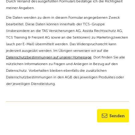
Durch Versand des ausgefüllten Formulars bestätige ich die Richtigkeit
meiner Angaben.
Die Daten werden zu dem in diesem Formular angegebenen Zweck
bearbeitet. Diese Daten können innerhalb der TCS-Gruppe
(insbesondere an die TAS Versicherungen AG, Assista Rechtsschutz AG,
TCS Training & Freizeit AG sowie an die Sektionen) zu Marketingzwecken
(auch per E-Mail) übermittelt werden. Das Widerspruchsrecht kann
jederzeit ausgeübt werden. Im Übrigen verweisen wir auf die
Datenschutzbestimmungen auf unserer Homepage
. Dort finden Sie alle
nützlichen Informationen zu Fragen und Anliegen in Bezug auf den
Datenschutz. Vorbehalten bleiben ebenfalls die zusätzlichen
Datenschutzbestimmungen in den AGB des jeweiligen Produktes oder
der jeweiligen Dienstleistung.
Senden