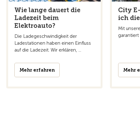
Wie lange dauert die
City E-
Ladezeit beim
ich di
Elektroauto?
Mit unsere
garantier
Die Ladegeschwindigkeit der
Ladestationen haben einen Einfluss
auf die Ladezeit. Wir erklären, ...
Mehr erfahren
Mehr e