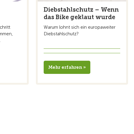
Diebstahlschutz – Wenn
das Bike geklaut wurde
chritt
Warum lohnt sich ein europaweiter
ammen,
Diebstahlschutz?
.
Mehr erfahren »