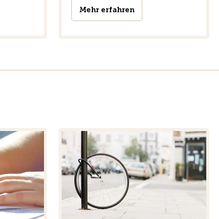
Mehr erfahren