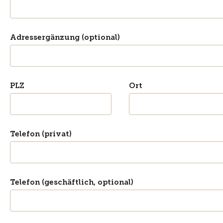
Adressergänzung (optional)
PLZ
Ort
Telefon (privat)
Telefon (geschäftlich, optional)