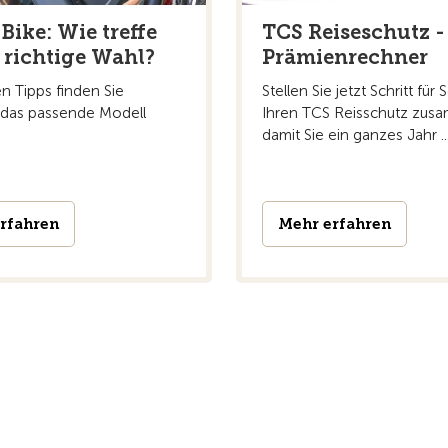
Bike: Wie treffe
TCS Reiseschutz -
e richtige Wahl?
Prämienrechner
n Tipps finden Sie
Stellen Sie jetzt Schritt für S
t das passende Modell
Ihren TCS Reisschutz zus
damit Sie ein ganzes Jahr ..
rfahren
Mehr erfahren