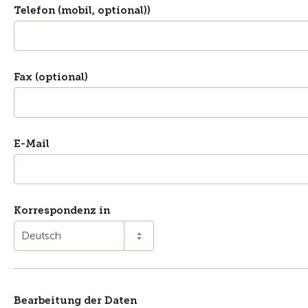
Telefon (mobil, optional))
Fax (optional)
E-Mail
Korrespondenz in
Deutsch
Bearbeitung der Daten