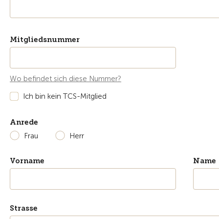
Mitgliedsnummer
Wo befindet sich diese Nummer?
Ich bin kein TCS-Mitglied
Anrede
Frau
Herr
Vorname
Name
Strasse