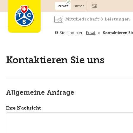
Mitglied werden
Mitglied
Privat
Firmen
Mitgliedschaft & Leistungen
Sie sind hier:
Privat
»
Kontaktieren Si
Kontaktieren Sie uns
Allgemeine Anfrage
Ihre Nachricht