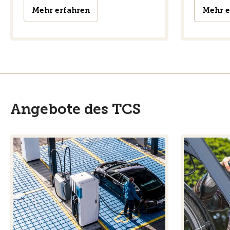
Mehr erfahren
Mehr e
Angebote des TCS