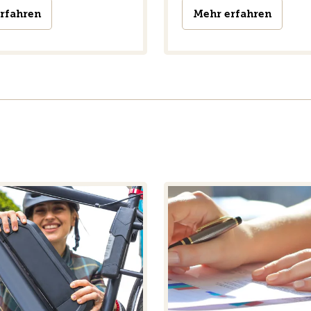
rfahren
Mehr erfahren