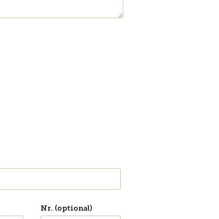
Nr. (optional)