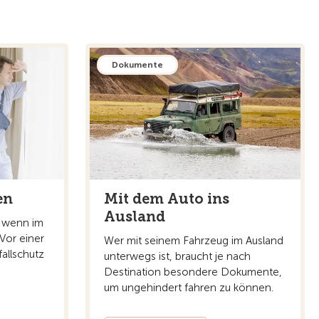
Dokumente
Mit dem Auto ins
en
Ausland
 wenn im
 Vor einer
Wer mit seinem Fahrzeug im Ausland
fallschutz
unterwegs ist, braucht je nach
Destination besondere Dokumente,
um ungehindert fahren zu können.