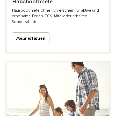
Hausbootmiete
Hausbootmiete ohne Führerschein für aktive und
erholsame Ferien. TCS-Mitglieder erhalten
Sonderrabatte.
Mehr erfahren