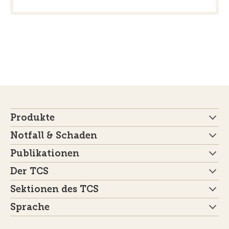
Produkte
Notfall & Schaden
Publikationen
Der TCS
Sektionen des TCS
Sprache