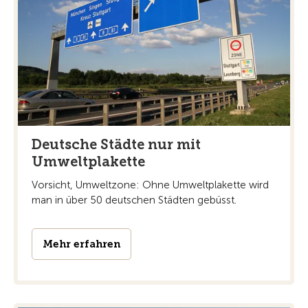
Deutsche Städte nur mit
Umweltplakette
Vorsicht, Umweltzone: Ohne Umweltplakette wird
man in über 50 deutschen Städten gebüsst.
Mehr erfahren