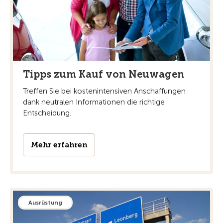
Tipps zum Kauf von Neuwagen
Treffen Sie bei kostenintensiven Anschaffungen
dank neutralen Informationen die richtige
Entscheidung.
Mehr erfahren
Ausrüstung