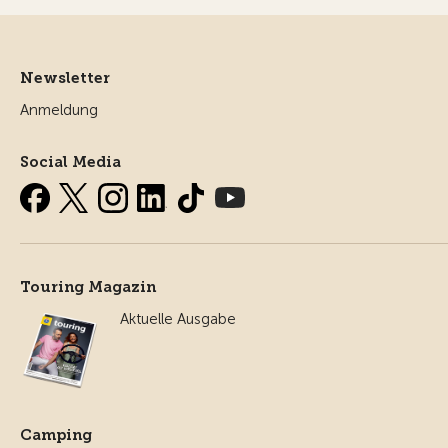
Newsletter
Anmeldung
Social Media
Touring Magazin
Aktuelle Ausgabe
Camping