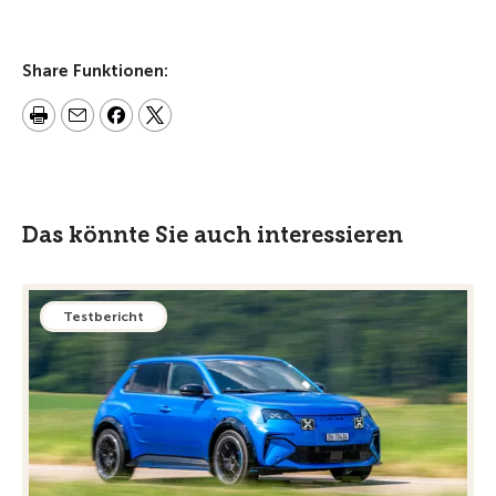
Share Funktionen:
Das könnte Sie auch interessieren
Testbericht