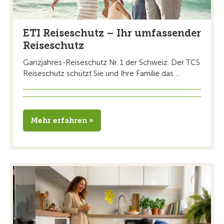
ETI Reiseschutz – Ihr umfassender
Reiseschutz
Ganzjahres-Reiseschutz Nr. 1 der Schweiz. Der TCS
Reiseschutz schützt Sie und Ihre Familie das ...
Mehr erfahren »