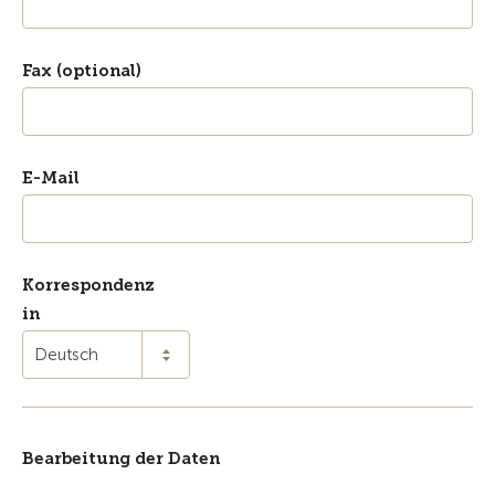
Fax (optional)
E-Mail
Korrespondenz
in
Deutsch
Bearbeitung der Daten