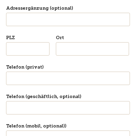
Adressergänzung (optional)
PLZ
Ort
Telefon (privat)
Telefon (geschäftlich, optional)
Telefon (mobil, optional))