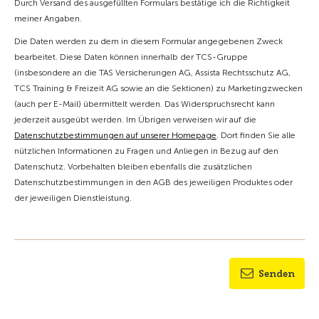
Durch Versand des ausgefüllten Formulars bestätige ich die Richtigkeit
meiner Angaben.
Die Daten werden zu dem in diesem Formular angegebenen Zweck
bearbeitet. Diese Daten können innerhalb der TCS-Gruppe
(insbesondere an die TAS Versicherungen AG, Assista Rechtsschutz AG,
TCS Training & Freizeit AG sowie an die Sektionen) zu Marketingzwecken
(auch per E-Mail) übermittelt werden. Das Widerspruchsrecht kann
jederzeit ausgeübt werden. Im Übrigen verweisen wir auf die
Datenschutzbestimmungen auf unserer Homepage
. Dort finden Sie alle
nützlichen Informationen zu Fragen und Anliegen in Bezug auf den
Datenschutz. Vorbehalten bleiben ebenfalls die zusätzlichen
Datenschutzbestimmungen in den AGB des jeweiligen Produktes oder
der jeweiligen Dienstleistung.
Senden