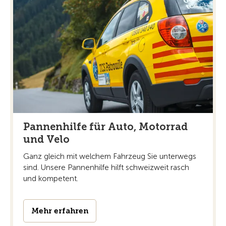
Pannenhilfe für Auto, Motorrad
und Velo
Ganz gleich mit welchem Fahrzeug Sie unterwegs
sind. Unsere Pannenhilfe hilft schweizweit rasch
und kompetent.
Mehr erfahren