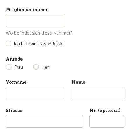
Mitgliedsnummer
Wo befindet sich diese Nummer?
Ich bin kein TCS-Mitglied
Anrede
Frau
Herr
Vorname
Name
Strasse
Nr. (optional)