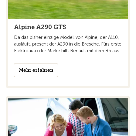
Alpine A290 GTS
Da das bisher einzige Modell von Alpine, der A110,
ausläuft, prescht der A290 in die Bresche. Fürs erste
Elektroauto der Marke hilft Renault mit dem R5 aus.
Mehr erfahren