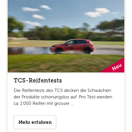
TCS-Reifentests
Die Reifentests des TCS decken die Schwächen
der Produkte schonungslos auf. Pro Test werden
ca. 1'000 Reifen mit grosser ...
Mehr erfahren