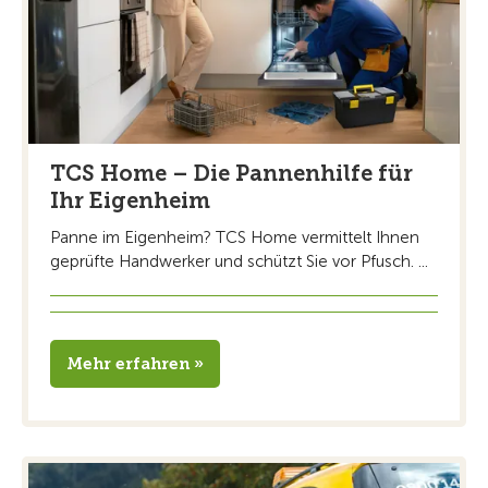
TCS Home – Die Pannenhilfe für
Ihr Eigenheim
Panne im Eigenheim? TCS Home vermittelt Ihnen
geprüfte Handwerker und schützt Sie vor Pfusch. ...
Mehr erfahren »