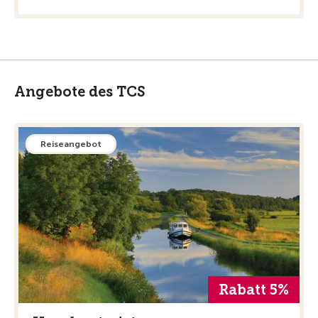
Angebote des TCS
Reiseangebot
Rabatt 5%