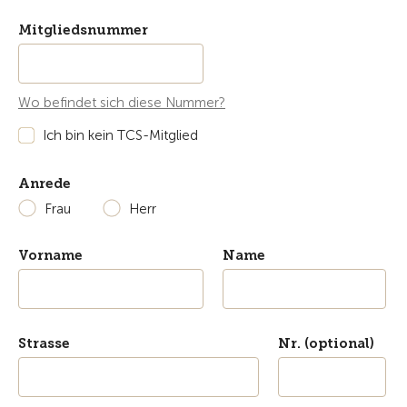
Mitgliedsnummer
Wo befindet sich diese Nummer?
Ich bin kein TCS-Mitglied
Anrede
Frau
Herr
Vorname
Name
Strasse
Nr. (optional)