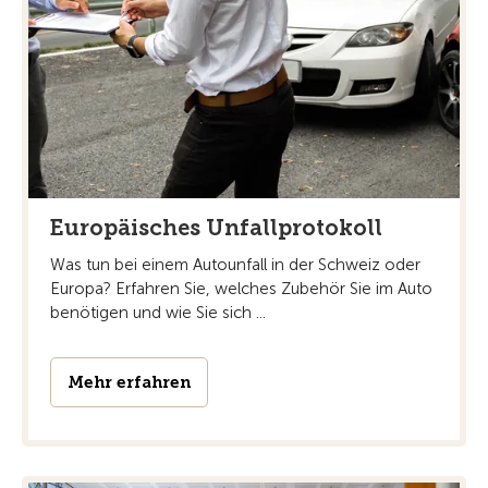
Europäisches Unfallprotokoll
Was tun bei einem Autounfall in der Schweiz oder
Europa? Erfahren Sie, welches Zubehör Sie im Auto
benötigen und wie Sie sich ...
Mehr erfahren