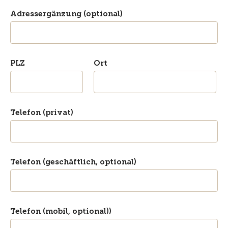
Adressergänzung (optional)
PLZ
Ort
Telefon (privat)
Telefon (geschäftlich, optional)
Telefon (mobil, optional))