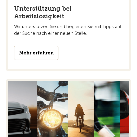
Unterstützung bei
Arbeitslosigkeit
Wir unterstützen Sie und begleiten Sie mit Tipps auf
der Suche nach einer neuen Stelle.
Mehr erfahren