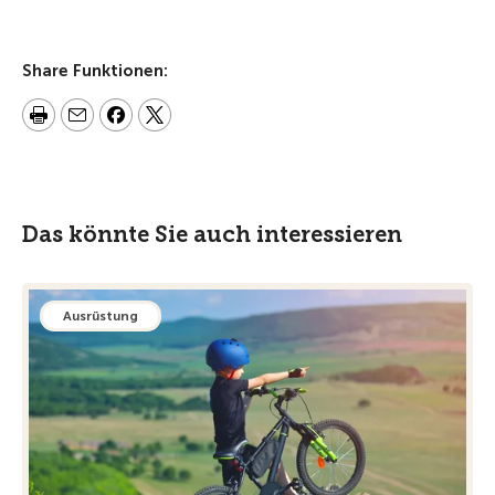
Share Funktionen:
Das könnte Sie auch interessieren
Ausrüstung