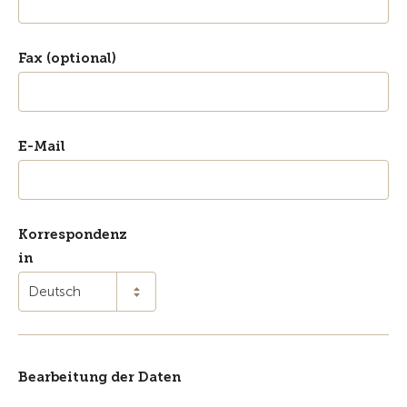
Fax (optional)
E-Mail
Korrespondenz
in
Deutsch
Bearbeitung der Daten