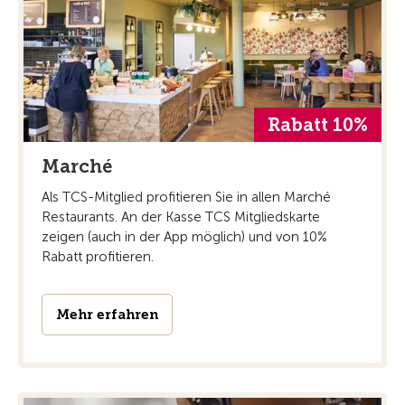
Rabatt 10%
Marché
Als TCS-Mitglied profitieren Sie in allen Marché
Restaurants. An der Kasse TCS Mitgliedskarte
zeigen (auch in der App möglich) und von 10%
Rabatt profitieren.
Mehr erfahren