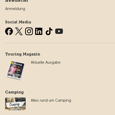
Newsletter
Anmeldung
Social Media
Touring Magazin
Aktuelle Ausgabe
Camping
Alles rund um Camping