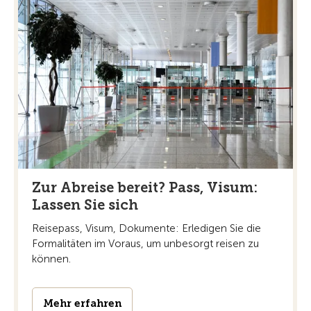
Zur Abreise bereit? Pass, Visum:
Lassen Sie sich
Reisepass, Visum, Dokumente: Erledigen Sie die
Formalitäten im Voraus, um unbesorgt reisen zu
können.
Mehr erfahren