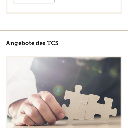
Angebote des TCS