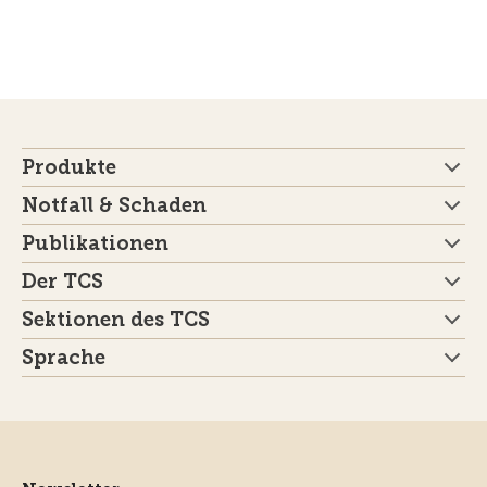
Produkte
Notfall & Schaden
Publikationen
Der TCS
Sektionen des TCS
Sprache