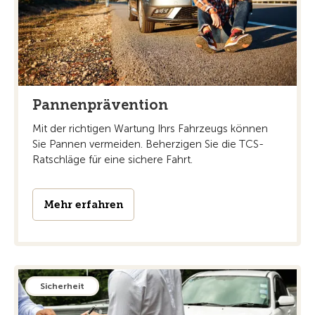
Pannenprävention
Mit der richtigen Wartung Ihrs Fahrzeugs können
Sie Pannen vermeiden. Beherzigen Sie die TCS-
Ratschläge für eine sichere Fahrt.
Mehr erfahren
Sicherheit