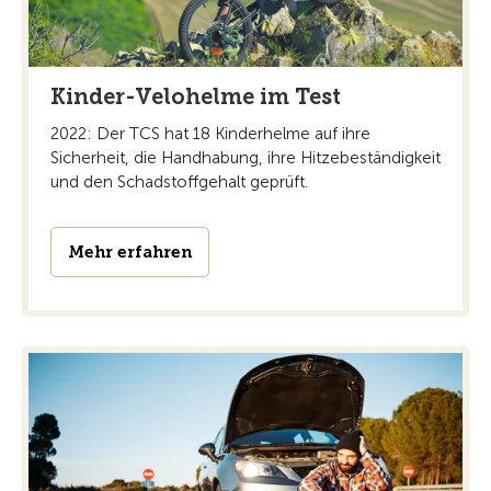
Kinder-Velohelme im Test
2022: Der TCS hat 18 Kinderhelme auf ihre
Sicherheit, die Handhabung, ihre Hitzebeständigkeit
und den Schadstoffgehalt geprüft.
Mehr erfahren