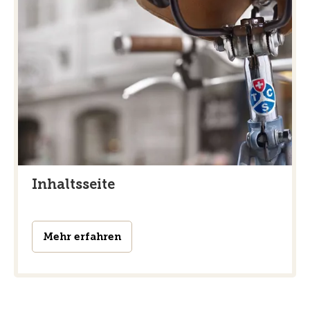
Inhaltsseite
Mehr erfahren