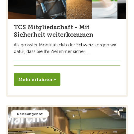
TCS Mitgliedschaft - Mit
Sicherheit weiterkommen
Als grösster Mobilitätsclub der Schweiz sorgen wir
dafür, dass Sie Ihr Ziel immer sicher ...
Mehr erfahren »
Reiseangebot