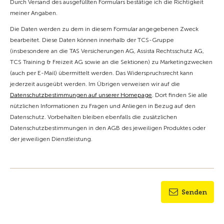
Durch Versand des ausgefüllten Formulars bestätige ich die Richtigkeit
meiner Angaben.
Die Daten werden zu dem in diesem Formular angegebenen Zweck
bearbeitet. Diese Daten können innerhalb der TCS-Gruppe
(insbesondere an die TAS Versicherungen AG, Assista Rechtsschutz AG,
TCS Training & Freizeit AG sowie an die Sektionen) zu Marketingzwecken
(auch per E-Mail) übermittelt werden. Das Widerspruchsrecht kann
jederzeit ausgeübt werden. Im Übrigen verweisen wir auf die
Datenschutzbestimmungen auf unserer Homepage
. Dort finden Sie alle
nützlichen Informationen zu Fragen und Anliegen in Bezug auf den
Datenschutz. Vorbehalten bleiben ebenfalls die zusätzlichen
Datenschutzbestimmungen in den AGB des jeweiligen Produktes oder
der jeweiligen Dienstleistung.
Senden