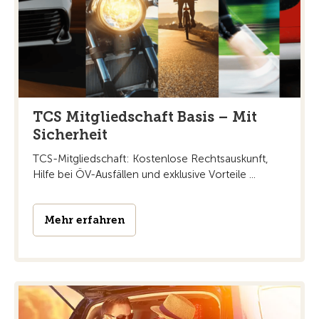
TCS Mitgliedschaft Basis – Mit
Sicherheit
TCS-Mitgliedschaft: Kostenlose Rechtsauskunft,
Hilfe bei ÖV-Ausfällen und exklusive Vorteile ...
Mehr erfahren