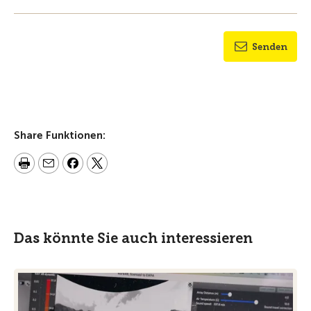
Senden
Share Funktionen:
Das könnte Sie auch interessieren