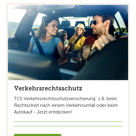
Verkehrsrechtsschutz
TCS Verkehrsrechtsschutzversicherung: z.B. beim
Rechtsstreit nach einem Verkehrsunfall oder beim
Autokauf - Jetzt entdecken!