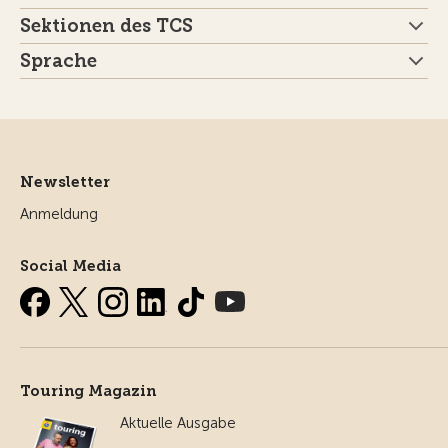
Sektionen des TCS
Sprache
Newsletter
Anmeldung
Social Media
Touring Magazin
Aktuelle Ausgabe