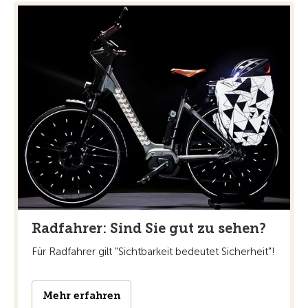
Radfahrer: Sind Sie gut zu sehen?
Für Radfahrer gilt "Sichtbarkeit bedeutet Sicherheit"!
Mehr erfahren