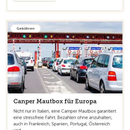
Gebühren
Canper Mautbox für Europa
Nicht nur in Italien, eine Camper Mautbox garantiert
eine stressfreie Fahrt. Bezahlen ohne anzuhalten,
auch in Frankreich, Spanien, Portugal, Österreich