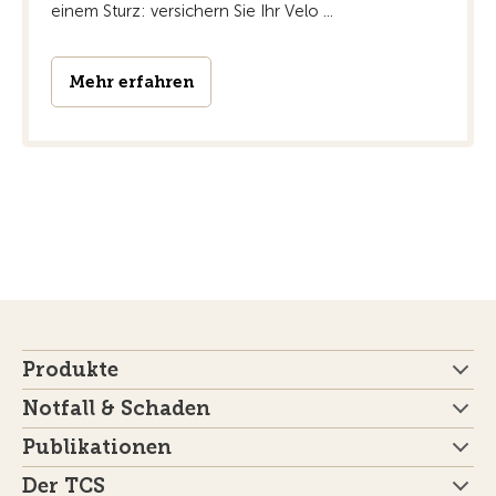
einem Sturz: versichern Sie Ihr Velo ...
Mehr erfahren
Produkte
Notfall & Schaden
Publikationen
Der TCS