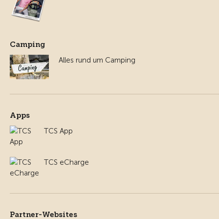
Camping
Alles rund um Camping
Apps
TCS App
TCS eCharge
Partner-Websites