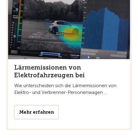
Lärmemissionen von
Elektrofahrzeugen bei
Wie unterscheiden sich die Lärmemissionen von
Elektro- und Verbrenner-Personenwagen ...
Mehr erfahren