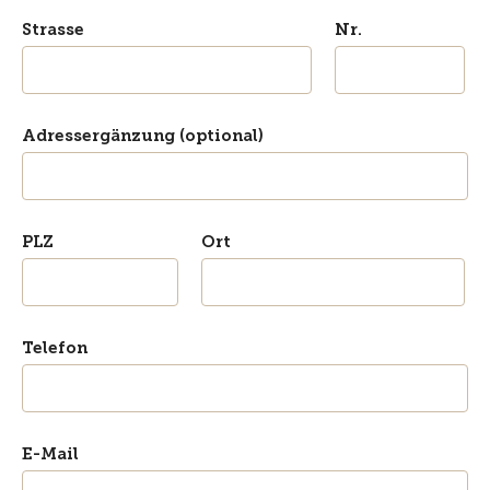
Strasse
Nr.
Adressergänzung (optional)
PLZ
Ort
Telefon
E-Mail