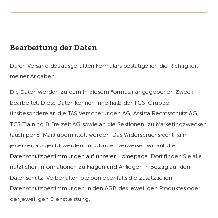
Bearbeitung der Daten
Durch Versand des ausgefüllten Formulars bestätige ich die Richtigkeit
meiner Angaben.
Die Daten werden zu dem in diesem Formular angegebenen Zweck
bearbeitet. Diese Daten können innerhalb der TCS-Gruppe
(insbesondere an die TAS Versicherungen AG, Assista Rechtsschutz AG,
TCS Training & Freizeit AG sowie an die Sektionen) zu Marketingzwecken
(auch per E-Mail) übermittelt werden. Das Widerspruchsrecht kann
jederzeit ausgeübt werden. Im Übrigen verweisen wir auf die
Datenschutzbestimmungen auf unserer Homepage
. Dort finden Sie alle
nützlichen Informationen zu Fragen und Anliegen in Bezug auf den
Datenschutz. Vorbehalten bleiben ebenfalls die zusätzlichen
Datenschutzbestimmungen in den AGB des jeweiligen Produktes oder
der jeweiligen Dienstleistung.