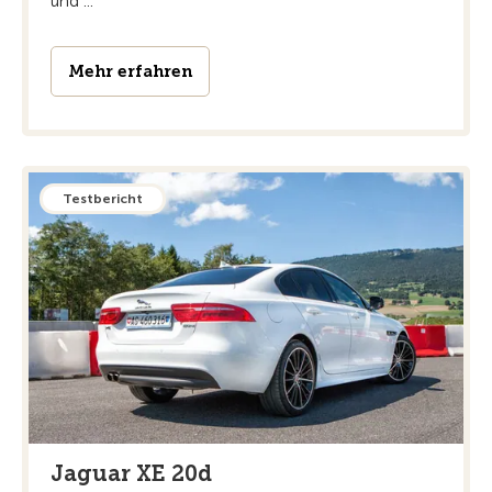
und ...
Mehr erfahren
Testbericht
Jaguar XE 20d