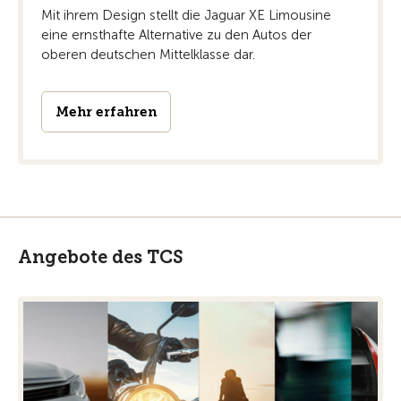
Mit ihrem Design stellt die Jaguar XE Limousine
eine ernsthafte Alternative zu den Autos der
oberen deutschen Mittelklasse dar.
Mehr erfahren
Angebote des TCS