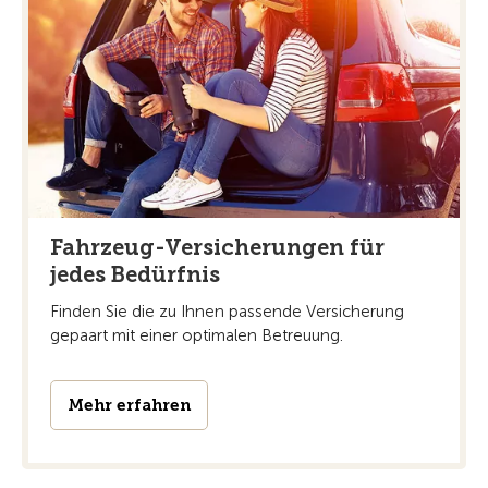
Fahrzeug-Versicherungen für
jedes Bedürfnis
Finden Sie die zu Ihnen passende Versicherung
gepaart mit einer optimalen Betreuung.
Mehr erfahren