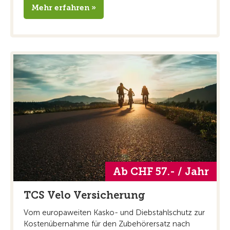
Mehr erfahren »
Ab CHF 57.- / Jahr
TCS Velo Versicherung
Vom europaweiten Kasko- und Diebstahlschutz zur
Kostenübernahme für den Zubehörersatz nach