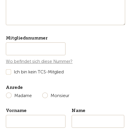
Mitgliedsnummer
Wo befindet sich diese Nummer?
Ich bin kein TCS-Mitglied
Anrede
Madame
Monsieur
Vorname
Name