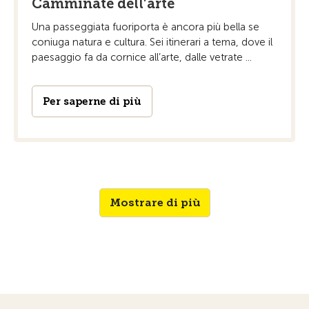
Camminate dell’arte
Una passeggiata fuoriporta è ancora più bella se
coniuga natura e cultura. Sei itinerari a tema, dove il
paesaggio fa da cornice all’arte, dalle vetrate ...
Per saperne di più
Mostrare di più