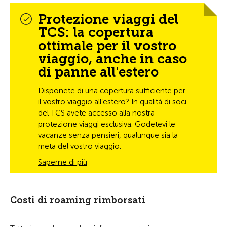
Protezione viaggi del
TCS: la copertura
ottimale per il vostro
viaggio, anche in caso
di panne all'estero
Disponete di una copertura sufficiente per
il vostro viaggio all’estero? In qualità di soci
del TCS avete accesso alla nostra
protezione viaggi esclusiva. Godetevi le
vacanze senza pensieri, qualunque sia la
meta del vostro viaggio.
Saperne di più
Costi di roaming rimborsati