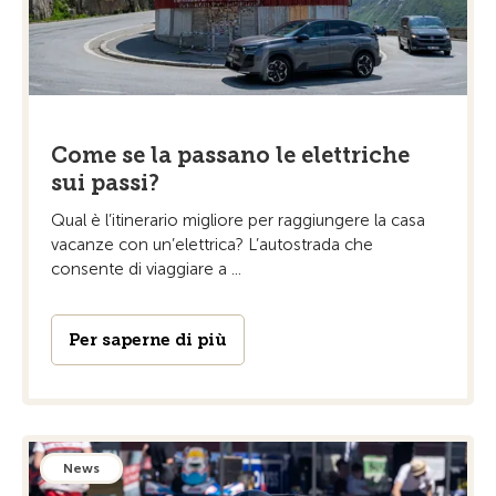
Come se la passano le elettriche
sui passi?
Qual è l’itinerario migliore per raggiungere la casa
vacanze con un’elettrica? L’autostrada che
consente di viaggiare a ...
Per saperne di più
News