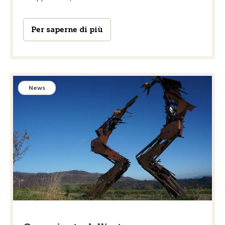
Per saperne di più
News