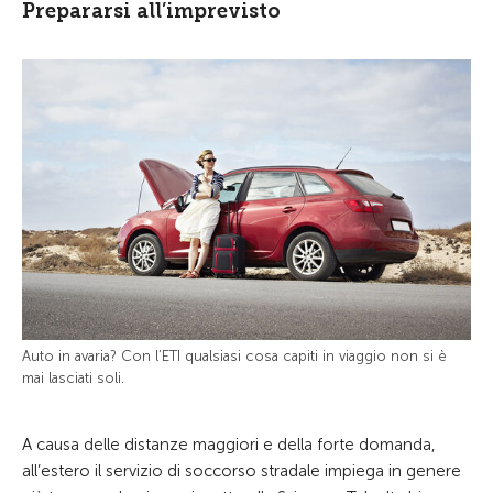
Prepararsi all’imprevisto
Auto in avaria? Con l’ETI qualsiasi cosa capiti in viaggio non si è
mai lasciati soli.
A causa delle distanze maggiori e della forte domanda,
all’estero il servizio di soccorso stradale impiega in genere