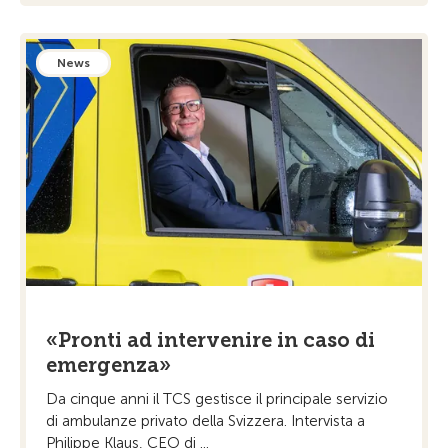
News
«Pronti ad intervenire in caso di
emergenza»
Da cinque anni il TCS gestisce il principale servizio
di ambulanze privato della Svizzera. Intervista a
Philippe Klaus, CEO di ...