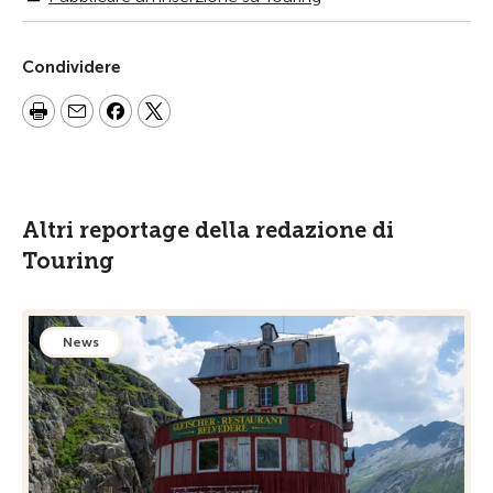
Condividere
Altri reportage della redazione di
Touring
News