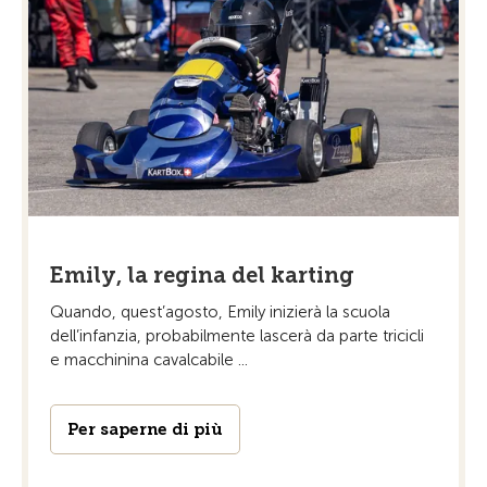
Emily, la regina del karting
Quando, quest’agosto, Emily inizierà la scuola
dell’infanzia, probabilmente lascerà da parte tricicli
e macchinina cavalcabile ...
Per saperne di più