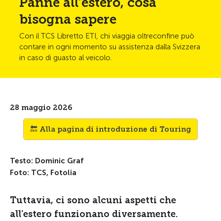
Panne all’estero, cosa
bisogna sapere
Con il TCS Libretto ETI, chi viaggia oltreconfine può
contare in ogni momento su assistenza dalla Svizzera
in caso di guasto al veicolo.
28 maggio 2026
🔙 Alla pagina di introduzione di Touring
Testo: Dominic Graf
Foto: TCS, Fotolia
Tuttavia, ci sono alcuni aspetti che
all’estero funzionano diversamente.