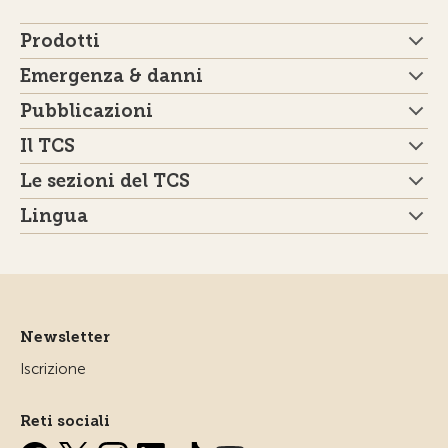
Prodotti
Emergenza & danni
Pubblicazioni
Il TCS
Le sezioni del TCS
Lingua
Newsletter
Iscrizione
Reti sociali