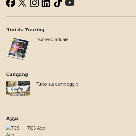
Rivista Touring
Numero attuale
Camping
Tutto sul campeggio
Apps
TCS App