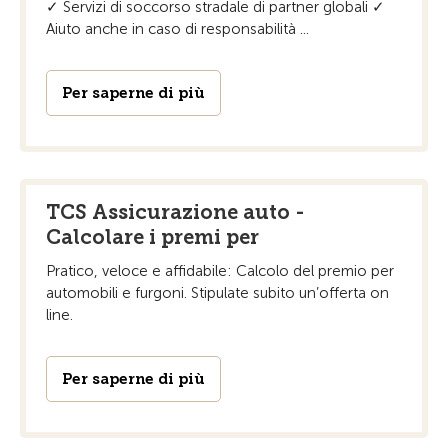
✓ Servizi di soccorso stradale di partner globali ✓
Aiuto anche in caso di responsabilità ...
Per saperne di più
TCS Assicurazione auto -
Calcolare i premi per
Pratico, veloce e affidabile: Calcolo del premio per
automobili e furgoni. Stipulate subito un’offerta on
line.
Per saperne di più