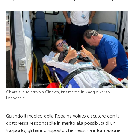
Chiara al suo arrivo a Ginevra, finalmente in viaggio verso
l'ospedale.
Quando il medico della Rega ha voluto discutere con la
dottoressa responsabile in merito alla possibilità di un
trasporto, gli hanno risposto che nessuna informazione