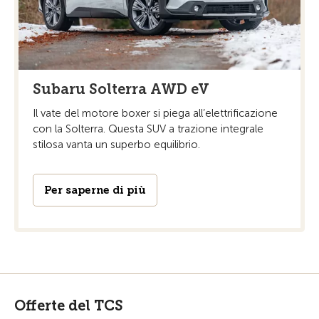
Subaru Solterra AWD eV
Il vate del motore boxer si piega all’elettrificazione
con la Solterra. Questa SUV a trazione integrale
stilosa vanta un superbo equilibrio.
Per saperne di più
Offerte del TCS