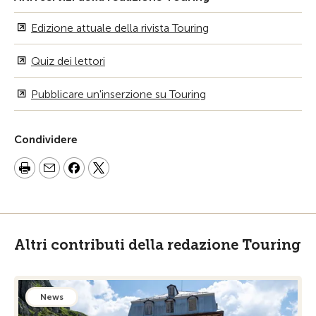
Edizione attuale della rivista Touring
Quiz dei lettori
Pubblicare un'inserzione su Touring
Condividere
Altri contributi della redazione Touring
News