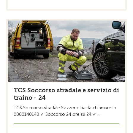
TCS Soccorso stradale e servizio di
traino - 24
TCS Soccorso stradale Svizzera: basta chiamare lo
0800140140 ✓ Soccorso 24 ore su 24 ✓ ...