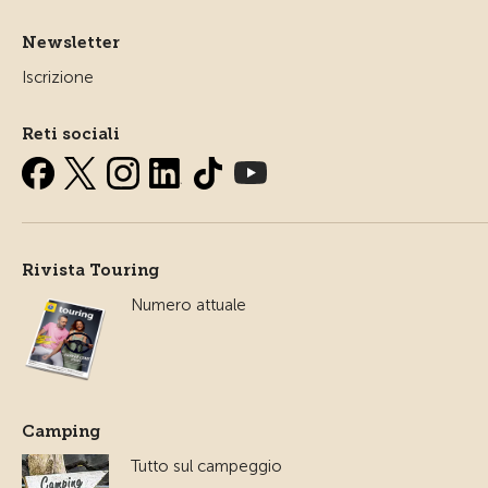
Newsletter
Iscrizione
Reti sociali
Rivista Touring
Numero attuale
Camping
Tutto sul campeggio