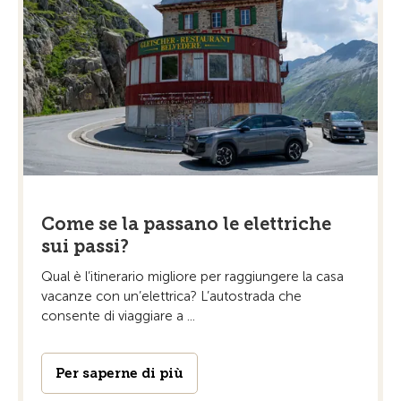
Come se la passano le elettriche
sui passi?
Qual è l’itinerario migliore per raggiungere la casa
vacanze con un’elettrica? L’autostrada che
consente di viaggiare a ...
Per saperne di più