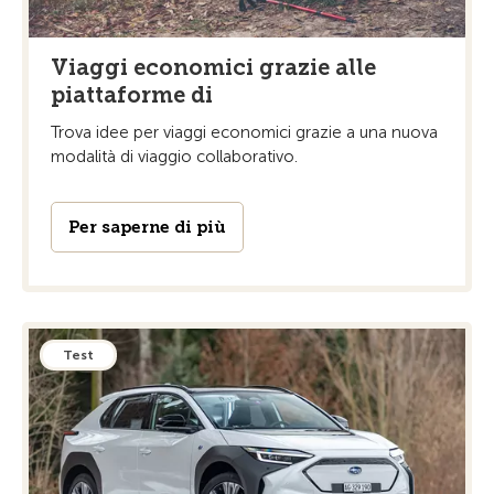
Viaggi economici grazie alle
piattaforme di
Trova idee per viaggi economici grazie a una nuova
modalità di viaggio collaborativo.
Per saperne di più
Test