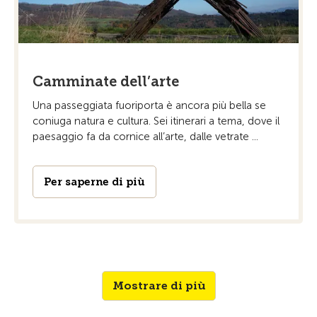
Camminate dell’arte
Una passeggiata fuoriporta è ancora più bella se
coniuga natura e cultura. Sei itinerari a tema, dove il
paesaggio fa da cornice all’arte, dalle vetrate ...
Per saperne di più
Mostrare di più