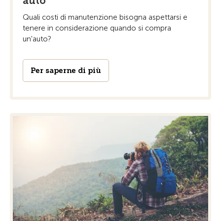
auto
Quali costi di manutenzione bisogna aspettarsi e
tenere in considerazione quando si compra
un'auto?
Per saperne di più