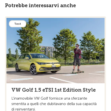
Potrebbe interessarvi anche
Test
VW Golf 1.5 eTSI 1st Edition Style
L’inamovibile VW Golf fornisce una sferzante
smentita a quelli che dubitavano della sua capacità
di reinventarsi.