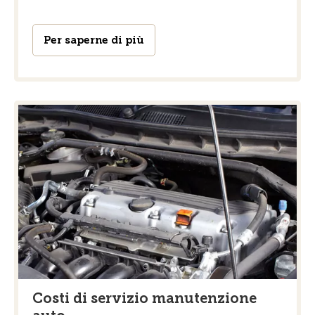
Per saperne di più
Costi di servizio manutenzione