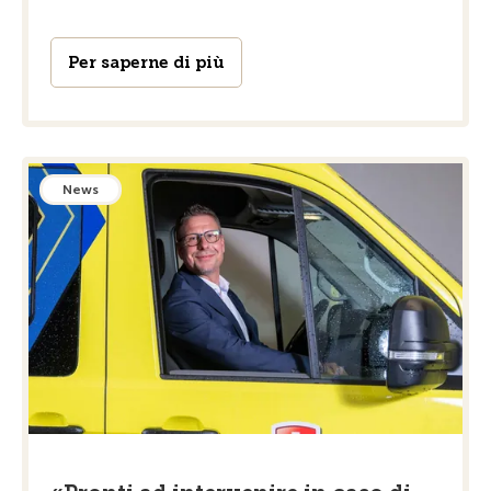
Per saperne di più
News