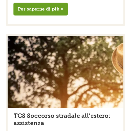
Per saperne di più »
TCS Soccorso stradale all’estero:
assistenza