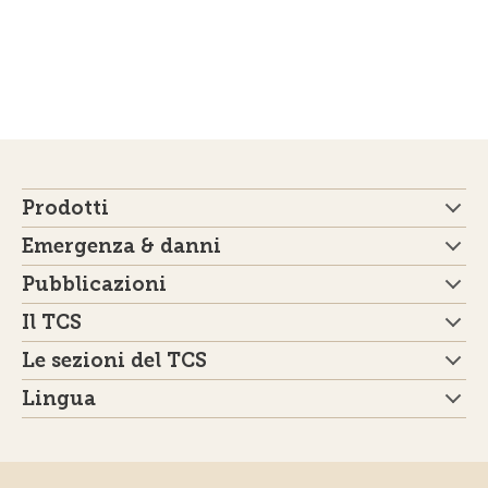
Prodotti
Emergenza & danni
Pubblicazioni
Il TCS
Le sezioni del TCS
Lingua