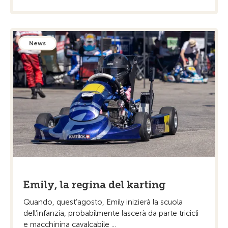
News
Emily, la regina del karting
Quando, quest’agosto, Emily inizierà la scuola
dell’infanzia, probabilmente lascerà da parte tricicli
e macchinina cavalcabile ...