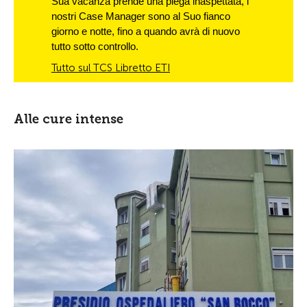
Sua vacanza prende una piega inaspettata, i
nostri Case Manager sono al Suo fianco
giorno e notte, fino a quando avrà di nuovo
tutto sotto controllo.
Tutto sul TCS Libretto ETI
Alle cure intense