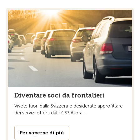
Diventare soci da frontalieri
Vivete fuori dalla Svizzera e desiderate approfittare
dei servizi offerti dal TCS? Allora ...
Per saperne di più